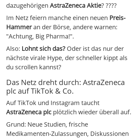
dazugehörigen
AstraZeneca Aktie
? ????
Im Netz feiern manche einen neuen
Preis-
Hammer
an der Börse, andere warnen:
"Achtung, Big Pharma!".
Also:
Lohnt sich das?
Oder ist das nur der
nächste virale Hype, der schneller kippt als
du scrollen kannst?
Das Netz dreht durch: AstraZeneca
plc auf TikTok & Co.
Auf TikTok und Instagram taucht
AstraZeneca plc
plötzlich wieder überall auf.
Grund: Neue Studien, frische
Medikamenten-Zulassungen, Diskussionen