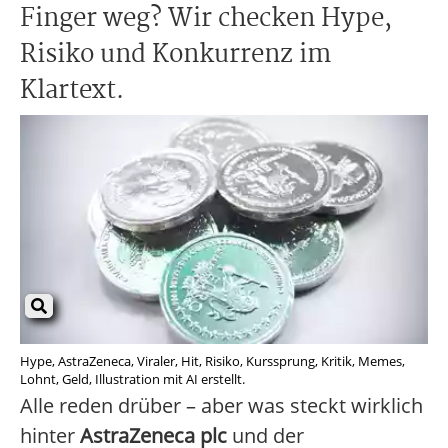
Finger weg? Wir checken Hype,
Risiko und Konkurrenz im
Klartext.
Hype, AstraZeneca, Viraler, Hit, Risiko, Kurssprung, Kritik, Memes,
Lohnt, Geld, Illustration mit AI erstellt.
Alle reden drüber – aber was steckt wirklich
hinter
AstraZeneca plc
und der