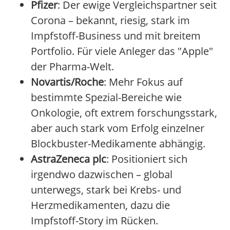
Pfizer
: Der ewige Vergleichspartner seit
Corona – bekannt, riesig, stark im
Impfstoff-Business und mit breitem
Portfolio. Für viele Anleger das "Apple"
der Pharma-Welt.
Novartis/Roche
: Mehr Fokus auf
bestimmte Spezial-Bereiche wie
Onkologie, oft extrem forschungsstark,
aber auch stark vom Erfolg einzelner
Blockbuster-Medikamente abhängig.
AstraZeneca plc
: Positioniert sich
irgendwo dazwischen – global
unterwegs, stark bei Krebs- und
Herzmedikamenten, dazu die
Impfstoff-Story im Rücken.