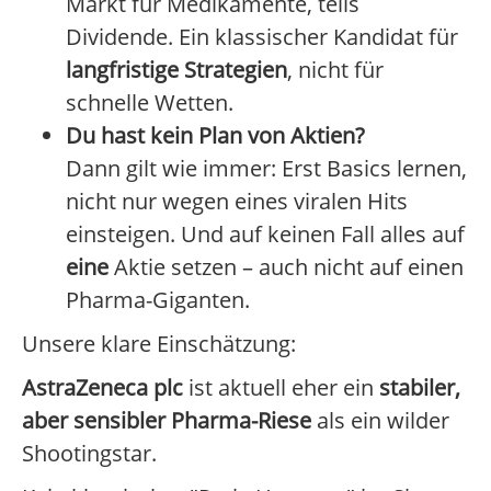
Markt für Medikamente, teils
Dividende. Ein klassischer Kandidat für
langfristige Strategien
, nicht für
schnelle Wetten.
Du hast kein Plan von Aktien?
Dann gilt wie immer: Erst Basics lernen,
nicht nur wegen eines viralen Hits
einsteigen. Und auf keinen Fall alles auf
eine
Aktie setzen – auch nicht auf einen
Pharma-Giganten.
Unsere klare Einschätzung:
AstraZeneca plc
ist aktuell eher ein
stabiler,
aber sensibler Pharma-Riese
als ein wilder
Shootingstar.