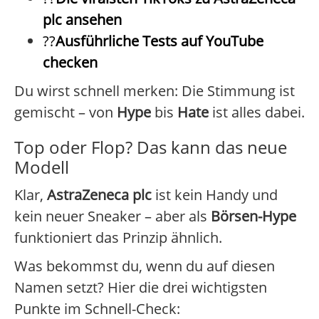
plc ansehen
??
Ausführliche Tests auf YouTube
checken
Du wirst schnell merken: Die Stimmung ist
gemischt – von
Hype
bis
Hate
ist alles dabei.
Top oder Flop? Das kann das neue
Modell
Klar,
AstraZeneca plc
ist kein Handy und
kein neuer Sneaker – aber als
Börsen-Hype
funktioniert das Prinzip ähnlich.
Was bekommst du, wenn du auf diesen
Namen setzt? Hier die drei wichtigsten
Punkte im Schnell-Check: