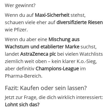
Wer gewinnt?
Wenn du auf
Maxi-Sicherheit
stehst,
schauen viele eher auf
diversifizierte Riesen
wie Pfizer.
Wenn du aber eine
Mischung aus
Wachstum und etablierter Marke
suchst,
landet
AstraZeneca plc
bei vielen Watchlists
ziemlich weit oben – kein klarer K.o.-Sieg,
aber definitiv
Champions-League
im
Pharma-Bereich.
Fazit: Kaufen oder sein lassen?
Jetzt zur Frage, die dich wirklich interessiert:
Lohnt sich das?