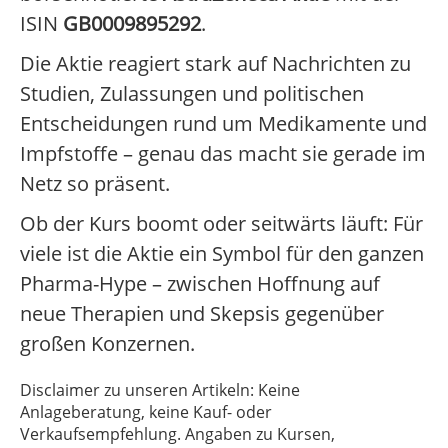
ISIN
GB0009895292
.
Die Aktie reagiert stark auf Nachrichten zu
Studien, Zulassungen und politischen
Entscheidungen rund um Medikamente und
Impfstoffe – genau das macht sie gerade im
Netz so präsent.
Ob der Kurs boomt oder seitwärts läuft: Für
viele ist die Aktie ein Symbol für den ganzen
Pharma-Hype – zwischen Hoffnung auf
neue Therapien und Skepsis gegenüber
großen Konzernen.
Disclaimer zu unseren Artikeln: Keine
Anlageberatung, keine Kauf- oder
Verkaufsempfehlung. Angaben zu Kursen,