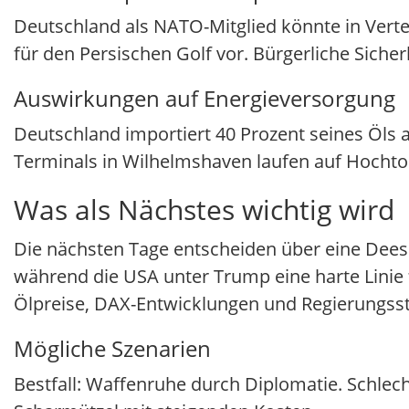
Deutschland als NATO-Mitglied könnte in Vert
für den Persischen Golf vor. Bürgerliche Sicher
Auswirkungen auf Energieversorgung
Deutschland importiert 40 Prozent seines Öls 
Terminals in Wilhelmshaven laufen auf Hochto
Was als Nächstes wichtig wird
Die nächsten Tage entscheiden über eine Deesk
während die USA unter Trump eine harte Linie f
Ölpreise, DAX-Entwicklungen und Regierungss
Mögliche Szenarien
Bestfall: Waffenruhe durch Diplomatie. Schlec