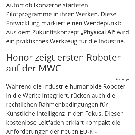
Automobilkonzerne starteten
Pilotprogramme in ihren Werken. Diese
Entwicklung markiert einen Wendepunkt:
Aus dem Zukunftskonzept
„Physical AI“
wird
ein praktisches Werkzeug für die Industrie.
Honor zeigt ersten Roboter
auf der MWC
Anzeige
Während die Industrie humanoide Roboter
in die Werke integriert, rücken auch die
rechtlichen Rahmenbedingungen für
Künstliche Intelligenz in den Fokus. Dieser
kostenlose Leitfaden erklärt kompakt die
Anforderungen der neuen EU-KI-