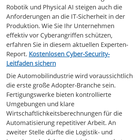
Robotik und Physical AI steigen auch die
Anforderungen an die IT-Sicherheit in der
Produktion. Wie Sie Ihr Unternehmen
effektiv vor Cyberangriffen schützen,
erfahren Sie in diesem aktuellen Experten-
Report.
Kostenlosen Cyber-Security-
Leitfaden sichern
Die Automobilindustrie wird voraussichtlich
die erste große Adopter-Branche sein.
Fertigungswerke bieten kontrollierte
Umgebungen und klare
Wirtschaftlichkeitsberechnungen für die
Automatisierung repetitiver Arbeit. An
zweiter Stelle dürfte die Logistik- und