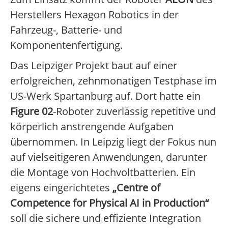
Herstellers Hexagon Robotics in der
Fahrzeug-, Batterie- und
Komponentenfertigung.
Das Leipziger Projekt baut auf einer
erfolgreichen, zehnmonatigen Testphase im
US-Werk Spartanburg auf. Dort hatte ein
Figure 02
-Roboter zuverlässig repetitive und
körperlich anstrengende Aufgaben
übernommen. In Leipzig liegt der Fokus nun
auf vielseitigeren Anwendungen, darunter
die Montage von Hochvoltbatterien. Ein
eigens eingerichtetes
„Centre of
Competence for Physical AI in Production“
soll die sichere und effiziente Integration