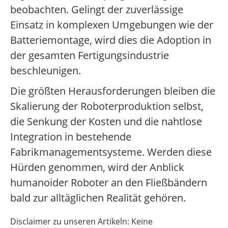
beobachten. Gelingt der zuverlässige
Einsatz in komplexen Umgebungen wie der
Batteriemontage, wird dies die Adoption in
der gesamten Fertigungsindustrie
beschleunigen.
Die größten Herausforderungen bleiben die
Skalierung der Roboterproduktion selbst,
die Senkung der Kosten und die nahtlose
Integration in bestehende
Fabrikmanagementsysteme. Werden diese
Hürden genommen, wird der Anblick
humanoider Roboter an den Fließbändern
bald zur alltäglichen Realität gehören.
Disclaimer zu unseren Artikeln: Keine