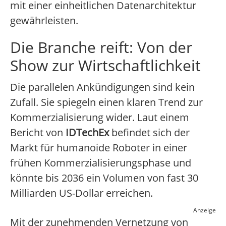
mit einer einheitlichen Datenarchitektur
gewährleisten.
Die Branche reift: Von der
Show zur Wirtschaftlichkeit
Die parallelen Ankündigungen sind kein
Zufall. Sie spiegeln einen klaren Trend zur
Kommerzialisierung wider. Laut einem
Bericht von
IDTechEx
befindet sich der
Markt für humanoide Roboter in einer
frühen Kommerzialisierungsphase und
könnte bis 2036 ein Volumen von fast 30
Milliarden US-Dollar erreichen.
Anzeige
Mit der zunehmenden Vernetzung von