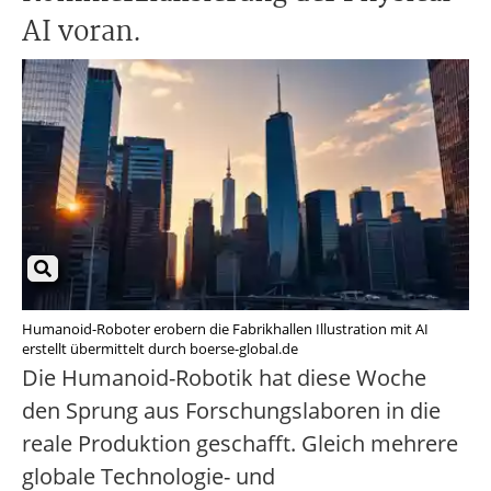
AI voran.
Humanoid-Roboter erobern die Fabrikhallen Illustration mit AI
erstellt übermittelt durch boerse-global.de
Die Humanoid-Robotik hat diese Woche
den Sprung aus Forschungslaboren in die
reale Produktion geschafft. Gleich mehrere
globale Technologie- und