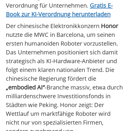
Verordnung für Unternehmen.
Gratis E-
Book zur KI-Verordnung herunterladen
Der chinesische Elektronikkonzern
Honor
nutzte die MWC in Barcelona, um seinen
ersten humanoiden Roboter vorzustellen.
Das Unternehmen positioniert sich damit
strategisch als KI-Hardware-Anbieter und
folgt einem klaren nationalen Trend. Die
chinesische Regierung fördert die
„embodied AI“
-Branche massiv, etwa durch
milliardenschwere Investitionsfonds in
Städten wie Peking. Honor zeigt: Der
Wettlauf um marktfähige Roboter wird
nicht nur von spezialisierten Firmen,