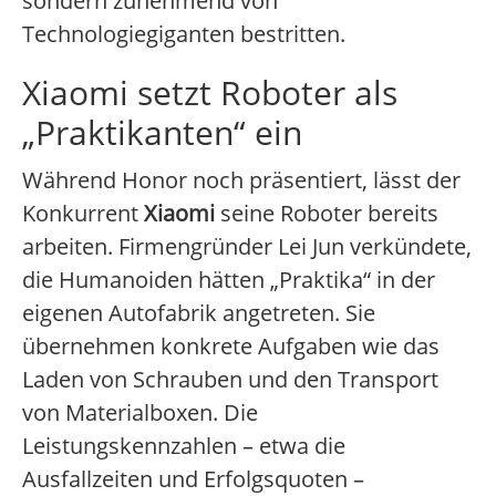
sondern zunehmend von
Technologiegiganten bestritten.
Xiaomi setzt Roboter als
„Praktikanten“ ein
Während Honor noch präsentiert, lässt der
Konkurrent
Xiaomi
seine Roboter bereits
arbeiten. Firmengründer Lei Jun verkündete,
die Humanoiden hätten „Praktika“ in der
eigenen Autofabrik angetreten. Sie
übernehmen konkrete Aufgaben wie das
Laden von Schrauben und den Transport
von Materialboxen. Die
Leistungskennzahlen – etwa die
Ausfallzeiten und Erfolgsquoten –