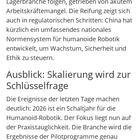
Lagerbranche folgen, getrieben von akutem
Arbeitskräftemangel. Die Reifung zeigt sich
auch in regulatorischen Schritten: China hat
kürzlich ein umfassendes nationales
Normensystem für humanoide Robotik
entwickelt, um Wachstum, Sicherheit und
Ethik zu steuern.
Ausblick: Skalierung wird zur
Schlüsselfrage
Die Ereignisse der letzten Tage machen
deutlich: 2026 ist ein Schaltjahr für die
Humanoid-Robotik. Der Fokus liegt nun auf
der Praxistauglichkeit. Die Branche wird die
Ergebnisse der Pilotprogramme genau