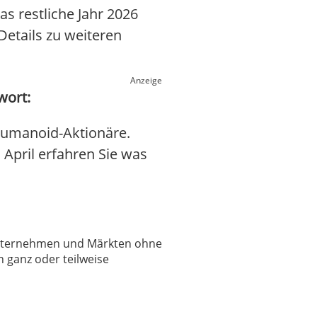
s restliche Jahr 2026
Details zu weiteren
Anzeige
wort:
Humanoid-Aktionäre.
. April erfahren Sie was
 Unternehmen und Märkten ohne
 ganz oder teilweise