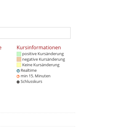
e
Kursinformationen
positive Kursänderung
negative Kursänderung
Keine Kursänderung
Realtime
min 15. Minuten
Schlusskurs