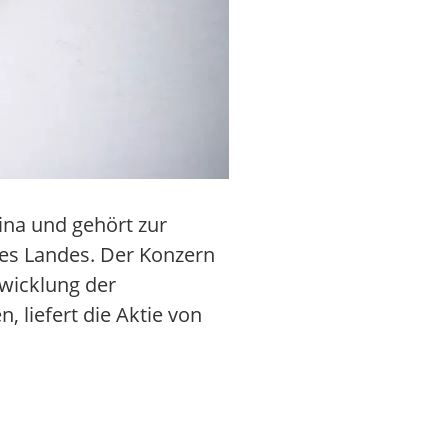
ina und gehört zur
es Landes. Der Konzern
twicklung der
 liefert die Aktie von