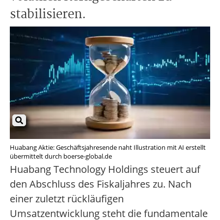
stabilisieren.
Huabang Aktie: Geschäftsjahresende naht Illustration mit AI erstellt
übermittelt durch boerse-global.de
Huabang Technology Holdings steuert auf
den Abschluss des Fiskaljahres zu. Nach
einer zuletzt rückläufigen
Umsatzentwicklung steht die fundamentale