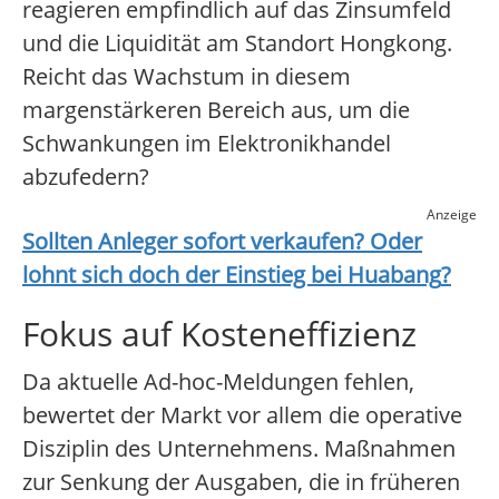
reagieren empfindlich auf das Zinsumfeld
und die Liquidität am Standort Hongkong.
Reicht das Wachstum in diesem
margenstärkeren Bereich aus, um die
Schwankungen im Elektronikhandel
abzufedern?
Anzeige
Sollten Anleger sofort verkaufen? Oder
lohnt sich doch der Einstieg bei
Huabang
?
Fokus auf Kosteneffizienz
Da aktuelle Ad-hoc-Meldungen fehlen,
bewertet der Markt vor allem die operative
Disziplin des Unternehmens. Maßnahmen
zur Senkung der Ausgaben, die in früheren