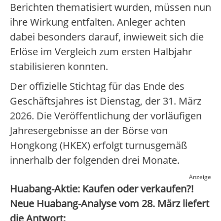
Berichten thematisiert wurden, müssen nun
ihre Wirkung entfalten. Anleger achten
dabei besonders darauf, inwieweit sich die
Erlöse im Vergleich zum ersten Halbjahr
stabilisieren konnten.
Der offizielle Stichtag für das Ende des
Geschäftsjahres ist Dienstag, der 31. März
2026. Die Veröffentlichung der vorläufigen
Jahresergebnisse an der Börse von
Hongkong (HKEX) erfolgt turnusgemäß
innerhalb der folgenden drei Monate.
Anzeige
Huabang-Aktie: Kaufen oder verkaufen?!
Neue Huabang-Analyse vom 28. März liefert
die Antwort: