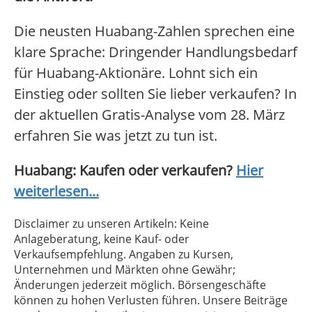
Die neusten Huabang-Zahlen sprechen eine
klare Sprache: Dringender Handlungsbedarf
für Huabang-Aktionäre. Lohnt sich ein
Einstieg oder sollten Sie lieber verkaufen? In
der aktuellen Gratis-Analyse vom 28. März
erfahren Sie was jetzt zu tun ist.
Huabang: Kaufen oder verkaufen?
Hier
weiterlesen...
Disclaimer zu unseren Artikeln: Keine
Anlageberatung, keine Kauf- oder
Verkaufsempfehlung. Angaben zu Kursen,
Unternehmen und Märkten ohne Gewähr;
Änderungen jederzeit möglich. Börsengeschäfte
können zu hohen Verlusten führen. Unsere Beiträge