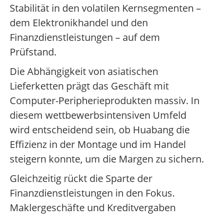
Stabilität in den volatilen Kernsegmenten –
dem Elektronikhandel und den
Finanzdienstleistungen – auf dem
Prüfstand.
Die Abhängigkeit von asiatischen
Lieferketten prägt das Geschäft mit
Computer-Peripherieprodukten massiv. In
diesem wettbewerbsintensiven Umfeld
wird entscheidend sein, ob Huabang die
Effizienz in der Montage und im Handel
steigern konnte, um die Margen zu sichern.
Gleichzeitig rückt die Sparte der
Finanzdienstleistungen in den Fokus.
Maklergeschäfte und Kreditvergaben