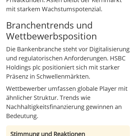
mit starkem Wachstumspotenzial.
Branchentrends und
Wettbewerbsposition
Die Bankenbranche steht vor Digitalisierung
und regulatorischen Anforderungen. HSBC
Holdings plc positioniert sich mit starker
Präsenz in Schwellenmärkten.
Wettbewerber umfassen globale Player mit
ähnlicher Struktur. Trends wie
Nachhaltigkeitsfinanzierung gewinnen an
Bedeutung.
Stimmung und Reaktionen