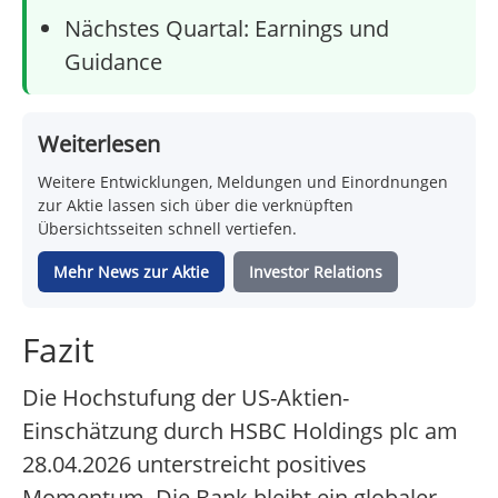
Nächstes Quartal: Earnings und
Guidance
Weiterlesen
Weitere Entwicklungen, Meldungen und Einordnungen
zur Aktie lassen sich über die verknüpften
Übersichtsseiten schnell vertiefen.
Mehr News zur Aktie
Investor Relations
Fazit
Die Hochstufung der US-Aktien-
Einschätzung durch HSBC Holdings plc am
28.04.2026 unterstreicht positives
Momentum. Die Bank bleibt ein globaler