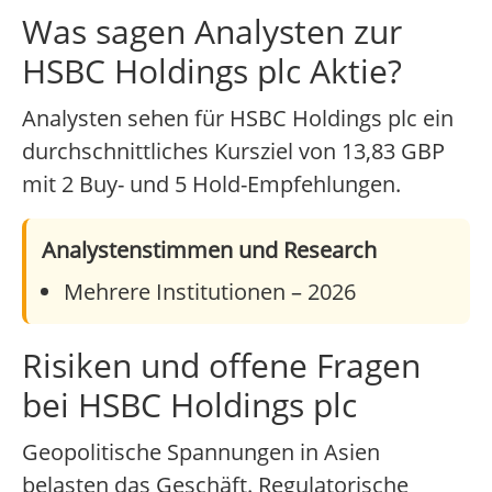
Was sagen Analysten zur
HSBC Holdings plc Aktie?
Analysten sehen für HSBC Holdings plc ein
durchschnittliches Kursziel von 13,83 GBP
mit 2 Buy- und 5 Hold-Empfehlungen.
Analystenstimmen und Research
Mehrere Institutionen – 2026
Risiken und offene Fragen
bei HSBC Holdings plc
Geopolitische Spannungen in Asien
belasten das Geschäft. Regulatorische