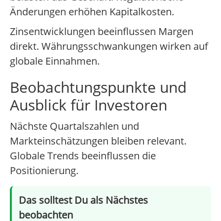
Änderungen erhöhen Kapitalkosten.
Zinsentwicklungen beeinflussen Margen
direkt. Währungsschwankungen wirken auf
globale Einnahmen.
Beobachtungspunkte und
Ausblick für Investoren
Nächste Quartalszahlen und
Markteinschätzungen bleiben relevant.
Globale Trends beeinflussen die
Positionierung.
Das solltest Du als Nächstes
beobachten