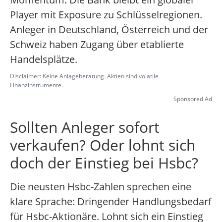
Player mit Exposure zu Schlüsselregionen.
Anleger in Deutschland, Österreich und der
Schweiz haben Zugang über etablierte
Handelsplätze.
Disclaimer: Keine Anlageberatung. Aktien sind volatile
Finanzinstrumente.
Sponsored Ad
Sollten Anleger sofort
verkaufen? Oder lohnt sich
doch der Einstieg bei Hsbc?
Die neusten Hsbc-Zahlen sprechen eine
klare Sprache: Dringender Handlungsbedarf
für Hsbc-Aktionäre. Lohnt sich ein Einstieg