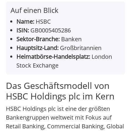
Auf einen Blick
Name:
HSBC
ISIN:
GB0005405286
Sektor-Branche:
Banken
Hauptsitz-Land:
Großbritannien
Heimatbörse-Handelsplatz:
London
Stock Exchange
Das Geschäftsmodell von
HSBC Holdings plc im Kern
HSBC Holdings plc ist eine der größten
Bankengruppen weltweit mit Fokus auf
Retail Banking, Commercial Banking, Global