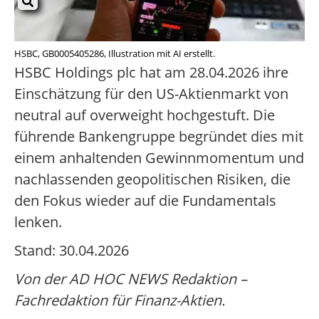
HSBC, GB0005405286, Illustration mit AI erstellt.
HSBC Holdings plc hat am 28.04.2026 ihre
Einschätzung für den US-Aktienmarkt von
neutral auf overweight hochgestuft. Die
führende Bankengruppe begründet dies mit
einem anhaltenden Gewinnmomentum und
nachlassenden geopolitischen Risiken, die
den Fokus wieder auf die Fundamentals
lenken.
Stand: 30.04.2026
Von der AD HOC NEWS Redaktion –
Fachredaktion für Finanz-Aktien.