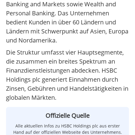
Banking and Markets sowie Wealth and
Personal Banking. Das Unternehmen
bedient Kunden in über 60 Ländern und
Ländern mit Schwerpunkt auf Asien, Europa
und Nordamerika.
Die Struktur umfasst vier Hauptsegmente,
die zusammen ein breites Spektrum an
Finanzdienstleistungen abdecken. HSBC
Holdings plc generiert Einnahmen durch
Zinsen, Gebühren und Handelstätigkeiten in
globalen Märkten.
Offizielle Quelle
Alle aktuellen Infos zu HSBC Holdings plc aus erster
Hand auf der offiziellen Webseite des Unternehmens.