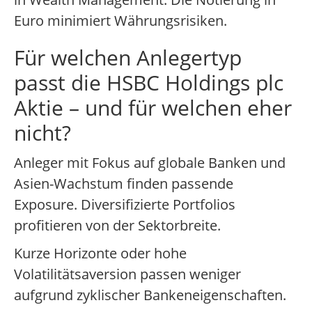
Euro minimiert Währungsrisiken.
Für welchen Anlegertyp
passt die HSBC Holdings plc
Aktie – und für welchen eher
nicht?
Anleger mit Fokus auf globale Banken und
Asien-Wachstum finden passende
Exposure. Diversifizierte Portfolios
profitieren von der Sektorbreite.
Kurze Horizonte oder hohe
Volatilitätsaversion passen weniger
aufgrund zyklischer Bankeneigenschaften.