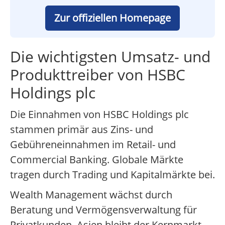
Zur offiziellen Homepage
Die wichtigsten Umsatz- und
Produkttreiber von HSBC
Holdings plc
Die Einnahmen von HSBC Holdings plc
stammen primär aus Zins- und
Gebühreneinnahmen im Retail- und
Commercial Banking. Globale Märkte
tragen durch Trading und Kapitalmärkte bei.
Wealth Management wächst durch
Beratung und Vermögensverwaltung für
Privatkunden. Asien bleibt der Kernmarkt