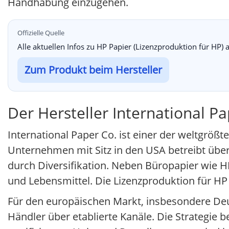
Handhabung einzugehen.
Offizielle Quelle
Alle aktuellen Infos zu HP Papier (Lizenzproduktion für HP) a
Zum Produkt beim Hersteller
Der Hersteller International P
International Paper Co. ist einer der weltgröß
Unternehmen mit Sitz in den USA betreibt über
durch Diversifikation. Neben Büropapier wie 
und Lebensmittel. Die Lizenzproduktion für HP is
Für den europäischen Markt, insbesondere Deut
Händler über etablierte Kanäle. Die Strategie