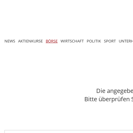
NEWS
AKTIENKURSE
BÖRSE
WIRTSCHAFT
POLITIK
SPORT
UNTER
Die angegebe
Bitte überprüfen 