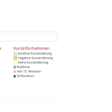
e
Kursinformationen
positive Kursänderung
negative Kursänderung
Keine Kursänderung
Realtime
min 15. Minuten
Schlusskurs