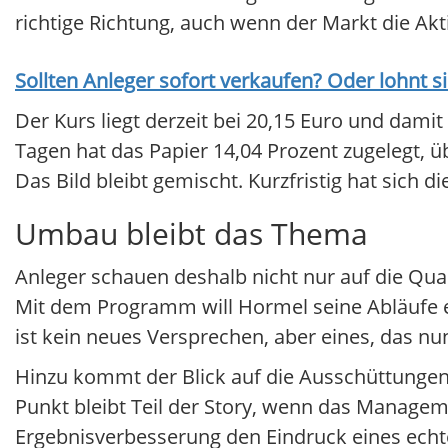
richtige Richtung, auch wenn der Markt die Akt
Sollten Anleger sofort verkaufen? Oder lohnt s
Der Kurs liegt derzeit bei 20,15 Euro und damit
Tagen hat das Papier 14,04 Prozent zugelegt, ü
Das Bild bleibt gemischt. Kurzfristig hat sich die
Umbau bleibt das Thema
Anleger schauen deshalb nicht nur auf die Qua
Mit dem Programm will Hormel seine Abläufe e
ist kein neues Versprechen, aber eines, das n
Hinzu kommt der Blick auf die Ausschüttungen.
Punkt bleibt Teil der Story, wenn das Managem
Ergebnisverbesserung den Eindruck eines echt