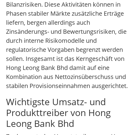
Bilanzrisiken. Diese Aktivitäten können in
Phasen stabiler Märkte zusätzliche Erträge
liefern, bergen allerdings auch
Zinsänderungs- und Bewertungsrisiken, die
durch interne Risikomodelle und
regulatorische Vorgaben begrenzt werden
sollen. Insgesamt ist das Kerngeschäft von
Hong Leong Bank Bhd damit auf eine
Kombination aus Nettozinsüberschuss und
stabilen Provisionseinnahmen ausgerichtet.
Wichtigste Umsatz- und
Produkttreiber von Hong
Leong Bank Bhd