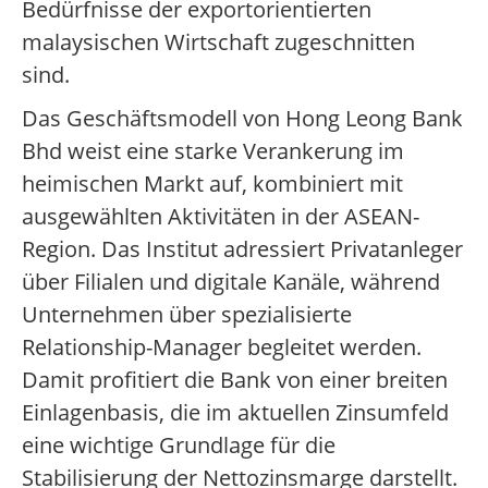
Bedürfnisse der exportorientierten
malaysischen Wirtschaft zugeschnitten
sind.
Das Geschäftsmodell von Hong Leong Bank
Bhd weist eine starke Verankerung im
heimischen Markt auf, kombiniert mit
ausgewählten Aktivitäten in der ASEAN-
Region. Das Institut adressiert Privatanleger
über Filialen und digitale Kanäle, während
Unternehmen über spezialisierte
Relationship-Manager begleitet werden.
Damit profitiert die Bank von einer breiten
Einlagenbasis, die im aktuellen Zinsumfeld
eine wichtige Grundlage für die
Stabilisierung der Nettozinsmarge darstellt.