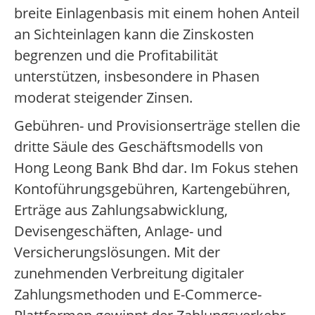
breite Einlagenbasis mit einem hohen Anteil
an Sichteinlagen kann die Zinskosten
begrenzen und die Profitabilität
unterstützen, insbesondere in Phasen
moderat steigender Zinsen.
Gebühren- und Provisionserträge stellen die
dritte Säule des Geschäftsmodells von
Hong Leong Bank Bhd dar. Im Fokus stehen
Kontoführungsgebühren, Kartengebühren,
Erträge aus Zahlungsabwicklung,
Devisengeschäften, Anlage- und
Versicherungslösungen. Mit der
zunehmenden Verbreitung digitaler
Zahlungsmethoden und E-Commerce-