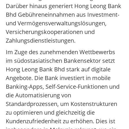
Darüber hinaus generiert Hong Leong Bank
Bhd Gebühreneinnahmen aus Investment-
und Vermögensverwaltungslösungen,
Versicherungskooperationen und
Zahlungsdienstleistungen.
Im Zuge des zunehmenden Wettbewerbs
im südostasiatischen Bankensektor setzt
Hong Leong Bank Bhd stark auf digitale
Angebote. Die Bank investiert in mobile
Banking-Apps, Self-Service-Funktionen und
die Automatisierung von
Standardprozessen, um Kostenstrukturen
zu optimieren und gleichzeitig die
Kundenzufriedenheit zu erhöhen. Dies ist