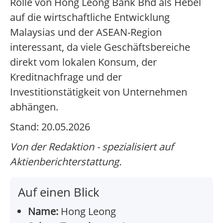
Rolle von Hong Leong Bank Bhd als Hebel
auf die wirtschaftliche Entwicklung
Malaysias und der ASEAN-Region
interessant, da viele Geschäftsbereiche
direkt vom lokalen Konsum, der
Kreditnachfrage und der
Investitionstätigkeit von Unternehmen
abhängen.
Stand: 20.05.2026
Von der Redaktion - spezialisiert auf
Aktienberichterstattung.
Auf einen Blick
Name:
Hong Leong