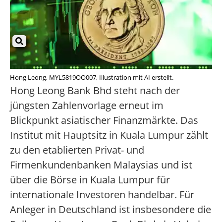
Hong Leong, MYL5819OO007, Illustration mit AI erstellt.
Hong Leong Bank Bhd steht nach der
jüngsten Zahlenvorlage erneut im
Blickpunkt asiatischer Finanzmärkte. Das
Institut mit Hauptsitz in Kuala Lumpur zählt
zu den etablierten Privat- und
Firmenkundenbanken Malaysias und ist
über die Börse in Kuala Lumpur für
internationale Investoren handelbar. Für
Anleger in Deutschland ist insbesondere die