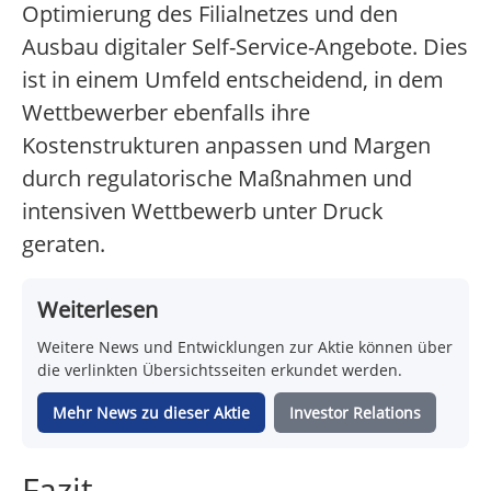
Optimierung des Filialnetzes und den
Ausbau digitaler Self-Service-Angebote. Dies
ist in einem Umfeld entscheidend, in dem
Wettbewerber ebenfalls ihre
Kostenstrukturen anpassen und Margen
durch regulatorische Maßnahmen und
intensiven Wettbewerb unter Druck
geraten.
Weiterlesen
Weitere News und Entwicklungen zur Aktie können über
die verlinkten Übersichtsseiten erkundet werden.
Mehr News zu dieser Aktie
Investor Relations
Fazit