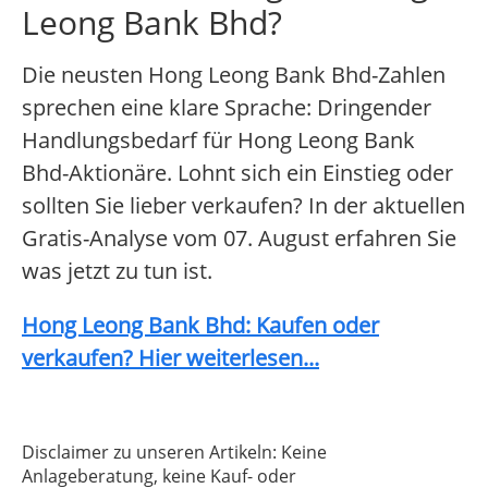
Leong Bank Bhd?
Die neusten Hong Leong Bank Bhd-Zahlen
sprechen eine klare Sprache: Dringender
Handlungsbedarf für Hong Leong Bank
Bhd-Aktionäre. Lohnt sich ein Einstieg oder
sollten Sie lieber verkaufen? In der aktuellen
Gratis-Analyse vom 07. August erfahren Sie
was jetzt zu tun ist.
Hong Leong Bank Bhd: Kaufen oder
verkaufen? Hier weiterlesen...
Disclaimer zu unseren Artikeln: Keine
Anlageberatung, keine Kauf- oder