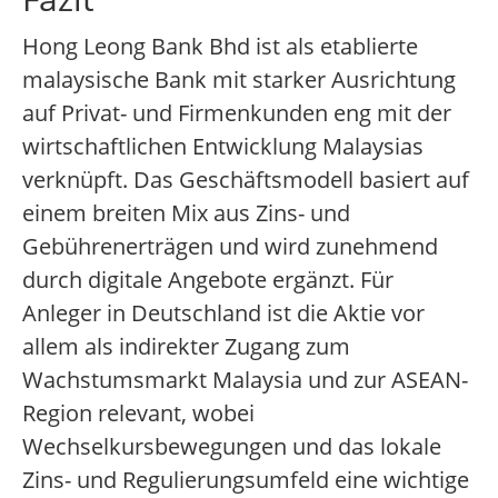
Hong Leong Bank Bhd ist als etablierte
malaysische Bank mit starker Ausrichtung
auf Privat- und Firmenkunden eng mit der
wirtschaftlichen Entwicklung Malaysias
verknüpft. Das Geschäftsmodell basiert auf
einem breiten Mix aus Zins- und
Gebührenerträgen und wird zunehmend
durch digitale Angebote ergänzt. Für
Anleger in Deutschland ist die Aktie vor
allem als indirekter Zugang zum
Wachstumsmarkt Malaysia und zur ASEAN-
Region relevant, wobei
Wechselkursbewegungen und das lokale
Zins- und Regulierungsumfeld eine wichtige