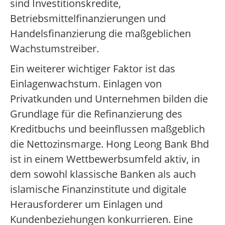
sind Investitionskredite,
Betriebsmittelfinanzierungen und
Handelsfinanzierung die maßgeblichen
Wachstumstreiber.
Ein weiterer wichtiger Faktor ist das
Einlagenwachstum. Einlagen von
Privatkunden und Unternehmen bilden die
Grundlage für die Refinanzierung des
Kreditbuchs und beeinflussen maßgeblich
die Nettozinsmarge. Hong Leong Bank Bhd
ist in einem Wettbewerbsumfeld aktiv, in
dem sowohl klassische Banken als auch
islamische Finanzinstitute und digitale
Herausforderer um Einlagen und
Kundenbeziehungen konkurrieren. Eine