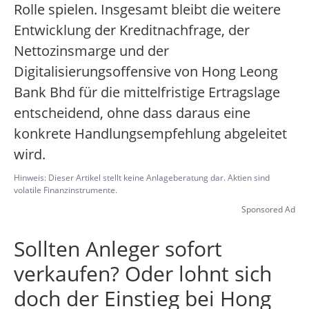
Rolle spielen. Insgesamt bleibt die weitere
Entwicklung der Kreditnachfrage, der
Nettozinsmarge und der
Digitalisierungsoffensive von Hong Leong
Bank Bhd für die mittelfristige Ertragslage
entscheidend, ohne dass daraus eine
konkrete Handlungsempfehlung abgeleitet
wird.
Hinweis: Dieser Artikel stellt keine Anlageberatung dar. Aktien sind
volatile Finanzinstrumente.
Sponsored Ad
Sollten Anleger sofort
verkaufen? Oder lohnt sich
doch der Einstieg bei Hong