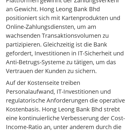
Plattformen gewinnt der Zahlungsverkehr
an Gewicht. Hong Leong Bank Bhd
positioniert sich mit Kartenprodukten und
Online-Zahlungsdiensten, um am
wachsenden Transaktionsvolumen zu
partizipieren. Gleichzeitig ist die Bank
gefordert, Investitionen in IT-Sicherheit und
Anti-Betrugs-Systeme zu tätigen, um das
Vertrauen der Kunden zu sichern.
Auf der Kostenseite treiben
Personalaufwand, IT-Investitionen und
regulatorische Anforderungen die operative
Kostenbasis. Hong Leong Bank Bhd strebt
eine kontinuierliche Verbesserung der Cost-
Income-Ratio an, unter anderem durch die