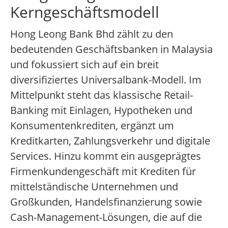
Kerngeschäftsmodell
Hong Leong Bank Bhd zählt zu den
bedeutenden Geschäftsbanken in Malaysia
und fokussiert sich auf ein breit
diversifiziertes Universalbank-Modell. Im
Mittelpunkt steht das klassische Retail-
Banking mit Einlagen, Hypotheken und
Konsumentenkrediten, ergänzt um
Kreditkarten, Zahlungsverkehr und digitale
Services. Hinzu kommt ein ausgeprägtes
Firmenkundengeschäft mit Krediten für
mittelständische Unternehmen und
Großkunden, Handelsfinanzierung sowie
Cash-Management-Lösungen, die auf die