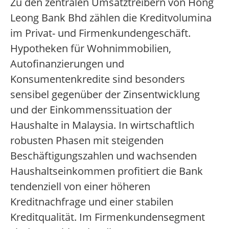
Zu den zentralen Umsatztreibern von Hong
Leong Bank Bhd zählen die Kreditvolumina
im Privat- und Firmenkundengeschäft.
Hypotheken für Wohnimmobilien,
Autofinanzierungen und
Konsumentenkredite sind besonders
sensibel gegenüber der Zinsentwicklung
und der Einkommenssituation der
Haushalte in Malaysia. In wirtschaftlich
robusten Phasen mit steigenden
Beschäftigungszahlen und wachsenden
Haushaltseinkommen profitiert die Bank
tendenziell von einer höheren
Kreditnachfrage und einer stabilen
Kreditqualität. Im Firmenkundensegment