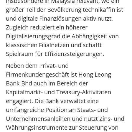
insbesondere in Malaysia relevant, wo ein
großer Teil der Bevölkerung technikaffin ist
und digitale Finanzlösungen aktiv nutzt.
Zugleich reduziert ein höherer
Digitalisierungsgrad die Abhängigkeit von
klassischen Filialnetzen und schafft
Spielraum für Effizienzsteigerungen.
Neben dem Privat- und
Firmenkundengeschäft ist Hong Leong
Bank Bhd auch im Bereich der
Kapitalmarkt- und Treasury-Aktivitäten
engagiert. Die Bank verwaltet eine
umfangreiche Position an Staats- und
Unternehmensanleihen und nutzt Zins- und
Währungsinstrumente zur Steuerung von