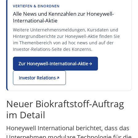
VERTIEFEN & EINORDNEN
Alle News und Kennzahlen zur Honeywell-
International-Aktie
Weitere Unternehmensmeldungen, Kursdaten und
Hintergrundberichte zur Honeywell-Aktie finden Sie
im Themenbereich von ad hoc news und auf der
Investor-Relations-Seite des Konzerns.
Zur Honeywell-International-Aktie
Investor Relations
Neuer Biokraftstoff-Auftrag
im Detail
Honeywell International berichtet, dass das
Unternehmen modulare Technologie für die