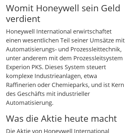
Womit Honeywell sein Geld
verdient
Honeywell International erwirtschaftet
einen wesentlichen Teil seiner Umsätze mit
Automatisierungs- und Prozessleittechnik,
unter anderem mit dem Prozessleitsystem
Experion PKS. Dieses System steuert
komplexe Industrieanlagen, etwa
Raffinerien oder Chemieparks, und ist Kern
des Geschäfts mit industrieller
Automatisierung.
Was die Aktie heute macht
Die Aktie von Honeywell International