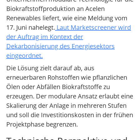
Biokraftstoffproduktion an Acelen
Renewables liefert, wie eine Meldung vom
17. Juni nahelegt.
Laut Marketscreener wird
der Auftrag im Kontext der
Dekarbonisierung des Energiesektors
eingeordnet.
Die Lösung zielt darauf ab, aus
erneuerbaren Rohstoffen wie pflanzlichen
Ölen oder Abfällen Biokraftstoffe zu
erzeugen. Der modulare Ansatz erlaubt eine
Skalierung der Anlage in mehreren Stufen
und soll die Investitionskosten in der frühen
Projektphase begrenzen.