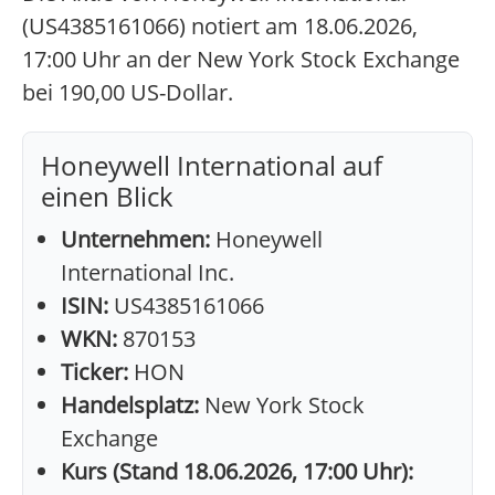
(US4385161066) notiert am 18.06.2026,
17:00 Uhr an der New York Stock Exchange
bei 190,00 US-Dollar.
Honeywell International auf
einen Blick
Unternehmen:
Honeywell
International Inc.
ISIN:
US4385161066
WKN:
870153
Ticker:
HON
Handelsplatz:
New York Stock
Exchange
Kurs (Stand 18.06.2026, 17:00 Uhr):