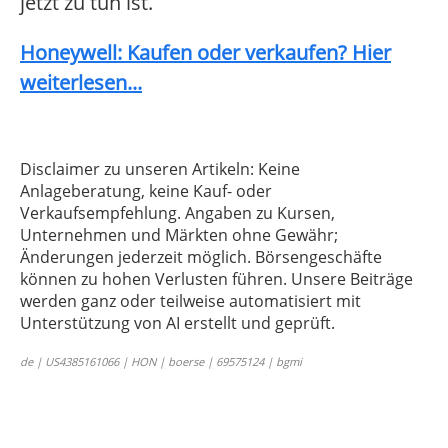
jetzt zu tun ist.
Honeywell: Kaufen oder verkaufen? Hier
weiterlesen...
Disclaimer zu unseren Artikeln: Keine
Anlageberatung, keine Kauf- oder
Verkaufsempfehlung. Angaben zu Kursen,
Unternehmen und Märkten ohne Gewähr;
Änderungen jederzeit möglich. Börsengeschäfte
können zu hohen Verlusten führen. Unsere Beiträge
werden ganz oder teilweise automatisiert mit
Unterstützung von AI erstellt und geprüft.
de | US4385161066 | HON | boerse | 69575124 | bgmi