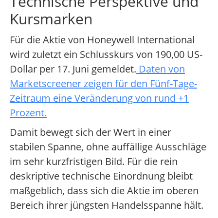
Technische Perspektive und
Kursmarken
Für die Aktie von Honeywell International
wird zuletzt ein Schlusskurs von 190,00 US-
Dollar per 17. Juni gemeldet.
Daten von
Marketscreener zeigen für den Fünf-Tage-
Zeitraum eine Veränderung von rund +1
Prozent.
Damit bewegt sich der Wert in einer
stabilen Spanne, ohne auffällige Ausschläge
im sehr kurzfristigen Bild. Für die rein
deskriptive technische Einordnung bleibt
maßgeblich, dass sich die Aktie im oberen
Bereich ihrer jüngsten Handelsspanne hält.