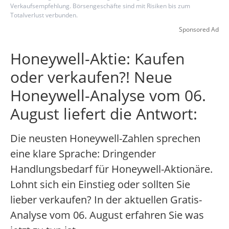
Verkaufsempfehlung. Börsengeschäfte sind mit Risiken bis zum
Totalverlust verbunden.
Sponsored Ad
Honeywell-Aktie: Kaufen
oder verkaufen?! Neue
Honeywell-Analyse vom 06.
August liefert die Antwort:
Die neusten Honeywell-Zahlen sprechen
eine klare Sprache: Dringender
Handlungsbedarf für Honeywell-Aktionäre.
Lohnt sich ein Einstieg oder sollten Sie
lieber verkaufen? In der aktuellen Gratis-
Analyse vom 06. August erfahren Sie was