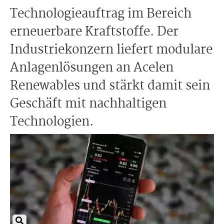
Technologieauftrag im Bereich
erneuerbare Kraftstoffe. Der
Industriekonzern liefert modulare
Anlagenlösungen an Acelen
Renewables und stärkt damit sein
Geschäft mit nachhaltigen
Technologien.