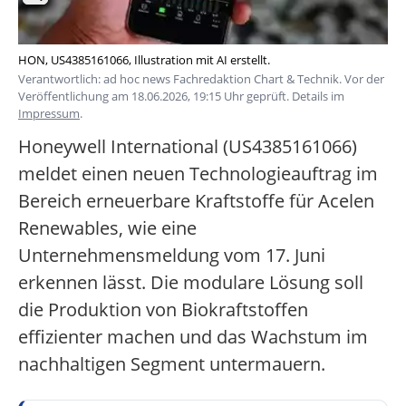
HON, US4385161066, Illustration mit AI erstellt.
Verantwortlich: ad hoc news Fachredaktion Chart & Technik. Vor der
Veröffentlichung am 18.06.2026, 19:15 Uhr geprüft. Details im
Impressum
.
Honeywell International (US4385161066)
meldet einen neuen Technologieauftrag im
Bereich erneuerbare Kraftstoffe für Acelen
Renewables, wie eine
Unternehmensmeldung vom 17. Juni
erkennen lässt. Die modulare Lösung soll
die Produktion von Biokraftstoffen
effizienter machen und das Wachstum im
nachhaltigen Segment untermauern.