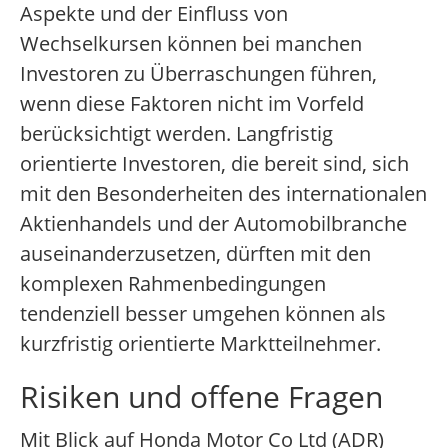
Aspekte und der Einfluss von
Wechselkursen können bei manchen
Investoren zu Überraschungen führen,
wenn diese Faktoren nicht im Vorfeld
berücksichtigt werden. Langfristig
orientierte Investoren, die bereit sind, sich
mit den Besonderheiten des internationalen
Aktienhandels und der Automobilbranche
auseinanderzusetzen, dürften mit den
komplexen Rahmenbedingungen
tendenziell besser umgehen können als
kurzfristig orientierte Marktteilnehmer.
Risiken und offene Fragen
Mit Blick auf Honda Motor Co Ltd (ADR)