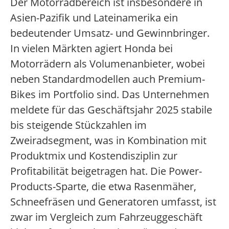
Der Motorradbereich ist insbesondere in
Asien-Pazifik und Lateinamerika ein
bedeutender Umsatz- und Gewinnbringer.
In vielen Märkten agiert Honda bei
Motorrädern als Volumenanbieter, wobei
neben Standardmodellen auch Premium-
Bikes im Portfolio sind. Das Unternehmen
meldete für das Geschäftsjahr 2025 stabile
bis steigende Stückzahlen im
Zweiradsegment, was in Kombination mit
Produktmix und Kostendisziplin zur
Profitabilität beigetragen hat. Die Power-
Products-Sparte, die etwa Rasenmäher,
Schneefräsen und Generatoren umfasst, ist
zwar im Vergleich zum Fahrzeuggeschäft