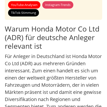
YouTube-Analysen
Instagram-Trends
TikTok-Stimmung
Warum Honda Motor Co Ltd
(ADR) für deutsche Anleger
relevant ist
Für Anleger in Deutschland ist Honda Motor
Co Ltd (ADR) aus mehreren Gründen
interessant. Zum einen handelt es sich um
einen der weltweit größten Hersteller von
Fahrzeugen und Motorrädern, der in vielen
Märkten präsent ist und damit eine gewisse
Diversifikation nach Regionen und
Segmenten bietet. Zum anderen werden die