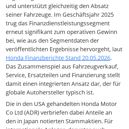
und unterstützt gleichzeitig den Absatz
seiner Fahrzeuge. Im Geschäftsjahr 2025
trug das Finanzdienstleistungssegment
erneut signifikant zum operativen Gewinn
bei, wie aus den Segmentdaten der
veröffentlichten Ergebnisse hervorgeht, laut
Honda Finanzberichte Stand 20.05.2026
.
Das Zusammenspiel aus Fahrzeugverkauf,
Service, Ersatzteilen und Finanzierung stellt
damit einen integrierten Ansatz dar, der für
globale Autohersteller typisch ist.
Die in den USA gehandelten Honda Motor
Co Ltd (ADR) verbriefen dabei Anteile an
den in Japan notierten Stammaktien. Für