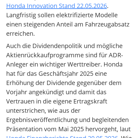
Honda Innovation Stand 22.05.2026
.
Langfristig sollen elektrifizierte Modelle
einen steigenden Anteil am Fahrzeugabsatz
erreichen.
Auch die Dividendenpolitik und mögliche
Aktienrückkaufprogramme sind für ADR-
Anleger ein wichtiger Werttreiber. Honda
hat für das Geschäftsjahr 2025 eine
Erhöhung der Dividende gegenüber dem
Vorjahr angekündigt und damit das
Vertrauen in die eigene Ertragskraft
unterstrichen, wie aus der
Ergebnisveröffentlichung und begleitenden
Präsentation vom Mai 2025 hervorgeht, laut