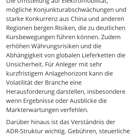
Die Umstellung auf Elektromobilität,
mögliche Konjunkturabschwächungen und
starke Konkurrenz aus China und anderen
Regionen bergen Risiken, die zu deutlichen
Kursbewegungen führen können. Zudem
erhöhen Währungsrisiken und die
Abhängigkeit von globalen Lieferketten die
Unsicherheit. Für Anleger mit sehr
kurzfristigem Anlagehorizont kann die
Volatilität der Branche eine
Herausforderung darstellen, insbesondere
wenn Ergebnisse oder Ausblicke die
Markterwartungen verfehlen.
Darüber hinaus ist das Verständnis der
ADR-Struktur wichtig. Gebühren, steuerliche