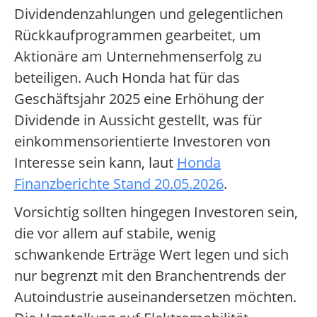
Dividendenzahlungen und gelegentlichen
Rückkaufprogrammen gearbeitet, um
Aktionäre am Unternehmenserfolg zu
beteiligen. Auch Honda hat für das
Geschäftsjahr 2025 eine Erhöhung der
Dividende in Aussicht gestellt, was für
einkommensorientierte Investoren von
Interesse sein kann, laut
Honda
Finanzberichte Stand 20.05.2026
.
Vorsichtig sollten hingegen Investoren sein,
die vor allem auf stabile, wenig
schwankende Erträge Wert legen und sich
nur begrenzt mit den Branchentrends der
Autoindustrie auseinandersetzen möchten.