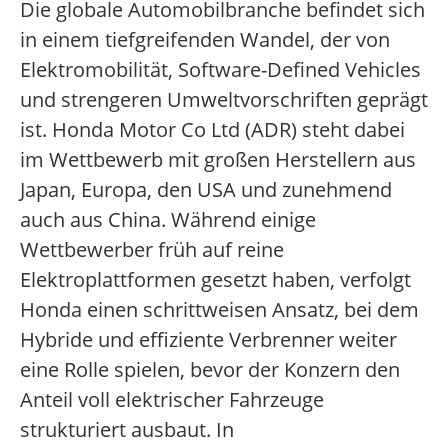
Die globale Automobilbranche befindet sich
in einem tiefgreifenden Wandel, der von
Elektromobilität, Software-Defined Vehicles
und strengeren Umweltvorschriften geprägt
ist. Honda Motor Co Ltd (ADR) steht dabei
im Wettbewerb mit großen Herstellern aus
Japan, Europa, den USA und zunehmend
auch aus China. Während einige
Wettbewerber früh auf reine
Elektroplattformen gesetzt haben, verfolgt
Honda einen schrittweisen Ansatz, bei dem
Hybride und effiziente Verbrenner weiter
eine Rolle spielen, bevor der Konzern den
Anteil voll elektrischer Fahrzeuge
strukturiert ausbaut. In