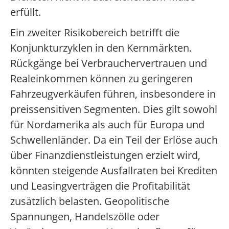
erfüllt.
Ein zweiter Risikobereich betrifft die
Konjunkturzyklen in den Kernmärkten.
Rückgänge bei Verbrauchervertrauen und
Realeinkommen können zu geringeren
Fahrzeugverkäufen führen, insbesondere in
preissensitiven Segmenten. Dies gilt sowohl
für Nordamerika als auch für Europa und
Schwellenländer. Da ein Teil der Erlöse auch
über Finanzdienstleistungen erzielt wird,
könnten steigende Ausfallraten bei Krediten
und Leasingverträgen die Profitabilität
zusätzlich belasten. Geopolitische
Spannungen, Handelszölle oder