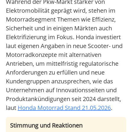
Während der Pkw-Markt stärker von
Elektromobilität geprägt wird, stehen im
Motorradsegment Themen wie Effizienz,
Sicherheit und in einigen Märkten auch
Elektrifizierung im Fokus. Honda investiert
laut eigenen Angaben in neue Scooter- und
Motorradkonzepte mit alternativen
Antrieben, um mittelfristig regulatorische
Anforderungen zu erfüllen und neue
Kundengruppen anzusprechen, wie das
Unternehmen auf Innovationsseiten und
Produktankündigungen seit 2024 darstellt,
laut
Honda Motorrad Stand 21.05.2026
.
Stimmung und Reaktionen