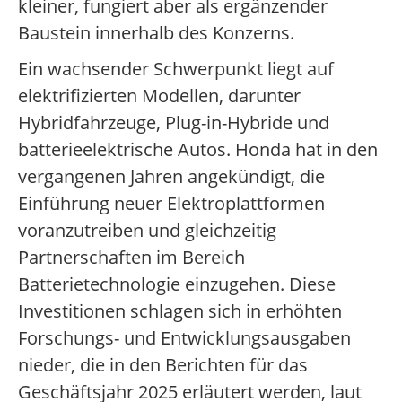
kleiner, fungiert aber als ergänzender
Baustein innerhalb des Konzerns.
Ein wachsender Schwerpunkt liegt auf
elektrifizierten Modellen, darunter
Hybridfahrzeuge, Plug-in-Hybride und
batterieelektrische Autos. Honda hat in den
vergangenen Jahren angekündigt, die
Einführung neuer Elektroplattformen
voranzutreiben und gleichzeitig
Partnerschaften im Bereich
Batterietechnologie einzugehen. Diese
Investitionen schlagen sich in erhöhten
Forschungs- und Entwicklungsausgaben
nieder, die in den Berichten für das
Geschäftsjahr 2025 erläutert werden, laut