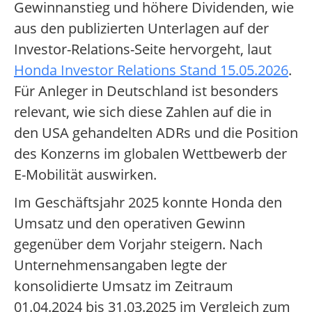
Gewinnanstieg und höhere Dividenden, wie
aus den publizierten Unterlagen auf der
Investor-Relations-Seite hervorgeht, laut
Honda Investor Relations Stand 15.05.2026
.
Für Anleger in Deutschland ist besonders
relevant, wie sich diese Zahlen auf die in
den USA gehandelten ADRs und die Position
des Konzerns im globalen Wettbewerb der
E-Mobilität auswirken.
Im Geschäftsjahr 2025 konnte Honda den
Umsatz und den operativen Gewinn
gegenüber dem Vorjahr steigern. Nach
Unternehmensangaben legte der
konsolidierte Umsatz im Zeitraum
01.04.2024 bis 31.03.2025 im Vergleich zum