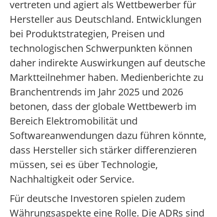
vertreten und agiert als Wettbewerber für
Hersteller aus Deutschland. Entwicklungen
bei Produktstrategien, Preisen und
technologischen Schwerpunkten können
daher indirekte Auswirkungen auf deutsche
Marktteilnehmer haben. Medienberichte zu
Branchentrends im Jahr 2025 und 2026
betonen, dass der globale Wettbewerb im
Bereich Elektromobilität und
Softwareanwendungen dazu führen könnte,
dass Hersteller sich stärker differenzieren
müssen, sei es über Technologie,
Nachhaltigkeit oder Service.
Für deutsche Investoren spielen zudem
Währungsaspekte eine Rolle. Die ADRs sind