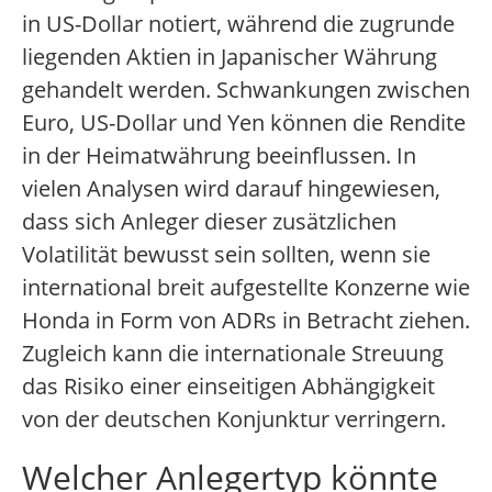
in US-Dollar notiert, während die zugrunde
liegenden Aktien in Japanischer Währung
gehandelt werden. Schwankungen zwischen
Euro, US-Dollar und Yen können die Rendite
in der Heimatwährung beeinflussen. In
vielen Analysen wird darauf hingewiesen,
dass sich Anleger dieser zusätzlichen
Volatilität bewusst sein sollten, wenn sie
international breit aufgestellte Konzerne wie
Honda in Form von ADRs in Betracht ziehen.
Zugleich kann die internationale Streuung
das Risiko einer einseitigen Abhängigkeit
von der deutschen Konjunktur verringern.
Welcher Anlegertyp könnte