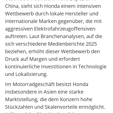
China, sieht sich Honda einem intensiven
Wettbewerb durch lokale Hersteller und
internationale Marken gegenüber, die mit
aggressiven Elektrofahrzeugoffensiven
auftreten. Laut Branchenanalysen, auf die
sich verschiedene Medienberichte 2025
beziehen, erhöht dieser Wettbewerb den
Druck auf Margen und erfordert
kontinuierliche Investitionen in Technologie
und Lokalisierung.
Im Motorradgeschäft besitzt Honda
insbesondere in Asien eine starke
Marktstellung, die dem Konzern hohe
Stückzahlen und Skalenvorteile ermöglicht.