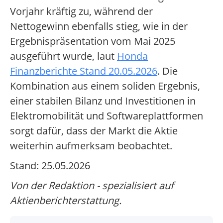
Vorjahr kräftig zu, während der
Nettogewinn ebenfalls stieg, wie in der
Ergebnispräsentation vom Mai 2025
ausgeführt wurde, laut
Honda
Finanzberichte Stand 20.05.2026
. Die
Kombination aus einem soliden Ergebnis,
einer stabilen Bilanz und Investitionen in
Elektromobilität und Softwareplattformen
sorgt dafür, dass der Markt die Aktie
weiterhin aufmerksam beobachtet.
Stand: 25.05.2026
Von der Redaktion - spezialisiert auf
Aktienberichterstattung.