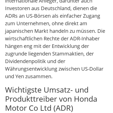
internationale Anleger, darunter auch
Investoren aus Deutschland, dienen die
ADRs an US-Börsen als einfacher Zugang
zum Unternehmen, ohne direkt am
japanischen Markt handeln zu müssen. Die
wirtschaftlichen Rechte der ADR-Inhaber
hängen eng mit der Entwicklung der
zugrunde liegenden Stammaktien, der
Dividendenpolitik und der
Währungsentwicklung zwischen US-Dollar
und Yen zusammen.
Wichtigste Umsatz- und
Produkttreiber von Honda
Motor Co Ltd (ADR)