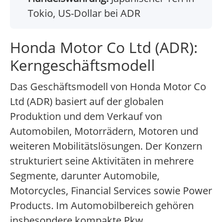
Tokio, US-Dollar bei ADR
Honda Motor Co Ltd (ADR):
Kerngeschäftsmodell
Das Geschäftsmodell von Honda Motor Co
Ltd (ADR) basiert auf der globalen
Produktion und dem Verkauf von
Automobilen, Motorrädern, Motoren und
weiteren Mobilitätslösungen. Der Konzern
strukturiert seine Aktivitäten in mehrere
Segmente, darunter Automobile,
Motorcycles, Financial Services sowie Power
Products. Im Automobilbereich gehören
insbesondere kompakte Pkw,