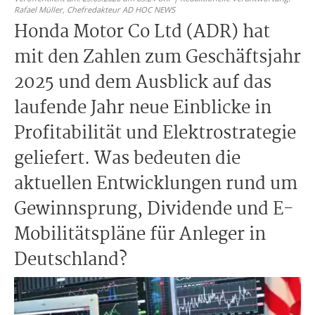
Rafael Müller,
Chefredakteur AD HOC NEWS
Honda Motor Co Ltd (ADR) hat
mit den Zahlen zum Geschäftsjahr
2025 und dem Ausblick auf das
laufende Jahr neue Einblicke in
Profitabilität und Elektrostrategie
geliefert. Was bedeuten die
aktuellen Entwicklungen rund um
Gewinnsprung, Dividende und E-
Mobilitätspläne für Anleger in
Deutschland?