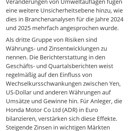
Veränderungen von Umweltauflagen fügen
eine weitere Unsicherheitsebene hinzu, wie
dies in Branchenanalysen für die Jahre 2024
und 2025 mehrfach angesprochen wurde.
Als dritte Gruppe von Risiken sind
Währungs- und Zinsentwicklungen zu
nennen. Die Berichterstattung in den
Geschäfts- und Quartalsberichten weist
regelmäßig auf den Einfluss von
Wechselkursschwankungen zwischen Yen,
US-Dollar und anderen Währungen auf
Umsätze und Gewinne hin. Für Anleger, die
Honda Motor Co Ltd (ADR) in Euro
bilanzieren, verstärken sich diese Effekte.
Steigende Zinsen in wichtigen Märkten