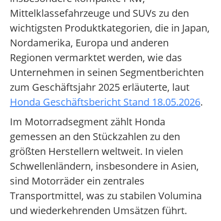
Mittelklassefahrzeuge und SUVs zu den
wichtigsten Produktkategorien, die in Japan,
Nordamerika, Europa und anderen
Regionen vermarktet werden, wie das
Unternehmen in seinen Segmentberichten
zum Geschäftsjahr 2025 erläuterte, laut
Honda Geschäftsbericht Stand 18.05.2026
.
Im Motorradsegment zählt Honda
gemessen an den Stückzahlen zu den
größten Herstellern weltweit. In vielen
Schwellenländern, insbesondere in Asien,
sind Motorräder ein zentrales
Transportmittel, was zu stabilen Volumina
und wiederkehrenden Umsätzen führt.