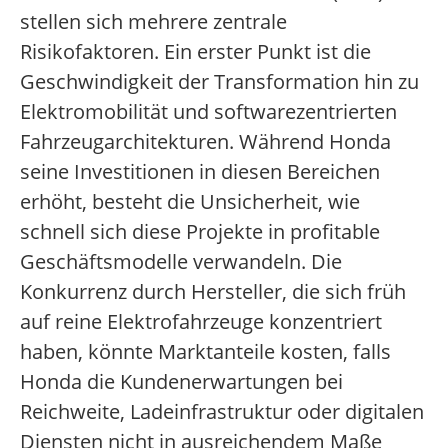
stellen sich mehrere zentrale
Risikofaktoren. Ein erster Punkt ist die
Geschwindigkeit der Transformation hin zu
Elektromobilität und softwarezentrierten
Fahrzeugarchitekturen. Während Honda
seine Investitionen in diesen Bereichen
erhöht, besteht die Unsicherheit, wie
schnell sich diese Projekte in profitable
Geschäftsmodelle verwandeln. Die
Konkurrenz durch Hersteller, die sich früh
auf reine Elektrofahrzeuge konzentriert
haben, könnte Marktanteile kosten, falls
Honda die Kundenerwartungen bei
Reichweite, Ladeinfrastruktur oder digitalen
Diensten nicht in ausreichendem Maße