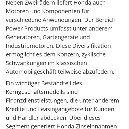
Neben Zweirädern liefert Honda auch
Motoren und Komponenten für
verschiedene Anwendungen. Der Bereich
Power Products umfasst unter anderem
Generatoren, Gartengeräte und
Industriemotoren. Diese Diversifikation
ermöglicht es dem Konzern, zyklische
Schwankungen im klassischen
Automobilgeschäft teilweise abzufedern.
Ein wichtiger Bestandteil des
Kerngeschäftsmodells sind
Finanzdienstleistungen, die unter anderem
Kredite und Leasingangebote für Kunden
und Händler abdecken. Über dieses
Segment generiert Honda Zinseinnahmen