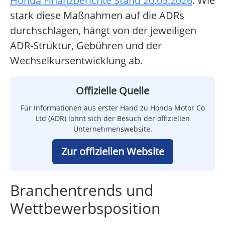
Honda Finanzberichte Stand 20.05.2026
. Wie
stark diese Maßnahmen auf die ADRs
durchschlagen, hängt von der jeweiligen
ADR-Struktur, Gebühren und der
Wechselkursentwicklung ab.
Offizielle Quelle
Für Informationen aus erster Hand zu Honda Motor Co
Ltd (ADR) lohnt sich der Besuch der offiziellen
Unternehmenswebsite.
Zur offiziellen Website
Branchentrends und
Wettbewerbsposition