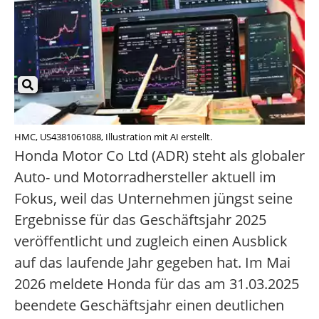
HMC, US4381061088, Illustration mit AI erstellt.
Honda Motor Co Ltd (ADR) steht als globaler
Auto- und Motorradhersteller aktuell im
Fokus, weil das Unternehmen jüngst seine
Ergebnisse für das Geschäftsjahr 2025
veröffentlicht und zugleich einen Ausblick
auf das laufende Jahr gegeben hat. Im Mai
2026 meldete Honda für das am 31.03.2025
beendete Geschäftsjahr einen deutlichen