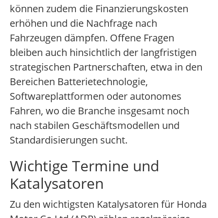
können zudem die Finanzierungskosten
erhöhen und die Nachfrage nach
Fahrzeugen dämpfen. Offene Fragen
bleiben auch hinsichtlich der langfristigen
strategischen Partnerschaften, etwa in den
Bereichen Batterietechnologie,
Softwareplattformen oder autonomes
Fahren, wo die Branche insgesamt noch
nach stabilen Geschäftsmodellen und
Standardisierungen sucht.
Wichtige Termine und
Katalysatoren
Zu den wichtigsten Katalysatoren für Honda