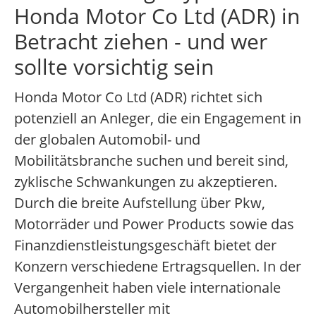
Honda Motor Co Ltd (ADR) in
Betracht ziehen - und wer
sollte vorsichtig sein
Honda Motor Co Ltd (ADR) richtet sich
potenziell an Anleger, die ein Engagement in
der globalen Automobil- und
Mobilitätsbranche suchen und bereit sind,
zyklische Schwankungen zu akzeptieren.
Durch die breite Aufstellung über Pkw,
Motorräder und Power Products sowie das
Finanzdienstleistungsgeschäft bietet der
Konzern verschiedene Ertragsquellen. In der
Vergangenheit haben viele internationale
Automobilhersteller mit