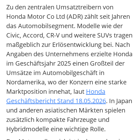
Zu den zentralen Umsatztreibern von
Honda Motor Co Ltd (ADR) zählt seit Jahren
das Automobilsegment. Modelle wie der
Civic, Accord, CR-V und weitere SUVs tragen
maßgeblich zur Erlösentwicklung bei. Nach
Angaben des Unternehmens erzielte Honda
im Geschäftsjahr 2025 einen Großteil der
Umsätze im Automobilgeschäft in
Nordamerika, wo der Konzern eine starke
Marktposition innehat, laut
Honda
Geschäftsbericht Stand 18.05.2026
. In Japan
und anderen asiatischen Märkten spielen
zusätzlich kompakte Fahrzeuge und
Hybridmodelle eine wichtige Rolle.