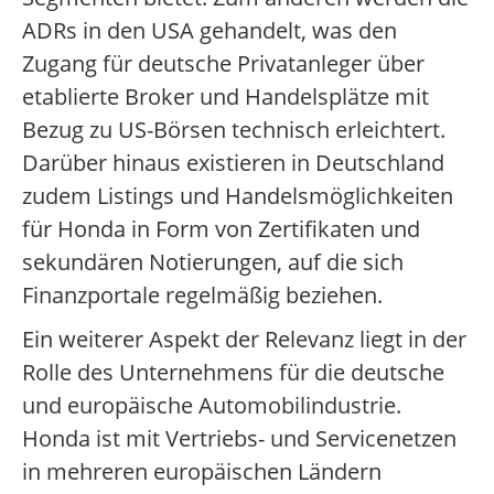
ADRs in den USA gehandelt, was den
Zugang für deutsche Privatanleger über
etablierte Broker und Handelsplätze mit
Bezug zu US-Börsen technisch erleichtert.
Darüber hinaus existieren in Deutschland
zudem Listings und Handelsmöglichkeiten
für Honda in Form von Zertifikaten und
sekundären Notierungen, auf die sich
Finanzportale regelmäßig beziehen.
Ein weiterer Aspekt der Relevanz liegt in der
Rolle des Unternehmens für die deutsche
und europäische Automobilindustrie.
Honda ist mit Vertriebs- und Servicenetzen
in mehreren europäischen Ländern