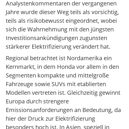
Analystenkommentaren der vergangenen
Jahre wurde dieser Weg teils als vorsichtig,
teils als risikobewusst eingeordnet, wobei
sich die Wahrnehmung mit den jüngsten
Investitionsankündigungen zugunsten
stärkerer Elektrifizierung verändert hat.
Regional betrachtet ist Nordamerika ein
Kernmarkt, in dem Honda vor allem in den
Segmenten kompakte und mittelgroße
Fahrzeuge sowie SUVs mit etablierten
Modellen vertreten ist. Gleichzeitig gewinnt
Europa durch strengere
Emissionsanforderungen an Bedeutung, da
hier der Druck zur Elektrifizierung
besonders hoch ist. In Asien, speziell in