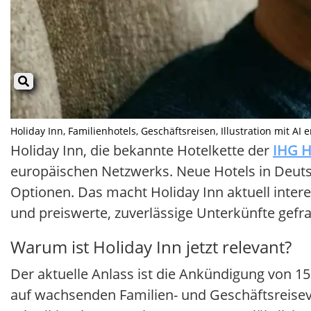
Holiday Inn, Familienhotels, Geschäftsreisen, Illustration mit AI er
Holiday Inn, die bekannte Hotelkette der
IHG H
europäischen Netzwerks. Neue Hotels in Deuts
Optionen. Das macht Holiday Inn aktuell inter
und preiswerte, zuverlässige Unterkünfte gefra
Warum ist Holiday Inn jetzt relevant?
Der aktuelle Anlass ist die Ankündigung von 15
auf wachsenden Familien- und Geschäftsreisev