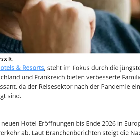
stellt.
otels & Resorts
, steht im Fokus durch die jüngst
chland und Frankreich bieten verbesserte Famil
essant, da der Reisesektor nach der Pandemie ein
gt sind.
 neuen Hotel-Eröffnungen bis Ende 2026 in Europ
erkehr ab. Laut Branchenberichten steigt die Na