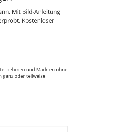
nn. Mit Bild-Anleitung
serprobt. Kostenloser
 Unternehmen und Märkten ohne
 ganz oder teilweise