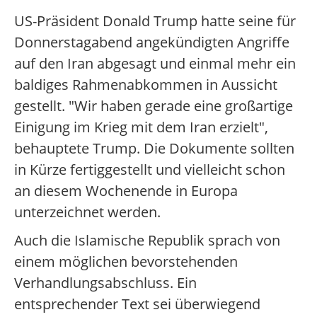
US-Präsident Donald Trump hatte seine für
Donnerstagabend angekündigten Angriffe
auf den Iran abgesagt und einmal mehr ein
baldiges Rahmenabkommen in Aussicht
gestellt. "Wir haben gerade eine großartige
Einigung im Krieg mit dem Iran erzielt",
behauptete Trump. Die Dokumente sollten
in Kürze fertiggestellt und vielleicht schon
an diesem Wochenende in Europa
unterzeichnet werden.
Auch die Islamische Republik sprach von
einem möglichen bevorstehenden
Verhandlungsabschluss. Ein
entsprechender Text sei überwiegend