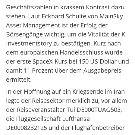
Geschäftszahlen in krassem Kontrast dazu
stehen. Laut Eckhard Schulte von MainSky
Asset Management ist der Erfolg der
Börsengänge wichtig, um die Vitalität der KI-
Investmentstory zu bestätigen. Kurz nach
dem europäischen Handelsschluss wurde
der erste SpaceX-Kurs bei 150 US-Dollar und
damit 11 Prozent über dem Ausgabepreis
ermittelt.
In der Hoffnung auf ein Kriegsende im Iran
legte der Reisesektor merklich zu, vor allem
der Reiseveranstalter Tui DE000TUAG505,
die Fluggesellschaft Lufthansa
DE0008232125 und der Flughafenbetreiber