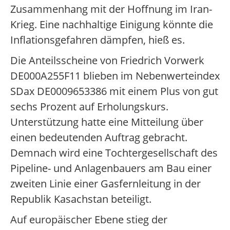
Zusammenhang mit der Hoffnung im Iran-
Krieg. Eine nachhaltige Einigung könnte die
Inflationsgefahren dämpfen, hieß es.
Die Anteilsscheine von Friedrich Vorwerk
DE000A255F11 blieben im Nebenwerteindex
SDax DE0009653386 mit einem Plus von gut
sechs Prozent auf Erholungskurs.
Unterstützung hatte eine Mitteilung über
einen bedeutenden Auftrag gebracht.
Demnach wird eine Tochtergesellschaft des
Pipeline- und Anlagenbauers am Bau einer
zweiten Linie einer Gasfernleitung in der
Republik Kasachstan beteiligt.
Auf europäischer Ebene stieg der