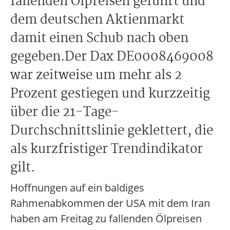
fallenden Ölpreisen geführt und
dem deutschen Aktienmarkt
damit einen Schub nach oben
gegeben.Der Dax DE0008469008
war zeitweise um mehr als 2
Prozent gestiegen und kurzzeitig
über die 21-Tage-
Durchschnittslinie geklettert, die
als kurzfristiger Trendindikator
gilt.
Hoffnungen auf ein baldiges
Rahmenabkommen der USA mit dem Iran
haben am Freitag zu fallenden Ölpreisen