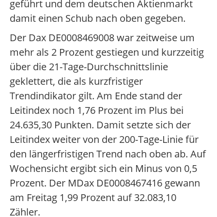
geführt und dem deutschen Aktienmarkt
damit einen Schub nach oben gegeben.
Der Dax DE0008469008 war zeitweise um
mehr als 2 Prozent gestiegen und kurzzeitig
über die 21-Tage-Durchschnittslinie
geklettert, die als kurzfristiger
Trendindikator gilt. Am Ende stand der
Leitindex noch 1,76 Prozent im Plus bei
24.635,30 Punkten. Damit setzte sich der
Leitindex weiter von der 200-Tage-Linie für
den längerfristigen Trend nach oben ab. Auf
Wochensicht ergibt sich ein Minus von 0,5
Prozent. Der MDax DE0008467416 gewann
am Freitag 1,99 Prozent auf 32.083,10
Zähler.