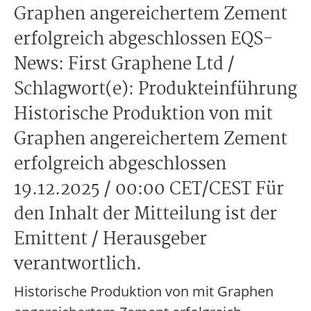
Graphen angereichertem Zement
erfolgreich abgeschlossen EQS-
News: First Graphene Ltd /
Schlagwort(e): Produkteinführung
Historische Produktion von mit
Graphen angereichertem Zement
erfolgreich abgeschlossen
19.12.2025 / 00:00 CET/CEST Für
den Inhalt der Mitteilung ist der
Emittent / Herausgeber
verantwortlich.
Historische Produktion von mit Graphen