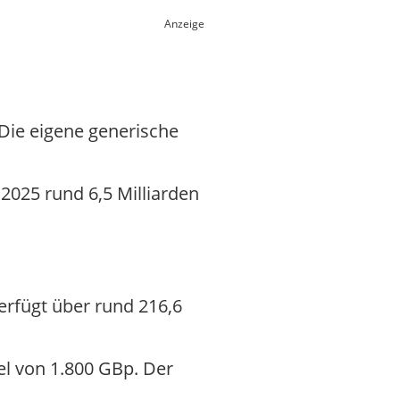
Anzeige
Die eigene generische
 2025 rund 6,5 Milliarden
erfügt über rund 216,6
iel von 1.800 GBp. Der