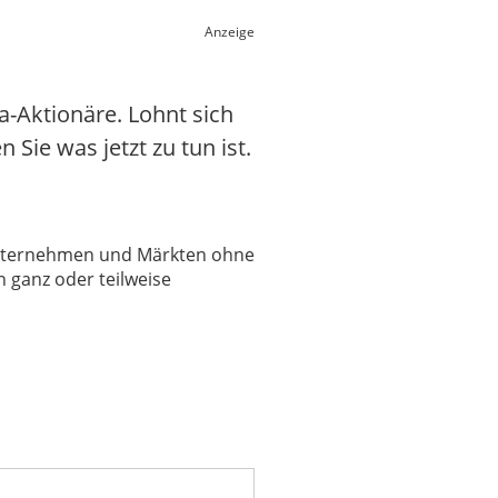
Anzeige
-Aktionäre. Lohnt sich
 Sie was jetzt zu tun ist.
 Unternehmen und Märkten ohne
 ganz oder teilweise