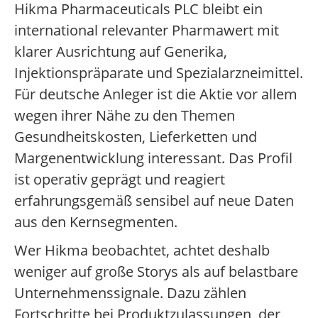
Hikma Pharmaceuticals PLC bleibt ein
international relevanter Pharmawert mit
klarer Ausrichtung auf Generika,
Injektionspräparate und Spezialarzneimittel.
Für deutsche Anleger ist die Aktie vor allem
wegen ihrer Nähe zu den Themen
Gesundheitskosten, Lieferketten und
Margenentwicklung interessant. Das Profil
ist operativ geprägt und reagiert
erfahrungsgemäß sensibel auf neue Daten
aus den Kernsegmenten.
Wer Hikma beobachtet, achtet deshalb
weniger auf große Storys als auf belastbare
Unternehmenssignale. Dazu zählen
Fortschritte bei Produktzulassungen, der