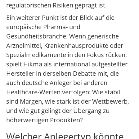
regulatorischen Risiken geprägt ist.
Ein weiterer Punkt ist der Blick auf die
europäische Pharma- und
Gesundheitsbranche. Wenn generische
Arzneimittel, Krankenhausprodukte oder
Spezialmedikamente in den Fokus rücken,
spielt Hikma als international aufgestellter
Hersteller in derselben Debatte mit, die
auch deutsche Anleger bei anderen
Healthcare-Werten verfolgen: Wie stabil
sind Margen, wie stark ist der Wettbewerb,
und wie gut gelingt der Übergang zu
höherwertigen Produkten?
Welcher Anlegertyp könnte