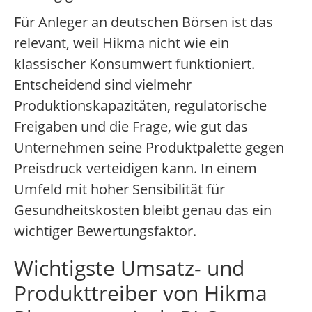
Für Anleger an deutschen Börsen ist das
relevant, weil Hikma nicht wie ein
klassischer Konsumwert funktioniert.
Entscheidend sind vielmehr
Produktionskapazitäten, regulatorische
Freigaben und die Frage, wie gut das
Unternehmen seine Produktpalette gegen
Preisdruck verteidigen kann. In einem
Umfeld mit hoher Sensibilität für
Gesundheitskosten bleibt genau das ein
wichtiger Bewertungsfaktor.
Wichtigste Umsatz- und
Produkttreiber von Hikma