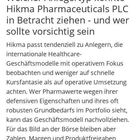
Hikma Pharmaceuticals PLC
in Betracht ziehen - und wer
sollte vorsichtig sein
Hikma passt tendenziell zu Anlegern, die
internationale Healthcare-
Geschäftsmodelle mit operativem Fokus
beobachten und weniger auf schnelle
Kursfantasie als auf operative Umsetzung
achten. Wer Pharmawerte wegen ihrer
defensiven Eigenschaften und ihres oft
robusten Grundbedarfs im Portfolio sieht,
kann das Geschäftsmodell nachvollziehen.
Für das Bild an der Börse bleiben aber
Zahlen, Margen und Produktfreigaben