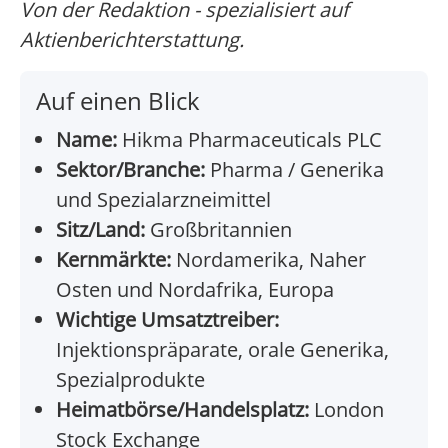
Von der Redaktion - spezialisiert auf
Aktienberichterstattung.
Auf einen Blick
Name:
Hikma Pharmaceuticals PLC
Sektor/Branche:
Pharma / Generika
und Spezialarzneimittel
Sitz/Land:
Großbritannien
Kernmärkte:
Nordamerika, Naher
Osten und Nordafrika, Europa
Wichtige Umsatztreiber:
Injektionspräparate, orale Generika,
Spezialprodukte
Heimatbörse/Handelsplatz:
London
Stock Exchange