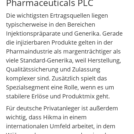
Pharmaceuticals PLC
Die wichtigsten Ertragsquellen liegen
typischerweise in den Bereichen
Injektionspräparate und Generika. Gerade
die injizierbaren Produkte gelten in der
Pharmaindustrie als margenträchtiger als
viele Standard-Generika, weil Herstellung,
Qualitätssicherung und Zulassung
komplexer sind. Zusätzlich spielt das
Spezialsegment eine Rolle, wenn es um
stabilere Erlöse und Produktmix geht.
Für deutsche Privatanleger ist außerdem
wichtig, dass Hikma in einem
internationalen Umfeld arbeitet, in dem