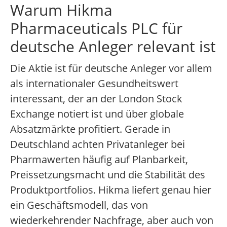
Warum Hikma
Pharmaceuticals PLC für
deutsche Anleger relevant ist
Die Aktie ist für deutsche Anleger vor allem
als internationaler Gesundheitswert
interessant, der an der London Stock
Exchange notiert ist und über globale
Absatzmärkte profitiert. Gerade in
Deutschland achten Privatanleger bei
Pharmawerten häufig auf Planbarkeit,
Preissetzungsmacht und die Stabilität des
Produktportfolios. Hikma liefert genau hier
ein Geschäftsmodell, das von
wiederkehrender Nachfrage, aber auch von