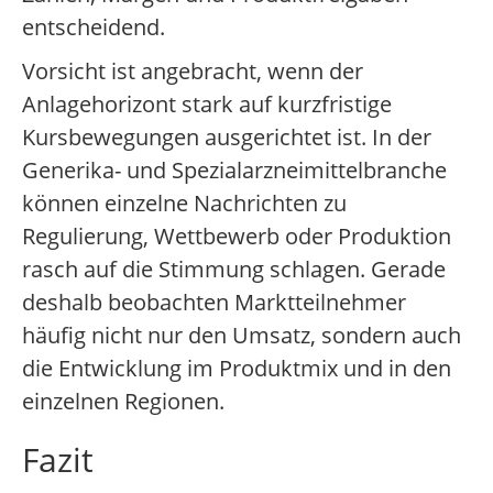
entscheidend.
Vorsicht ist angebracht, wenn der
Anlagehorizont stark auf kurzfristige
Kursbewegungen ausgerichtet ist. In der
Generika- und Spezialarzneimittelbranche
können einzelne Nachrichten zu
Regulierung, Wettbewerb oder Produktion
rasch auf die Stimmung schlagen. Gerade
deshalb beobachten Marktteilnehmer
häufig nicht nur den Umsatz, sondern auch
die Entwicklung im Produktmix und in den
einzelnen Regionen.
Fazit