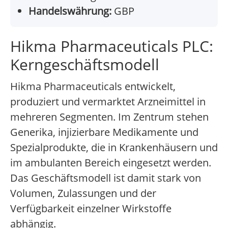
Handelswährung:
GBP
Hikma Pharmaceuticals PLC:
Kerngeschäftsmodell
Hikma Pharmaceuticals entwickelt,
produziert und vermarktet Arzneimittel in
mehreren Segmenten. Im Zentrum stehen
Generika, injizierbare Medikamente und
Spezialprodukte, die in Krankenhäusern und
im ambulanten Bereich eingesetzt werden.
Das Geschäftsmodell ist damit stark von
Volumen, Zulassungen und der
Verfügbarkeit einzelner Wirkstoffe
abhängig.