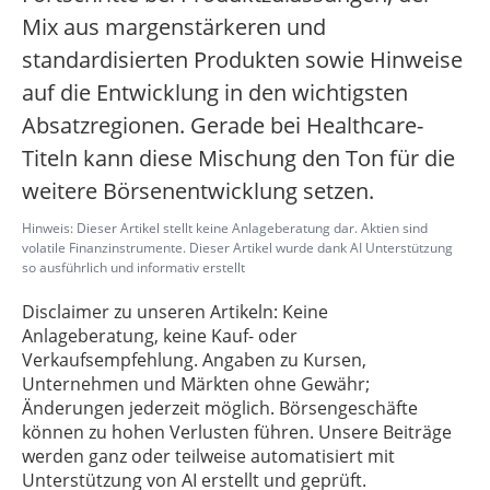
Mix aus margenstärkeren und
standardisierten Produkten sowie Hinweise
auf die Entwicklung in den wichtigsten
Absatzregionen. Gerade bei Healthcare-
Titeln kann diese Mischung den Ton für die
weitere Börsenentwicklung setzen.
Hinweis: Dieser Artikel stellt keine Anlageberatung dar. Aktien sind
volatile Finanzinstrumente. Dieser Artikel wurde dank AI Unterstützung
so ausführlich und informativ erstellt
Disclaimer zu unseren Artikeln: Keine
Anlageberatung, keine Kauf- oder
Verkaufsempfehlung. Angaben zu Kursen,
Unternehmen und Märkten ohne Gewähr;
Änderungen jederzeit möglich. Börsengeschäfte
können zu hohen Verlusten führen. Unsere Beiträge
werden ganz oder teilweise automatisiert mit
Unterstützung von AI erstellt und geprüft.