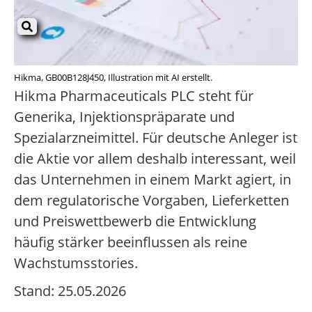
Hikma, GB00B128J450, Illustration mit AI erstellt.
Hikma Pharmaceuticals PLC steht für
Generika, Injektionspräparate und
Spezialarzneimittel. Für deutsche Anleger ist
die Aktie vor allem deshalb interessant, weil
das Unternehmen in einem Markt agiert, in
dem regulatorische Vorgaben, Lieferketten
und Preiswettbewerb die Entwicklung
häufig stärker beeinflussen als reine
Wachstumsstories.
Stand: 25.05.2026