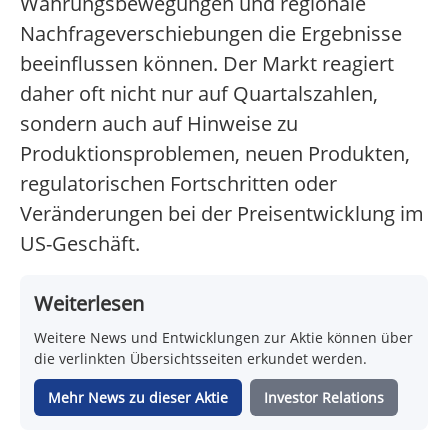
Währungsbewegungen und regionale
Nachfrageverschiebungen die Ergebnisse
beeinflussen können. Der Markt reagiert
daher oft nicht nur auf Quartalszahlen,
sondern auch auf Hinweise zu
Produktionsproblemen, neuen Produkten,
regulatorischen Fortschritten oder
Veränderungen bei der Preisentwicklung im
US-Geschäft.
Weiterlesen
Weitere News und Entwicklungen zur Aktie können über
die verlinkten Übersichtsseiten erkundet werden.
Mehr News zu dieser Aktie
Investor Relations