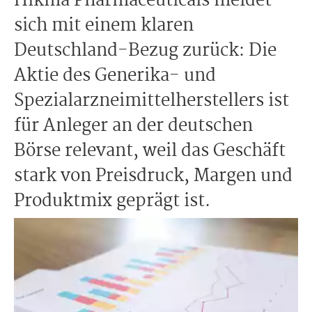
Hikma Pharmaceuticals meldet
sich mit einem klaren
Deutschland-Bezug zurück: Die
Aktie des Generika- und
Spezialarzneimittelherstellers ist
für Anleger an der deutschen
Börse relevant, weil das Geschäft
stark von Preisdruck, Margen und
Produktmix geprägt ist.