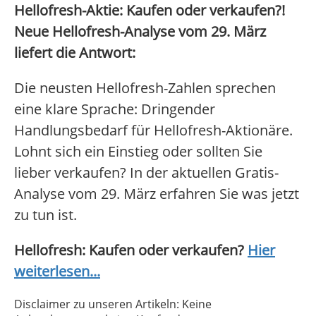
Hellofresh-Aktie: Kaufen oder verkaufen?!
Neue Hellofresh-Analyse vom 29. März
liefert die Antwort:
Die neusten Hellofresh-Zahlen sprechen
eine klare Sprache: Dringender
Handlungsbedarf für Hellofresh-Aktionäre.
Lohnt sich ein Einstieg oder sollten Sie
lieber verkaufen? In der aktuellen Gratis-
Analyse vom 29. März erfahren Sie was jetzt
zu tun ist.
Hellofresh: Kaufen oder verkaufen?
Hier
weiterlesen...
Disclaimer zu unseren Artikeln: Keine