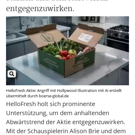
entgegenzuwirken.
HelloFresh Aktie: Angriff mit Hollywood Illustration mit AI erstellt
übermittelt durch boerse-global.de
HelloFresh holt sich prominente
Unterstützung, um dem anhaltenden
Abwärtstrend der Aktie entgegenzuwirken.
Mit der Schauspielerin Alison Brie und dem