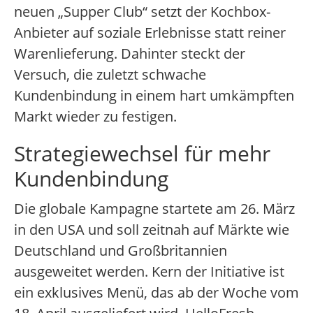
neuen „Supper Club“ setzt der Kochbox-
Anbieter auf soziale Erlebnisse statt reiner
Warenlieferung. Dahinter steckt der
Versuch, die zuletzt schwache
Kundenbindung in einem hart umkämpften
Markt wieder zu festigen.
Strategiewechsel für mehr
Kundenbindung
Die globale Kampagne startete am 26. März
in den USA und soll zeitnah auf Märkte wie
Deutschland und Großbritannien
ausgeweitet werden. Kern der Initiative ist
ein exklusives Menü, das ab der Woche vom