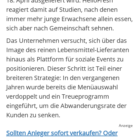
18. April ausgeliefert wird. HelloFresh
reagiert damit auf Studien, nach denen
immer mehr junge Erwachsene allein essen,
sich aber nach Gemeinschaft sehnen.
Das Unternehmen versucht, sich über das
Image des reinen Lebensmittel-Lieferanten
hinaus als Plattform für soziale Events zu
positionieren. Dieser Schritt ist Teil einer
breiteren Strategie: In den vergangenen
Jahren wurde bereits die Menüauswahl
verdoppelt und ein Treueprogramm
eingeführt, um die Abwanderungsrate der
Kunden zu senken.
Anzeige
Sollten Anleger sofort verkaufen? Oder