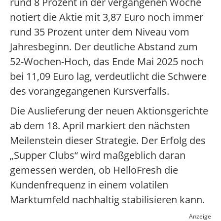
rund 8 Prozent in der vergangenen Woche
notiert die Aktie mit 3,87 Euro noch immer
rund 35 Prozent unter dem Niveau vom
Jahresbeginn. Der deutliche Abstand zum
52-Wochen-Hoch, das Ende Mai 2025 noch
bei 11,09 Euro lag, verdeutlicht die Schwere
des vorangegangenen Kursverfalls.
Die Auslieferung der neuen Aktionsgerichte
ab dem 18. April markiert den nächsten
Meilenstein dieser Strategie. Der Erfolg des
„Supper Clubs“ wird maßgeblich daran
gemessen werden, ob HelloFresh die
Kundenfrequenz in einem volatilen
Marktumfeld nachhaltig stabilisieren kann.
Anzeige