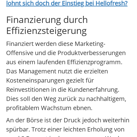
lohnt sich doch der Einstieg bei
Hellofresh
?
Finanzierung durch
Effizienzsteigerung
Finanziert werden diese Marketing-
Offensive und die Produktverbesserungen
aus einem laufenden Effizienzprogramm.
Das Management nutzt die erzielten
Kosteneinsparungen gezielt für
Reinvestitionen in die Kundenerfahrung.
Dies soll den Weg zurück zu nachhaltigem,
profitablem Wachstum ebnen.
An der Börse ist der Druck jedoch weiterhin
spürbar. Trotz einer leichten Erholung von