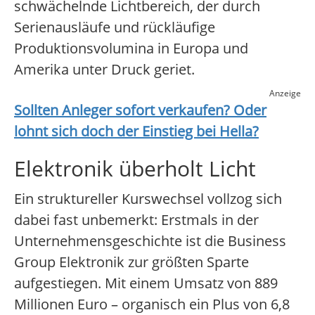
schwächelnde Lichtbereich, der durch
Serienausläufe und rückläufige
Produktionsvolumina in Europa und
Amerika unter Druck geriet.
Anzeige
Sollten Anleger sofort verkaufen? Oder
lohnt sich doch der Einstieg bei
Hella
?
Elektronik überholt Licht
Ein struktureller Kurswechsel vollzog sich
dabei fast unbemerkt: Erstmals in der
Unternehmensgeschichte ist die Business
Group Elektronik zur größten Sparte
aufgestiegen. Mit einem Umsatz von 889
Millionen Euro – organisch ein Plus von 6,8