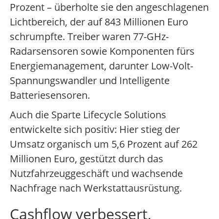
Prozent – überholte sie den angeschlagenen
Lichtbereich, der auf 843 Millionen Euro
schrumpfte. Treiber waren 77-GHz-
Radarsensoren sowie Komponenten fürs
Energiemanagement, darunter Low-Volt-
Spannungswandler und Intelligente
Batteriesensoren.
Auch die Sparte Lifecycle Solutions
entwickelte sich positiv: Hier stieg der
Umsatz organisch um 5,6 Prozent auf 262
Millionen Euro, gestützt durch das
Nutzfahrzeuggeschäft und wachsende
Nachfrage nach Werkstattausrüstung.
Cashflow verbessert,