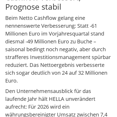
Prognose stabil
Beim Netto Cashflow gelang eine
nennenswerte Verbesserung: Statt -61
Millionen Euro im Vorjahresquartal stand
diesmal -49 Millionen Euro zu Buche –
saisonal bedingt noch negativ, aber durch
strafferes Investitionsmanagement spürbar
reduziert. Das Nettoergebnis verbesserte
sich sogar deutlich von 24 auf 32 Millionen
Euro.
Den Unternehmensausblick für das
laufende Jahr hält HELLA unverändert
aufrecht: Für 2026 wird ein
währungsbereinigter Umsatz zwischen 7,4