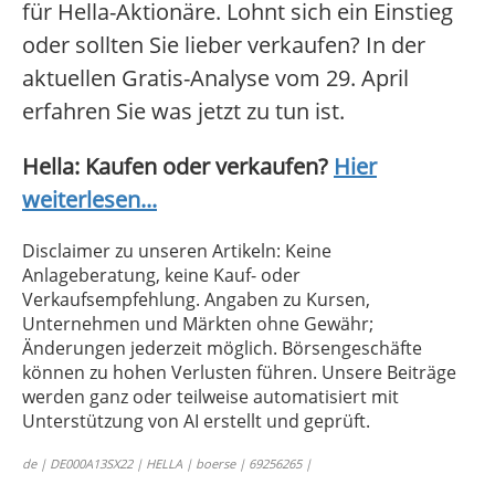
für Hella-Aktionäre. Lohnt sich ein Einstieg
oder sollten Sie lieber verkaufen? In der
aktuellen Gratis-Analyse vom 29. April
erfahren Sie was jetzt zu tun ist.
Hella: Kaufen oder verkaufen?
Hier
weiterlesen...
Disclaimer zu unseren Artikeln: Keine
Anlageberatung, keine Kauf- oder
Verkaufsempfehlung. Angaben zu Kursen,
Unternehmen und Märkten ohne Gewähr;
Änderungen jederzeit möglich. Börsengeschäfte
können zu hohen Verlusten führen. Unsere Beiträge
werden ganz oder teilweise automatisiert mit
Unterstützung von AI erstellt und geprüft.
de | DE000A13SX22 | HELLA | boerse | 69256265 |