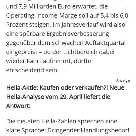
und 7,9 Milliarden Euro erwartet, die
Operating-Income-Marge soll auf 5,4 bis 6,0
Prozent steigen. Im Jahresverlauf wird also
eine spürbare Ergebnisverbesserung
gegenüber dem schwachen Auftaktquartal
eingepreist – ob der Lichtbereich dabei
wieder Fahrt aufnimmt, dürfte
entscheidend sein.
Anzeige
Hella-Aktie: Kaufen oder verkaufen?! Neue
Hella-Analyse vom 29. April liefert die
Antwort:
Die neusten Hella-Zahlen sprechen eine
klare Sprache: Dringender Handlungsbedarf