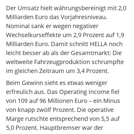
Der Umsatz hielt währungsbereinigt mit 2,0
Milliarden Euro das Vorjahresniveau.
Nominal sank er wegen negativer
Wechselkurseffekte um 2,9 Prozent auf 1,9
Milliarden Euro. Damit schnitt HELLA noch
leicht besser ab als der Gesamtmarkt: Die
weltweite Fahrzeugproduktion schrumpfte
im gleichen Zeitraum um 3,4 Prozent.
Beim Gewinn sieht es etwas weniger
erfreulich aus. Das Operating Income fiel
von 109 auf 96 Millionen Euro – ein Minus
von knapp zwölf Prozent. Die operative
Marge rutschte entsprechend von 5,5 auf
5,0 Prozent. Hauptbremser war der