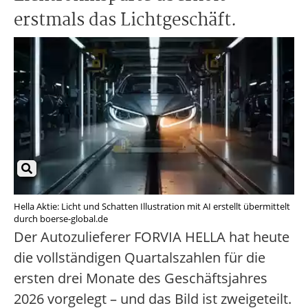
erstmals das Lichtgeschäft.
Hella Aktie: Licht und Schatten Illustration mit AI erstellt übermittelt
durch boerse-global.de
Der Autozulieferer FORVIA HELLA hat heute
die vollständigen Quartalszahlen für die
ersten drei Monate des Geschäftsjahres
2026 vorgelegt – und das Bild ist zweigeteilt.