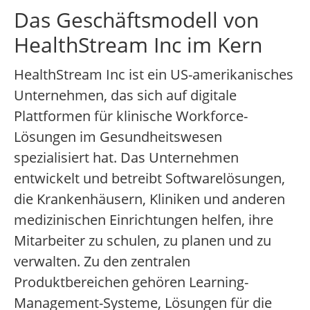
Das Geschäftsmodell von
HealthStream Inc im Kern
HealthStream Inc ist ein US-amerikanisches
Unternehmen, das sich auf digitale
Plattformen für klinische Workforce-
Lösungen im Gesundheitswesen
spezialisiert hat. Das Unternehmen
entwickelt und betreibt Softwarelösungen,
die Krankenhäusern, Kliniken und anderen
medizinischen Einrichtungen helfen, ihre
Mitarbeiter zu schulen, zu planen und zu
verwalten. Zu den zentralen
Produktbereichen gehören Learning-
Management-Systeme, Lösungen für die