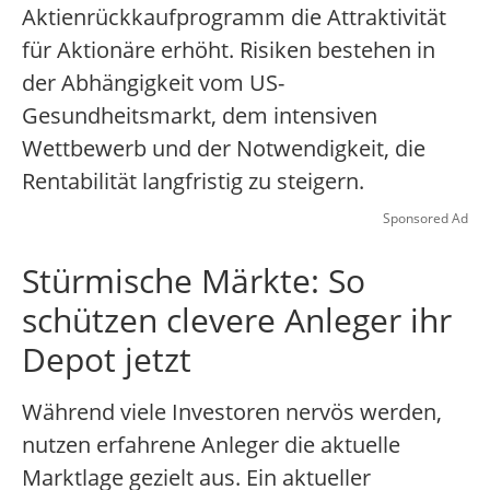
Aktienrückkaufprogramm die Attraktivität
für Aktionäre erhöht. Risiken bestehen in
der Abhängigkeit vom US-
Gesundheitsmarkt, dem intensiven
Wettbewerb und der Notwendigkeit, die
Rentabilität langfristig zu steigern.
Sponsored Ad
Stürmische Märkte: So
schützen clevere Anleger ihr
Depot jetzt
Während viele Investoren nervös werden,
nutzen erfahrene Anleger die aktuelle
Marktlage gezielt aus. Ein aktueller