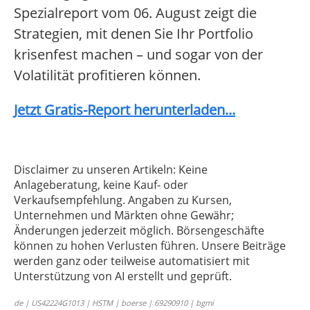
Spezialreport vom 06. August zeigt die
Strategien, mit denen Sie Ihr Portfolio
krisenfest machen – und sogar von der
Volatilität profitieren können.
Jetzt Gratis-Report herunterladen...
Disclaimer zu unseren Artikeln: Keine
Anlageberatung, keine Kauf- oder
Verkaufsempfehlung. Angaben zu Kursen,
Unternehmen und Märkten ohne Gewähr;
Änderungen jederzeit möglich. Börsengeschäfte
können zu hohen Verlusten führen. Unsere Beiträge
werden ganz oder teilweise automatisiert mit
Unterstützung von AI erstellt und geprüft.
de | US42224G1013 | HSTM | boerse | 69290910 | bgmi