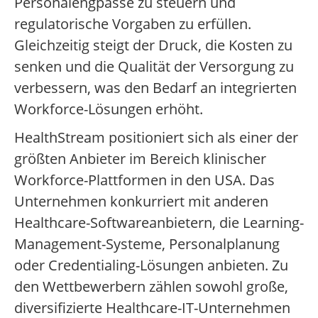
Personalengpässe zu steuern und
regulatorische Vorgaben zu erfüllen.
Gleichzeitig steigt der Druck, die Kosten zu
senken und die Qualität der Versorgung zu
verbessern, was den Bedarf an integrierten
Workforce-Lösungen erhöht.
HealthStream positioniert sich als einer der
größten Anbieter im Bereich klinischer
Workforce-Plattformen in den USA. Das
Unternehmen konkurriert mit anderen
Healthcare-Softwareanbietern, die Learning-
Management-Systeme, Personalplanung
oder Credentialing-Lösungen anbieten. Zu
den Wettbewerbern zählen sowohl große,
diversifizierte Healthcare-IT-Unternehmen