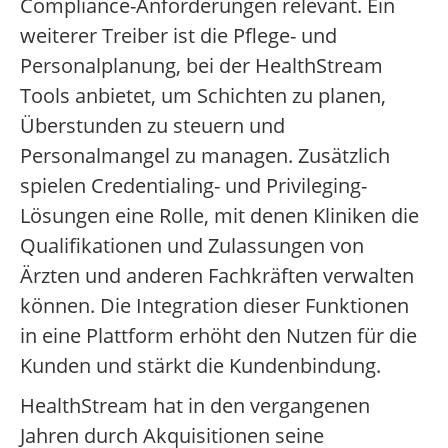
Compliance-Anforderungen relevant. Ein
weiterer Treiber ist die Pflege- und
Personalplanung, bei der HealthStream
Tools anbietet, um Schichten zu planen,
Überstunden zu steuern und
Personalmangel zu managen. Zusätzlich
spielen Credentialing- und Privileging-
Lösungen eine Rolle, mit denen Kliniken die
Qualifikationen und Zulassungen von
Ärzten und anderen Fachkräften verwalten
können. Die Integration dieser Funktionen
in eine Plattform erhöht den Nutzen für die
Kunden und stärkt die Kundenbindung.
HealthStream hat in den vergangenen
Jahren durch Akquisitionen seine