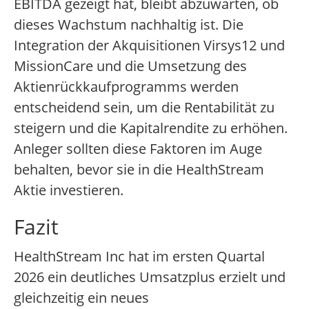
EBITDA gezeigt hat, bleibt abzuwarten, ob
dieses Wachstum nachhaltig ist. Die
Integration der Akquisitionen Virsys12 und
MissionCare und die Umsetzung des
Aktienrückkaufprogramms werden
entscheidend sein, um die Rentabilität zu
steigern und die Kapitalrendite zu erhöhen.
Anleger sollten diese Faktoren im Auge
behalten, bevor sie in die HealthStream
Aktie investieren.
Fazit
HealthStream Inc hat im ersten Quartal
2026 ein deutliches Umsatzplus erzielt und
gleichzeitig ein neues