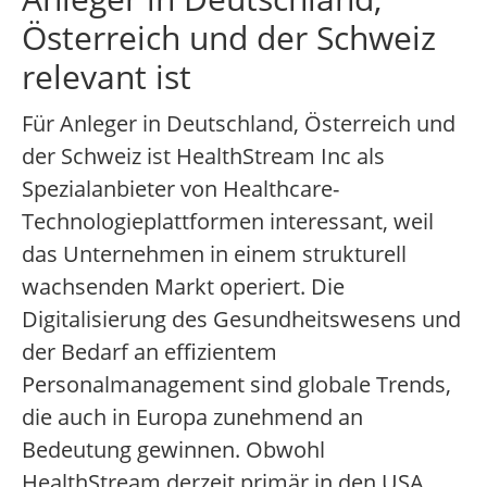
Österreich und der Schweiz
relevant ist
Für Anleger in Deutschland, Österreich und
der Schweiz ist HealthStream Inc als
Spezialanbieter von Healthcare-
Technologieplattformen interessant, weil
das Unternehmen in einem strukturell
wachsenden Markt operiert. Die
Digitalisierung des Gesundheitswesens und
der Bedarf an effizientem
Personalmanagement sind globale Trends,
die auch in Europa zunehmend an
Bedeutung gewinnen. Obwohl
HealthStream derzeit primär in den USA