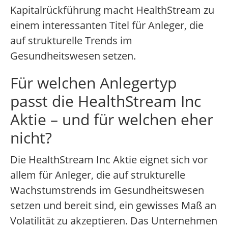
Kapitalrückführung macht HealthStream zu
einem interessanten Titel für Anleger, die
auf strukturelle Trends im
Gesundheitswesen setzen.
Für welchen Anlegertyp
passt die HealthStream Inc
Aktie – und für welchen eher
nicht?
Die HealthStream Inc Aktie eignet sich vor
allem für Anleger, die auf strukturelle
Wachstumstrends im Gesundheitswesen
setzen und bereit sind, ein gewisses Maß an
Volatilität zu akzeptieren. Das Unternehmen