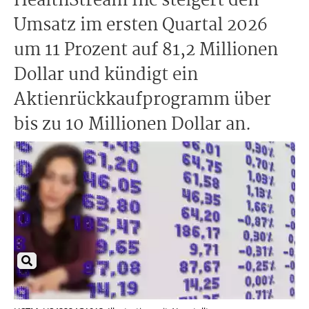
HealthStream Inc steigert den
Umsatz im ersten Quartal 2026
um 11 Prozent auf 81,2 Millionen
Dollar und kündigt ein
Aktienrückkaufprogramm über
bis zu 10 Millionen Dollar an.