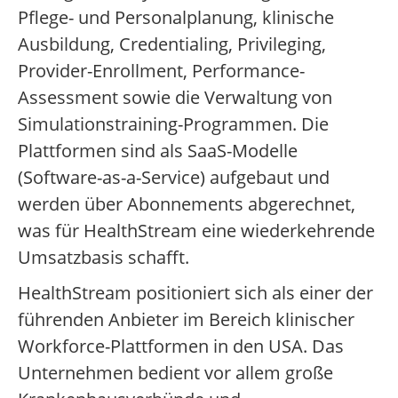
Pflege- und Personalplanung, klinische
Ausbildung, Credentialing, Privileging,
Provider-Enrollment, Performance-
Assessment sowie die Verwaltung von
Simulationstraining-Programmen. Die
Plattformen sind als SaaS-Modelle
(Software-as-a-Service) aufgebaut und
werden über Abonnements abgerechnet,
was für HealthStream eine wiederkehrende
Umsatzbasis schafft.
HealthStream positioniert sich als einer der
führenden Anbieter im Bereich klinischer
Workforce-Plattformen in den USA. Das
Unternehmen bedient vor allem große