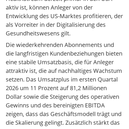
aktiv ist, können Anleger von der
Entwicklung des US-Marktes profitieren, der
als Vorreiter in der Digitalisierung des
Gesundheitswesens gilt.
Die wiederkehrenden Abonnements und
die langfristigen Kundenbeziehungen bieten
eine stabile Umsatzbasis, die für Anleger
attraktiv ist, die auf nachhaltiges Wachstum
setzen. Das Umsatzplus im ersten Quartal
2026 um 11 Prozent auf 81,2 Millionen
Dollar sowie die Steigerung des operativen
Gewinns und des bereinigten EBITDA
zeigen, dass das Geschäftsmodell trägt und
die Skalierung gelingt. Zusätzlich stärkt das