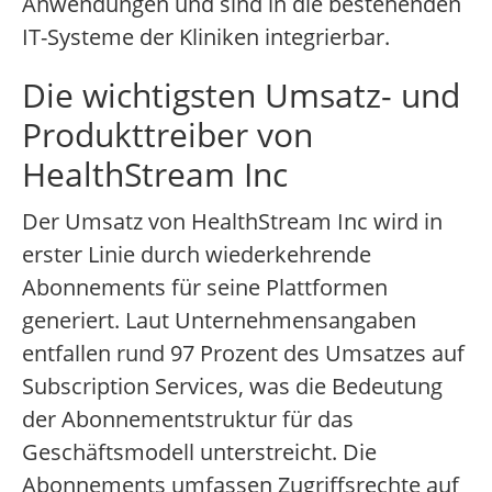
Anwendungen und sind in die bestehenden
IT-Systeme der Kliniken integrierbar.
Die wichtigsten Umsatz- und
Produkttreiber von
HealthStream Inc
Der Umsatz von HealthStream Inc wird in
erster Linie durch wiederkehrende
Abonnements für seine Plattformen
generiert. Laut Unternehmensangaben
entfallen rund 97 Prozent des Umsatzes auf
Subscription Services, was die Bedeutung
der Abonnementstruktur für das
Geschäftsmodell unterstreicht. Die
Abonnements umfassen Zugriffsrechte auf