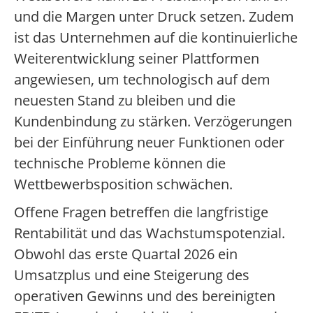
und die Margen unter Druck setzen. Zudem
ist das Unternehmen auf die kontinuierliche
Weiterentwicklung seiner Plattformen
angewiesen, um technologisch auf dem
neuesten Stand zu bleiben und die
Kundenbindung zu stärken. Verzögerungen
bei der Einführung neuer Funktionen oder
technische Probleme können die
Wettbewerbsposition schwächen.
Offene Fragen betreffen die langfristige
Rentabilität und das Wachstumspotenzial.
Obwohl das erste Quartal 2026 ein
Umsatzplus und eine Steigerung des
operativen Gewinns und des bereinigten