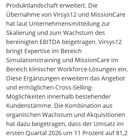
Produktlandschaft erweitert. Die
Übernahme von Virsys12 und MissionCare
hat laut Unternehmensmitteilung zur
Skalierung und zum Wachstum des
bereinigten EBITDA beigetragen. Virsys12
bringt Expertise im Bereich
Simulationstraining und MissionCare im
Bereich klinischer Workforce-Lösungen ein.
Diese Ergänzungen erweitern das Angebot
und ermöglichen Cross-Selling-
Möglichkeiten innerhalb bestehender
Kundenstämme. Die Kombination aus
organischen Wachstum und Akquisitionen
hat dazu beigetragen, dass der Umsatz im
ersten Quartal 2026 um 11 Prozent auf 81,2