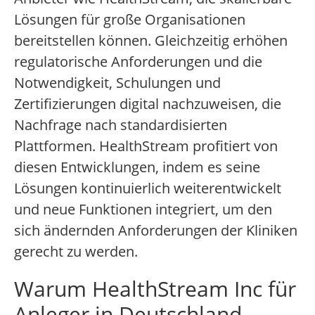
Lösungen für große Organisationen
bereitstellen können. Gleichzeitig erhöhen
regulatorische Anforderungen und die
Notwendigkeit, Schulungen und
Zertifizierungen digital nachzuweisen, die
Nachfrage nach standardisierten
Plattformen. HealthStream profitiert von
diesen Entwicklungen, indem es seine
Lösungen kontinuierlich weiterentwickelt
und neue Funktionen integriert, um den
sich ändernden Anforderungen der Kliniken
gerecht zu werden.
Warum HealthStream Inc für
Anleger in Deutschland,