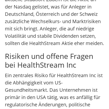
der Nasdaq gelistet, was für Anleger in
Deutschland, Österreich und der Schweiz
zusätzliche Wechselkurs- und Marktrisiken
mit sich bringt. Anleger, die auf niedrige
Volatilität und stabile Dividenden setzen,
sollten die HealthStream Aktie eher meiden.
Risiken und offene Fragen
bei HealthStream Inc
Ein zentrales Risiko für HealthStream Inc ist
die Abhängigkeit vom US-
Gesundheitsmarkt. Das Unternehmen ist
primär in den USA tätig, was es anfällig für
regulatorische Änderungen, politische