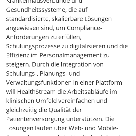
Krankenhausverbünde und
Gesundheitssysteme, die auf
standardisierte, skalierbare Lösungen
angewiesen sind, um Compliance-
Anforderungen zu erfüllen,
Schulungsprozesse zu digitalisieren und die
Effizienz im Personalmanagement zu
steigern. Durch die Integration von
Schulungs-, Planungs- und
Verwaltungsfunktionen in einer Plattform
will HealthStream die Arbeitsabläufe im
klinischen Umfeld vereinfachen und
gleichzeitig die Qualität der
Patientenversorgung unterstützen. Die
Lösungen laufen über Web- und Mobile-