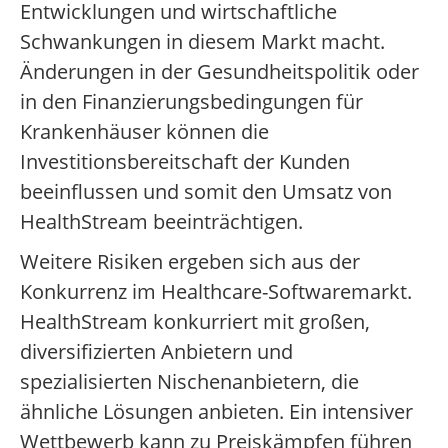
Entwicklungen und wirtschaftliche
Schwankungen in diesem Markt macht.
Änderungen in der Gesundheitspolitik oder
in den Finanzierungsbedingungen für
Krankenhäuser können die
Investitionsbereitschaft der Kunden
beeinflussen und somit den Umsatz von
HealthStream beeinträchtigen.
Weitere Risiken ergeben sich aus der
Konkurrenz im Healthcare-Softwaremarkt.
HealthStream konkurriert mit großen,
diversifizierten Anbietern und
spezialisierten Nischenanbietern, die
ähnliche Lösungen anbieten. Ein intensiver
Wettbewerb kann zu Preiskämpfen führen