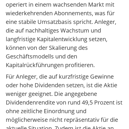
operiert in einem wachsenden Markt mit
wiederkehrenden Abonnements, was für
eine stabile Umsatzbasis spricht. Anleger,
die auf nachhaltiges Wachstum und
langfristige Kapitalentwicklung setzen,
können von der Skalierung des
Geschäftsmodells und den
Kapitalrückführungen profitieren.
Für Anleger, die auf kurzfristige Gewinne
oder hohe Dividenden setzen, ist die Aktie
weniger geeignet. Die angegebene
Dividendenrendite von rund 49,5 Prozent ist
ohne zeitliche Einordnung und
möglicherweise nicht repräsentativ für die
aktuelle Situation. Zudem ist die Aktie an