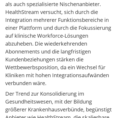
als auch spezialisierte Nischenanbieter.
HealthStream versucht, sich durch die
Integration mehrerer Funktionsbereiche in
einer Plattform und durch die Fokussierung
auf klinische Workforce-Lösungen
abzuheben. Die wiederkehrenden
Abonnements und die langfristigen
Kundenbeziehungen stärken die
Wettbewerbsposition, da ein Wechsel für
Kliniken mit hohen Integrationsaufwänden
verbunden wäre.
Der Trend zur Konsolidierung im
Gesundheitswesen, mit der Bildung
größerer Krankenhausverbünde, begünstigt
Anbieter wie HealthStream, die skalierbare