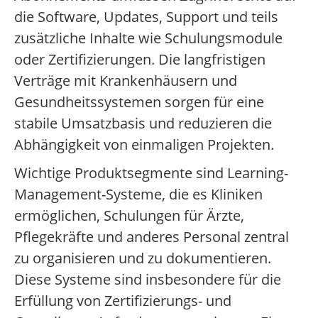
die Software, Updates, Support und teils
zusätzliche Inhalte wie Schulungsmodule
oder Zertifizierungen. Die langfristigen
Verträge mit Krankenhäusern und
Gesundheitssystemen sorgen für eine
stabile Umsatzbasis und reduzieren die
Abhängigkeit von einmaligen Projekten.
Wichtige Produktsegmente sind Learning-
Management-Systeme, die es Kliniken
ermöglichen, Schulungen für Ärzte,
Pflegekräfte und anderes Personal zentral
zu organisieren und zu dokumentieren.
Diese Systeme sind insbesondere für die
Erfüllung von Zertifizierungs- und