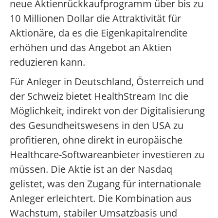
neue Aktienrückkaufprogramm über bis zu
10 Millionen Dollar die Attraktivität für
Aktionäre, da es die Eigenkapitalrendite
erhöhen und das Angebot an Aktien
reduzieren kann.
Für Anleger in Deutschland, Österreich und
der Schweiz bietet HealthStream Inc die
Möglichkeit, indirekt von der Digitalisierung
des Gesundheitswesens in den USA zu
profitieren, ohne direkt in europäische
Healthcare-Softwareanbieter investieren zu
müssen. Die Aktie ist an der Nasdaq
gelistet, was den Zugang für internationale
Anleger erleichtert. Die Kombination aus
Wachstum, stabiler Umsatzbasis und