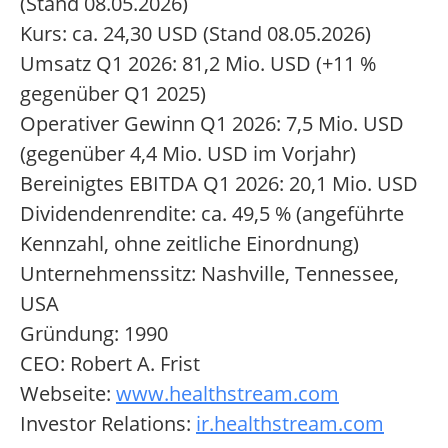
(Stand 08.05.2026)
Kurs: ca. 24,30 USD (Stand 08.05.2026)
Umsatz Q1 2026: 81,2 Mio. USD (+11 %
gegenüber Q1 2025)
Operativer Gewinn Q1 2026: 7,5 Mio. USD
(gegenüber 4,4 Mio. USD im Vorjahr)
Bereinigtes EBITDA Q1 2026: 20,1 Mio. USD
Dividendenrendite: ca. 49,5 % (angeführte
Kennzahl, ohne zeitliche Einordnung)
Unternehmenssitz: Nashville, Tennessee,
USA
Gründung: 1990
CEO: Robert A. Frist
Webseite:
www.healthstream.com
Investor Relations:
ir.healthstream.com