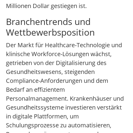
Millionen Dollar gestiegen ist.
Branchentrends und
Wettbewerbsposition
Der Markt für Healthcare-Technologie und
klinische Workforce-Lösungen wächst,
getrieben von der Digitalisierung des
Gesundheitswesens, steigenden
Compliance-Anforderungen und dem
Bedarf an effizientem
Personalmanagement. Krankenhäuser und
Gesundheitssysteme investieren verstärkt
in digitale Plattformen, um
Schulungsprozesse zu automatisieren,