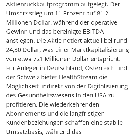
Aktienrückkaufprogramm aufgelegt. Der
Umsatz stieg um 11 Prozent auf 81,2
Millionen Dollar, während der operative
Gewinn und das bereinigte EBITDA
anstiegen. Die Aktie notiert aktuell bei rund
24,30 Dollar, was einer Marktkapitalisierung
von etwa 721 Millionen Dollar entspricht.
Für Anleger in Deutschland, Österreich und
der Schweiz bietet HealthStream die
Möglichkeit, indirekt von der Digitalisierung
des Gesundheitswesens in den USA zu
profitieren. Die wiederkehrenden
Abonnements und die langfristigen
Kundenbeziehungen schaffen eine stabile
Umsatzbasis, während das