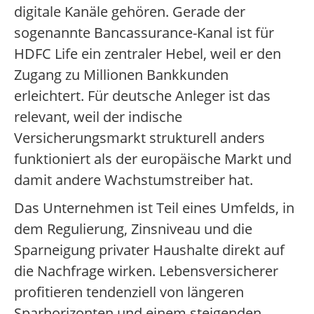
digitale Kanäle gehören. Gerade der
sogenannte Bancassurance-Kanal ist für
HDFC Life ein zentraler Hebel, weil er den
Zugang zu Millionen Bankkunden
erleichtert. Für deutsche Anleger ist das
relevant, weil der indische
Versicherungsmarkt strukturell anders
funktioniert als der europäische Markt und
damit andere Wachstumstreiber hat.
Das Unternehmen ist Teil eines Umfelds, in
dem Regulierung, Zinsniveau und die
Sparneigung privater Haushalte direkt auf
die Nachfrage wirken. Lebensversicherer
profitieren tendenziell von längeren
Sparhorizonten und einem steigenden