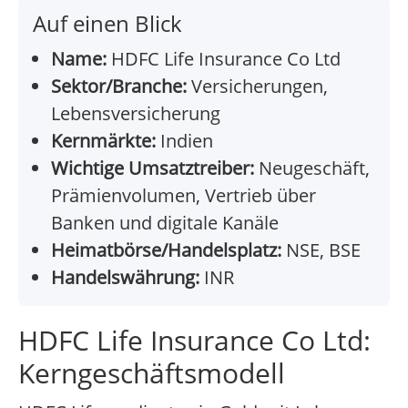
Auf einen Blick
Name:
HDFC Life Insurance Co Ltd
Sektor/Branche:
Versicherungen,
Lebensversicherung
Kernmärkte:
Indien
Wichtige Umsatztreiber:
Neugeschäft,
Prämienvolumen, Vertrieb über
Banken und digitale Kanäle
Heimatbörse/Handelsplatz:
NSE, BSE
Handelswährung:
INR
HDFC Life Insurance Co Ltd:
Kerngeschäftsmodell