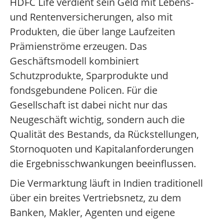
HDFC Life verdient sein Geld mit Lebens-
und Rentenversicherungen, also mit
Produkten, die über lange Laufzeiten
Prämienströme erzeugen. Das
Geschäftsmodell kombiniert
Schutzprodukte, Sparprodukte und
fondsgebundene Policen. Für die
Gesellschaft ist dabei nicht nur das
Neugeschäft wichtig, sondern auch die
Qualität des Bestands, da Rückstellungen,
Stornoquoten und Kapitalanforderungen
die Ergebnisschwankungen beeinflussen.
Die Vermarktung läuft in Indien traditionell
über ein breites Vertriebsnetz, zu dem
Banken, Makler, Agenten und eigene