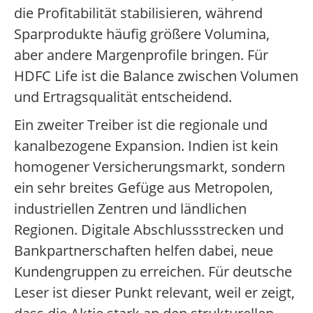
die Profitabilität stabilisieren, während
Sparprodukte häufig größere Volumina,
aber andere Margenprofile bringen. Für
HDFC Life ist die Balance zwischen Volumen
und Ertragsqualität entscheidend.
Ein zweiter Treiber ist die regionale und
kanalbezogene Expansion. Indien ist kein
homogener Versicherungsmarkt, sondern
ein sehr breites Gefüge aus Metropolen,
industriellen Zentren und ländlichen
Regionen. Digitale Abschlussstrecken und
Bankpartnerschaften helfen dabei, neue
Kundengruppen zu erreichen. Für deutsche
Leser ist dieser Punkt relevant, weil er zeigt,