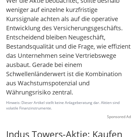
Wer die Aktie beobachtet, sollte deshalb
weniger auf einzelne kurzfristige
Kurssignale achten als auf die operative
Entwicklung des Versicherungsgeschäfts.
Entscheidend bleiben Neugeschäft,
Bestandsqualität und die Frage, wie effizient
das Unternehmen seine Vertriebswege
ausbaut. Gerade bei einem
Schwellenländerwert ist die Kombination
aus Wachstumspotenzial und
Währungsrisiko zentral.
Hinweis: Dieser Artikel stellt keine Anlageberatung dar. Aktien sind
volatile Finanzinstrumente.
Sponsored Ad
Indus Towers-Aktie: Kaufen