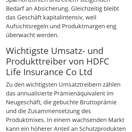
Bedarf an Absicherung. Gleichzeitig bleibt
das Geschäft kapitalintensiv, weil
Aufsichtsregeln und Produktmargen eng
überwacht werden.
Wichtigste Umsatz- und
Produkttreiber von HDFC
Life Insurance Co Ltd
Zu den wichtigsten Umsatztreibern zählen
das annualisierte Prämienäquivalent im
Neugeschäft, die gebuchte Bruttoprämie
und die Zusammensetzung des
Produktmixes. In einem wachsenden Markt
kann ein höherer Anteil an Schutzprodukten