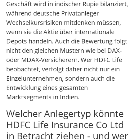
Geschäft wird in indischer Rupie bilanziert,
während deutsche Privatanleger
Wechselkursrisiken mitdenken müssen,
wenn sie die Aktie über internationale
Depots handeln. Auch die Bewertung folgt
nicht den gleichen Mustern wie bei DAX-
oder MDAX-Versicherern. Wer HDFC Life
beobachtet, verfolgt daher nicht nur ein
Einzelunternehmen, sondern auch die
Entwicklung eines gesamten
Marktsegments in Indien.
Welcher Anlegertyp könnte
HDFC Life Insurance Co Ltd
in Betracht ziehen - und wer