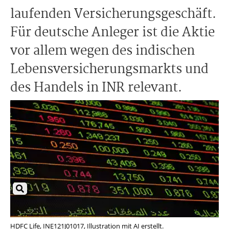
laufenden Versicherungsgeschäft.
Für deutsche Anleger ist die Aktie
vor allem wegen des indischen
Lebensversicherungsmarkts und
des Handels in INR relevant.
HDFC Life, INE121J01017, Illustration mit AI erstellt.