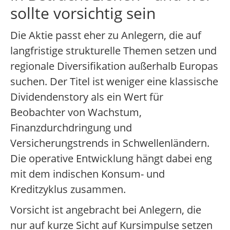
sollte vorsichtig sein
Die Aktie passt eher zu Anlegern, die auf
langfristige strukturelle Themen setzen und
regionale Diversifikation außerhalb Europas
suchen. Der Titel ist weniger eine klassische
Dividendenstory als ein Wert für
Beobachter von Wachstum,
Finanzdurchdringung und
Versicherungstrends in Schwellenländern.
Die operative Entwicklung hängt dabei eng
mit dem indischen Konsum- und
Kreditzyklus zusammen.
Vorsicht ist angebracht bei Anlegern, die
nur auf kurze Sicht auf Kursimpulse setzen