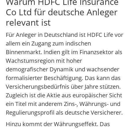
Warum HDFC Life Insurance
Co Ltd für deutsche Anleger
relevant ist
Für Anleger in Deutschland ist HDFC Life vor
allem ein Zugang zum indischen
Binnenmarkt. Indien gilt im Finanzsektor als
Wachstumsregion mit hoher
demografischer Dynamik und wachsender
formalisierter Beschäftigung. Das kann das
Versicherungsbedürfnis über Jahre stützen.
Zugleich ist die Aktie aus europäischer Sicht
ein Titel mit anderem Zins-, Währungs- und
Regulierungsprofil als deutsche Versicherer.
Hinzu kommt der Währungseffekt. Das