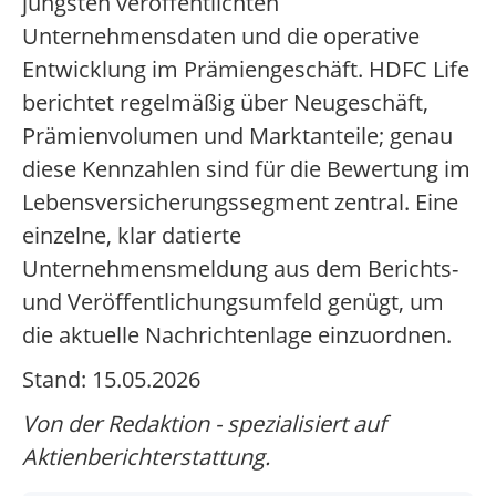
jüngsten veröffentlichten
Unternehmensdaten und die operative
Entwicklung im Prämiengeschäft. HDFC Life
berichtet regelmäßig über Neugeschäft,
Prämienvolumen und Marktanteile; genau
diese Kennzahlen sind für die Bewertung im
Lebensversicherungssegment zentral. Eine
einzelne, klar datierte
Unternehmensmeldung aus dem Berichts-
und Veröffentlichungsumfeld genügt, um
die aktuelle Nachrichtenlage einzuordnen.
Stand: 15.05.2026
Von der Redaktion - spezialisiert auf
Aktienberichterstattung.