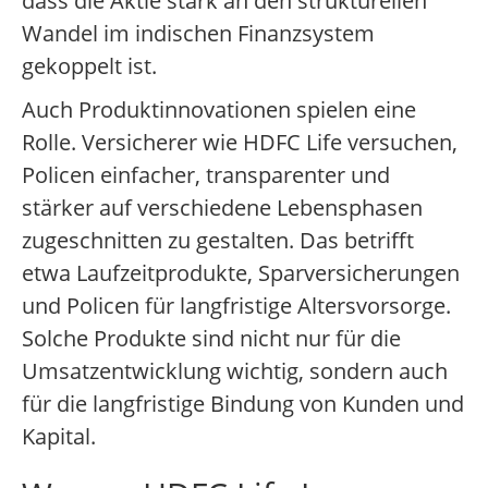
dass die Aktie stark an den strukturellen
Wandel im indischen Finanzsystem
gekoppelt ist.
Auch Produktinnovationen spielen eine
Rolle. Versicherer wie HDFC Life versuchen,
Policen einfacher, transparenter und
stärker auf verschiedene Lebensphasen
zugeschnitten zu gestalten. Das betrifft
etwa Laufzeitprodukte, Sparversicherungen
und Policen für langfristige Altersvorsorge.
Solche Produkte sind nicht nur für die
Umsatzentwicklung wichtig, sondern auch
für die langfristige Bindung von Kunden und
Kapital.