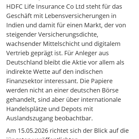
HDFC Life Insurance Co Ltd steht für das
Geschäft mit Lebensversicherungen in
Indien und damit für einen Markt, der von
steigender Versicherungsdichte,
wachsender Mittelschicht und digitalem
Vertrieb geprägt ist. Für Anleger aus
Deutschland bleibt die Aktie vor allem als
indirekte Wette auf den indischen
Finanzsektor interessant. Die Papiere
werden nicht an einer deutschen Börse
gehandelt, sind aber über internationale
Handelsplätze und Depots mit
Auslandszugang beobachtbar.
Am 15.05.2026 richtet sich der Blick auf die