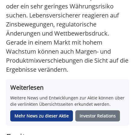
oder ein sehr geringes Währungsrisiko
suchen. Lebensversicherer reagieren auf
Zinsbewegungen, regulatorische
Änderungen und Wettbewerbsdruck.
Gerade in einem Markt mit hohem
Wachstum können auch Margen- und
Produktmixverschiebungen die Sicht auf die
Ergebnisse verändern.
Weiterlesen
Weitere News und Entwicklungen zur Aktie können über
die verlinkten Übersichtsseiten erkundet werden.
Mehr News zu dieser Aktie
Investor Relations