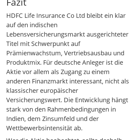
Fazit
HDFC Life Insurance Co Ltd bleibt ein klar
auf den indischen
Lebensversicherungsmarkt ausgerichteter
Titel mit Schwerpunkt auf
Prämienwachstum, Vertriebsausbau und
Produktmix. Für deutsche Anleger ist die
Aktie vor allem als Zugang zu einem
anderen Finanzmarkt interessant, nicht als
klassischer europäischer
Versicherungswert. Die Entwicklung hängt
stark von den Rahmenbedingungen in
Indien, dem Zinsumfeld und der
Wettbewerbsintensität ab.