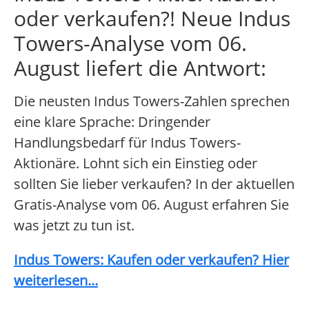
oder verkaufen?! Neue Indus
Towers-Analyse vom 06.
August liefert die Antwort:
Die neusten Indus Towers-Zahlen sprechen
eine klare Sprache: Dringender
Handlungsbedarf für Indus Towers-
Aktionäre. Lohnt sich ein Einstieg oder
sollten Sie lieber verkaufen? In der aktuellen
Gratis-Analyse vom 06. August erfahren Sie
was jetzt zu tun ist.
Indus Towers: Kaufen oder verkaufen? Hier
weiterlesen...