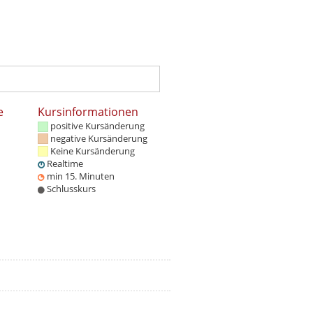
e
Kursinformationen
positive Kursänderung
negative Kursänderung
Keine Kursänderung
Realtime
min 15. Minuten
Schlusskurs