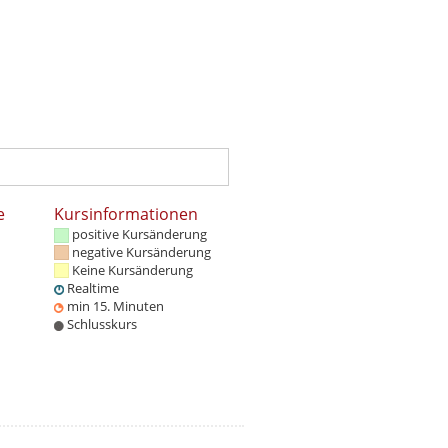
e
Kursinformationen
positive Kursänderung
negative Kursänderung
Keine Kursänderung
Realtime
min 15. Minuten
Schlusskurs