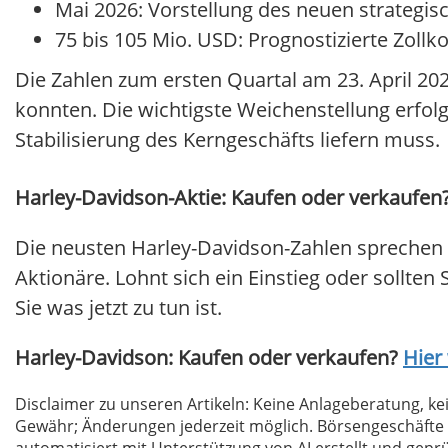
Mai 2026: Vorstellung des neuen strategi
75 bis 105 Mio. USD: Prognostizierte Zollk
Die Zahlen zum ersten Quartal am 23. April 20
konnten. Die wichtigste Weichenstellung erfolg
Stabilisierung des Kerngeschäfts liefern muss.
Harley-Davidson-Aktie: Kaufen oder verkaufen?!
Die neusten Harley-Davidson-Zahlen sprechen 
Aktionäre. Lohnt sich ein Einstieg oder sollten 
Sie was jetzt zu tun ist.
Harley-Davidson: Kaufen oder verkaufen?
Hier 
Disclaimer zu unseren Artikeln: Keine Anlageberatung,
Gewähr; Änderungen jederzeit möglich. Börsengeschäfte 