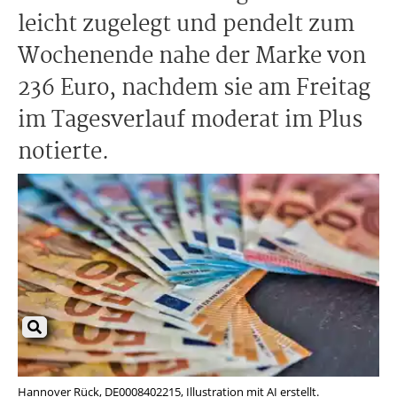
leicht zugelegt und pendelt zum
Wochenende nahe der Marke von
236 Euro, nachdem sie am Freitag
im Tagesverlauf moderat im Plus
notierte.
Hannover Rück, DE0008402215, Illustration mit AI erstellt.