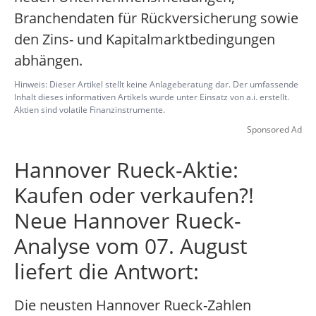
Branchendaten für Rückversicherung sowie
den Zins- und Kapitalmarktbedingungen
abhängen.
Hinweis: Dieser Artikel stellt keine Anlageberatung dar. Der umfassende
Inhalt dieses informativen Artikels wurde unter Einsatz von a.i. erstellt.
Aktien sind volatile Finanzinstrumente.
Sponsored Ad
Hannover Rueck-Aktie:
Kaufen oder verkaufen?!
Neue Hannover Rueck-
Analyse vom 07. August
liefert die Antwort:
Die neusten Hannover Rueck-Zahlen