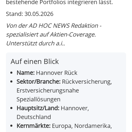
bestehende Portfolios integrieren lässt.
Stand: 30.05.2026
Von der AD HOC NEWS Redaktion -
spezialisiert auf Aktien-Coverage.
Unterstützt durch a.i..
Auf einen Blick
Name:
Hannover Rück
Sektor/Branche:
Rückversicherung,
Erstversicherungsnahe
Speziallösungen
Hauptsitz/Land:
Hannover,
Deutschland
Kernmärkte:
Europa, Nordamerika,