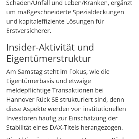
Schaden/Unfall und Leben/Kranken, ergänzt
um maßgeschneiderte Spezialdeckungen
und kapitaleffiziente Lösungen für
Erstversicherer.
Insider-Aktivität und
Eigentümerstruktur
Am Samstag steht im Fokus, wie die
Eigentümerbasis und etwaige
meldepflichtige Transaktionen bei
Hannover Rück SE strukturiert sind, denn
diese Aspekte werden von institutionellen
Investoren häufig zur Einschätzung der
Stabilität eines DAX-Titels herangezogen.