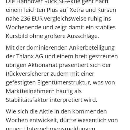
Die Hannover Rück SE-Aktie geht nach
einem leichten Plus auf Xetra und Kursen
nahe 236 EUR vergleichsweise ruhig ins
Wochenende und zeigt damit ein stabiles
Kursbild ohne größere Ausschläge.
Mit der dominierenden Ankerbeteiligung
der Talanx AG und einem breit gestreuten
übrigen Aktionariat präsentiert sich der
Rückversicherer zudem mit einer
gefestigten Eigentümerstruktur, was von
Marktteilnehmern häufig als
Stabilitätsfaktor interpretiert wird.
Wie sich die Aktie in den kommenden
Wochen entwickelt, dürfte wesentlich von
neuen Unternehmensmeldungen,