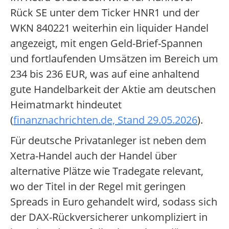
Rück SE unter dem Ticker HNR1 und der
WKN 840221 weiterhin ein liquider Handel
angezeigt, mit engen Geld-Brief-Spannen
und fortlaufenden Umsätzen im Bereich um
234 bis 236 EUR, was auf eine anhaltend
gute Handelbarkeit der Aktie am deutschen
Heimatmarkt hindeutet
(
finanznachrichten.de, Stand 29.05.2026
).
Für deutsche Privatanleger ist neben dem
Xetra-Handel auch der Handel über
alternative Plätze wie Tradegate relevant,
wo der Titel in der Regel mit geringen
Spreads in Euro gehandelt wird, sodass sich
der DAX-Rückversicherer unkompliziert in