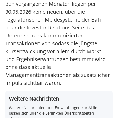
den vergangenen Monaten liegen per
30.05.2026 keine neuen, über die
regulatorischen Meldesysteme der BaFin
oder die Investor-Relations-Seite des
Unternehmens kommunizierten
Transaktionen vor, sodass die jüngste
Kursentwicklung vor allem durch Markt-
und Ergebniserwartungen bestimmt wird,
ohne dass aktuelle
Managementtransaktionen als zusätzlicher
Impuls sichtbar wären.
Weitere Nachrichten
Weitere Nachrichten und Entwicklungen zur Aktie
lassen sich über die verlinkten Übersichtsseiten