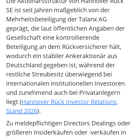
Die Aktionärsstruktur von Hannover Rück
SE ist seit Jahren maßgeblich von der
Mehrheitsbeteiligung der Talanx AG
geprägt, die laut öffentlichen Angaben der
Gesellschaft eine kontrollierende
Beteiligung an dem Rückversicherer hält,
wodurch ein stabiler Ankeraktionär aus
Deutschland gegeben ist, während der
restliche Streubesitz überwiegend bei
internationalen institutionellen Investoren
und zunehmend auch bei Privatanlegern
liegt (
Hannover Rück Investor Relations,
Stand 2026
).
Zu meldepflichtigen Directors Dealings oder
größeren Insiderkäufen oder -verkäufen in