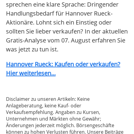
sprechen eine klare Sprache: Dringender
Handlungsbedarf für Hannover Rueck-
Aktionäre. Lohnt sich ein Einstieg oder
sollten Sie lieber verkaufen? In der aktuellen
Gratis-Analyse vom 07. August erfahren Sie
was jetzt zu tun ist.
Hannover Rueck: Kaufen oder verkaufen?
Hier weiterlesen...
Disclaimer zu unseren Artikeln: Keine
Anlageberatung, keine Kauf- oder
Verkaufsempfehlung. Angaben zu Kursen,
Unternehmen und Märkten ohne Gewähr;
Änderungen jederzeit möglich. Börsengeschäfte
können zu hohen Verlusten führen. Unsere Beiträge