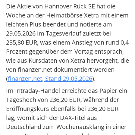
Die Aktie von Hannover Rück SE hat die
Woche an der Heimatbörse Xetra mit einem
leichten Plus beendet und notierte am
29.05.2026 im Tagesverlauf zuletzt bei
235,80 EUR, was einem Anstieg von rund 0,4
Prozent gegenüber dem Vortag entsprach,
wie aus Kursdaten von Xetra hervorgeht, die
von finanzen.net dokumentiert werden
(
finanzen.net, Stand 29.05.2026
).
Im Intraday-Handel erreichte das Papier ein
Tageshoch von 236,20 EUR, während der
Eröffnungskurs ebenfalls bei 236,20 EUR
lag, womit sich der DAX-Titel aus
Deutschland zum Wochenausklang in einer