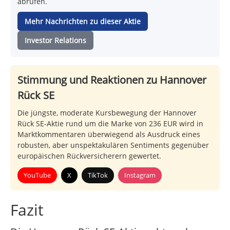
abrufen.
Mehr Nachrichten zu dieser Aktie
Investor Relations
Stimmung und Reaktionen zu Hannover
Rück SE
Die jüngste, moderate Kursbewegung der Hannover
Rück SE-Aktie rund um die Marke von 236 EUR wird in
Marktkommentaren überwiegend als Ausdruck eines
robusten, aber unspektakulären Sentiments gegenüber
europäischen Rückversicherern gewertet.
YouTube
X
TikTok
Instagram
Fazit