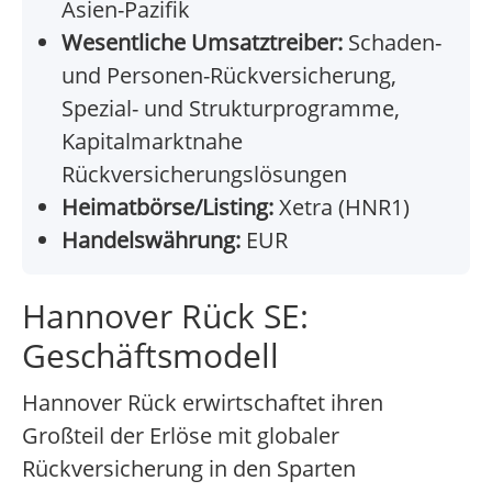
Asien-Pazifik
Wesentliche Umsatztreiber:
Schaden-
und Personen-Rückversicherung,
Spezial- und Strukturprogramme,
Kapitalmarktnahe
Rückversicherungslösungen
Heimatbörse/Listing:
Xetra (HNR1)
Handelswährung:
EUR
Hannover Rück SE:
Geschäftsmodell
Hannover Rück erwirtschaftet ihren
Großteil der Erlöse mit globaler
Rückversicherung in den Sparten