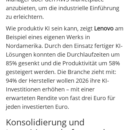
anzubieten, um die industrielle Einführung
zu erleichtern.
Wie produktiv KI sein kann, zeigt
Lenovo
am
Beispiel eines eigenen Werks in
Nordamerika. Durch den Einsatz fertiger KI-
Lösungen konnten die Durchlaufzeiten um
85% gesenkt und die Produktivität um 58%
gesteigert werden. Die Branche zieht mit:
94% der Hersteller wollen 2026 ihre KI-
Investitionen erhöhen – mit einer
erwarteten Rendite von fast drei Euro für
jeden investierten Euro.
Konsolidierung und