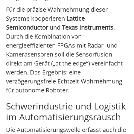
Für die präzise Wahrnehmung dieser
Systeme kooperieren
Lattice
Semiconductor
und
Texas Instruments
.
Durch die Kombination von
energieeffizienten FPGAs mit Radar- und
Kamerasensoren soll die Sensorfusion
direkt am Gerät („at the edge“) vereinfacht
werden. Das Ergebnis: eine
verzögerungsfreie Echtzeit-Wahrnehmung
für autonome Roboter.
Schwerindustrie und Logistik
im Automatisierungsrausch
Die Automatisierungswelle erfasst auch die