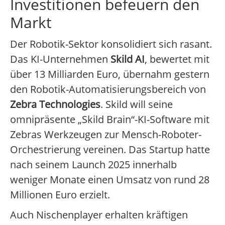
Investitionen befeuern den
Markt
Der Robotik-Sektor konsolidiert sich rasant.
Das KI-Unternehmen
Skild AI
, bewertet mit
über 13 Milliarden Euro, übernahm gestern
den Robotik-Automatisierungsbereich von
Zebra Technologies
. Skild will seine
omnipräsente „Skild Brain“-KI-Software mit
Zebras Werkzeugen zur Mensch-Roboter-
Orchestrierung vereinen. Das Startup hatte
nach seinem Launch 2025 innerhalb
weniger Monate einen Umsatz von rund 28
Millionen Euro erzielt.
Auch Nischenplayer erhalten kräftigen