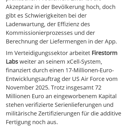
Akzeptanz in der Bevölkerung hoch, doch
gibt es Schwierigkeiten bei der
Ladenwartung, der Effizienz des
Kommissionierprozesses und der
Berechnung der Liefermengen in der App.
Im Verteidigungssektor arbeitet
Firestorm
Labs
weiter an seinem xCell-System,
finanziert durch einen 17-Millionen-Euro-
Entwicklungsauftrag der US Air Force vom
November 2025. Trotz insgesamt 72
Millionen Euro an eingeworbenem Kapital
stehen verifizierte Serienlieferungen und
militärische Zertifizierungen für die additive
Fertigung noch aus.