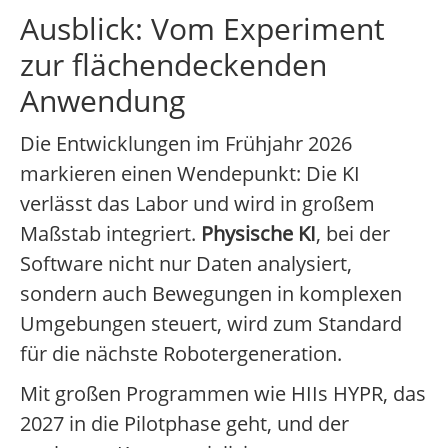
Ausblick: Vom Experiment
zur flächendeckenden
Anwendung
Die Entwicklungen im Frühjahr 2026
markieren einen Wendepunkt: Die KI
verlässt das Labor und wird in großem
Maßstab integriert.
Physische KI
, bei der
Software nicht nur Daten analysiert,
sondern auch Bewegungen in komplexen
Umgebungen steuert, wird zum Standard
für die nächste Robotergeneration.
Mit großen Programmen wie HIIs HYPR, das
2027 in die Pilotphase geht, und der