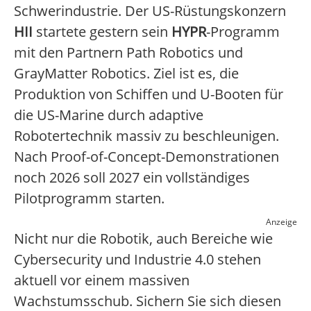
Schwerindustrie. Der US-Rüstungskonzern
HII
startete gestern sein
HYPR
-Programm
mit den Partnern Path Robotics und
GrayMatter Robotics. Ziel ist es, die
Produktion von Schiffen und U-Booten für
die US-Marine durch adaptive
Robotertechnik massiv zu beschleunigen.
Nach Proof-of-Concept-Demonstrationen
noch 2026 soll 2027 ein vollständiges
Pilotprogramm starten.
Anzeige
Nicht nur die Robotik, auch Bereiche wie
Cybersecurity und Industrie 4.0 stehen
aktuell vor einem massiven
Wachstumsschub. Sichern Sie sich diesen