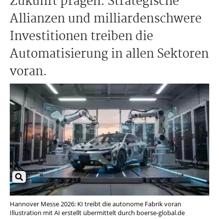
Zukunft prägen. Strategische
Allianzen und milliardenschwere
Investitionen treiben die
Automatisierung in allen Sektoren
voran.
Hannover Messe 2026: KI treibt die autonome Fabrik voran
Illustration mit AI erstellt übermittelt durch boerse-global.de