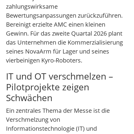
zahlungswirksame
Bewertungsanpassungen zurückzuführen.
Bereinigt erzielte AMC einen kleinen
Gewinn. Für das zweite Quartal 2026 plant
das Unternehmen die Kommerzialisierung
seines NovaArm für Lager und seines
vierbeinigen Kyro-Roboters.
IT und OT verschmelzen –
Pilotprojekte zeigen
Schwächen
Ein zentrales Thema der Messe ist die
Verschmelzung von
Informationstechnologie (IT) und