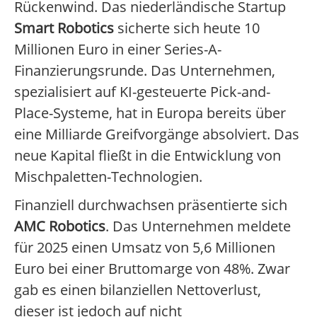
Rückenwind. Das niederländische Startup
Smart Robotics
sicherte sich heute 10
Millionen Euro in einer Series-A-
Finanzierungsrunde. Das Unternehmen,
spezialisiert auf KI-gesteuerte Pick-and-
Place-Systeme, hat in Europa bereits über
eine Milliarde Greifvorgänge absolviert. Das
neue Kapital fließt in die Entwicklung von
Mischpaletten-Technologien.
Finanziell durchwachsen präsentierte sich
AMC Robotics
. Das Unternehmen meldete
für 2025 einen Umsatz von 5,6 Millionen
Euro bei einer Bruttomarge von 48%. Zwar
gab es einen bilanziellen Nettoverlust,
dieser ist jedoch auf nicht