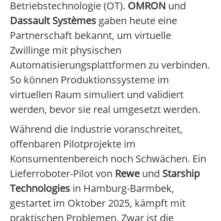
Betriebstechnologie (OT).
OMRON
und
Dassault Systèmes
gaben heute eine
Partnerschaft bekannt, um virtuelle
Zwillinge mit physischen
Automatisierungsplattformen zu verbinden.
So können Produktionssysteme im
virtuellen Raum simuliert und validiert
werden, bevor sie real umgesetzt werden.
Während die Industrie voranschreitet,
offenbaren Pilotprojekte im
Konsumentenbereich noch Schwächen. Ein
Lieferroboter-Pilot von
Rewe
und
Starship
Technologies
in Hamburg-Barmbek,
gestartet im Oktober 2025, kämpft mit
praktischen Problemen. Zwar ist die