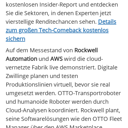
kostenlosen Insider-Report und entdecken
Sie die Sektoren, in denen Experten jetzt
vierstellige Renditechancen sehen.
Details
zum großen Tech-Comeback kostenlos
sichern
Auf dem Messestand von
Rockwell
Automation
und
AWS
wird die cloud-
vernetzte Fabrik live demonstriert. Digitale
Zwillinge planen und testen
Produktionslinien virtuell, bevor sie real
umgesetzt werden. OTTO-Transportroboter
und humanoide Roboter werden durch
Cloud-Analysen koordiniert. Rockwell plant,
seine Softwarelösungen wie den OTTO Fleet
Manager über den AWS Marketplace