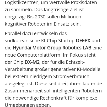
Logistikzentren, um wertvolle Praxisdaten
zu sammeln. Das langfristige Ziel ist
ehrgeizig: Bis 2030 sollen Millionen
kognitiver Roboter im Einsatz sein.
Parallel dazu entwickeln das
südkoreanische KI-Chip-Startup
DEEPX
und
die
Hyundai Motor Group Robotics LAB
eine
neue Computerplattform. Im Fokus steht
der Chip
DX-M2
, der für die Echtzeit-
Verarbeitung großer generativer KI-Modelle
bei extrem niedrigem Stromverbrauch
ausgelegt ist. Diese seit drei Jahren laufende
Zusammenarbeit soll intelligenten Robotern
die notwendige Rechenkraft für komplexe
Umgebungen geben.