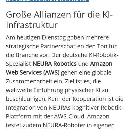
Große Allianzen für die KI-
Infrastruktur
Am heutigen Dienstag gaben mehrere
strategische Partnerschaften den Ton für
die Branche vor. Der deutsche KI-Robotik-
Spezialist
NEURA Robotics
und
Amazon
Web Services (AWS)
gehen eine globale
Zusammenarbeit ein. Ziel ist es, die
weltweite Einführung physischer KI zu
beschleunigen. Kern der Kooperation ist die
Integration von NEURAs kognitiver Robotik-
Plattform mit der AWS-Cloud. Amazon
testet zudem NEURA-Roboter in eigenen