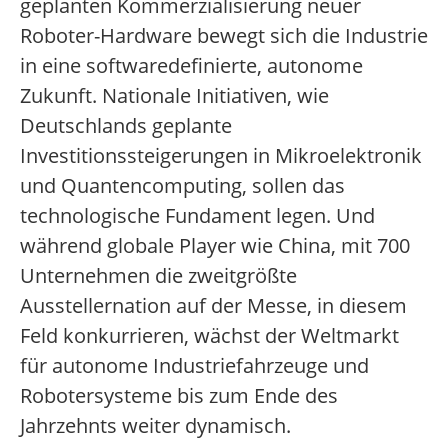
geplanten Kommerzialisierung neuer
Roboter-Hardware bewegt sich die Industrie
in eine softwaredefinierte, autonome
Zukunft. Nationale Initiativen, wie
Deutschlands geplante
Investitionssteigerungen in Mikroelektronik
und Quantencomputing, sollen das
technologische Fundament legen. Und
während globale Player wie China, mit 700
Unternehmen die zweitgrößte
Ausstellernation auf der Messe, in diesem
Feld konkurrieren, wächst der Weltmarkt
für autonome Industriefahrzeuge und
Robotersysteme bis zum Ende des
Jahrzehnts weiter dynamisch.