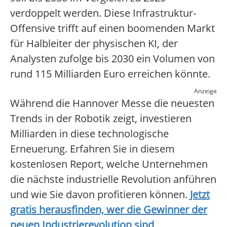
verdoppelt werden. Diese Infrastruktur-
Offensive trifft auf einen boomenden Markt
für Halbleiter der physischen KI, der
Analysten zufolge bis 2030 ein Volumen von
rund 115 Milliarden Euro erreichen könnte.
Anzeige
Während die Hannover Messe die neuesten
Trends in der Robotik zeigt, investieren
Milliarden in diese technologische
Erneuerung. Erfahren Sie in diesem
kostenlosen Report, welche Unternehmen
die nächste industrielle Revolution anführen
und wie Sie davon profitieren können.
Jetzt
gratis herausfinden, wer die Gewinner der
neuen Industrierevolution sind