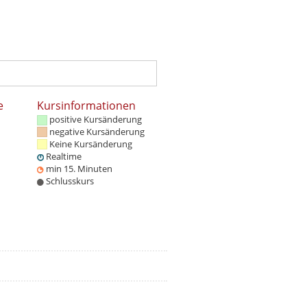
e
Kursinformationen
positive Kursänderung
negative Kursänderung
Keine Kursänderung
Realtime
min 15. Minuten
Schlusskurs