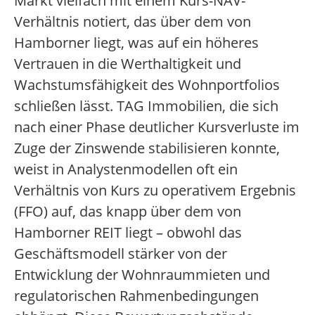
Markt vielfach mit einem Kurs-NAV-
Verhältnis notiert, das über dem von
Hamborner liegt, was auf ein höheres
Vertrauen in die Werthaltigkeit und
Wachstumsfähigkeit des Wohnportfolios
schließen lässt. TAG Immobilien, die sich
nach einer Phase deutlicher Kursverluste im
Zuge der Zinswende stabilisieren konnte,
weist in Analystenmodellen oft ein
Verhältnis von Kurs zu operativem Ergebnis
(FFO) auf, das knapp über dem von
Hamborner REIT liegt – obwohl das
Geschäftsmodell stärker von der
Entwicklung der Wohnraummieten und
regulatorischen Rahmenbedingungen