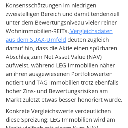
Konsensschätzungen im niedrigen
zweistelligen Bereich und damit tendenziell
unter dem Bewertungsniveau vieler reiner
Wohnimmobilien-REITs.
Vergleichsdaten
aus dem SDAX-Umfeld
deuten zugleich
darauf hin, dass die Aktie einen spürbaren
Abschlag zum Net Asset Value (NAV)
aufweist, während LEG Immobilien näher
an ihren ausgewiesenen Portfoliowerten
notiert und TAG Immobilien trotz ebenfalls
hoher Zins- und Bewertungsrisiken am
Markt zuletzt etwas besser honoriert wurde.
Konkrete Vergleichswerte verdeutlichen
diese Spreizung: LEG Immobilien wird am