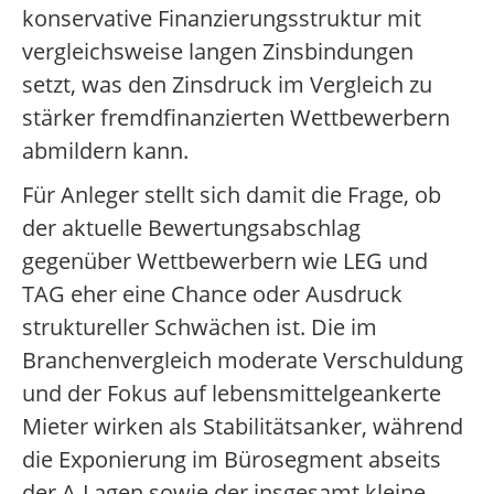
konservative Finanzierungsstruktur mit
vergleichsweise langen Zinsbindungen
setzt, was den Zinsdruck im Vergleich zu
stärker fremdfinanzierten Wettbewerbern
abmildern kann.
Für Anleger stellt sich damit die Frage, ob
der aktuelle Bewertungsabschlag
gegenüber Wettbewerbern wie LEG und
TAG eher eine Chance oder Ausdruck
struktureller Schwächen ist. Die im
Branchenvergleich moderate Verschuldung
und der Fokus auf lebensmittelgeankerte
Mieter wirken als Stabilitätsanker, während
die Exponierung im Bürosegment abseits
der A-Lagen sowie der insgesamt kleine