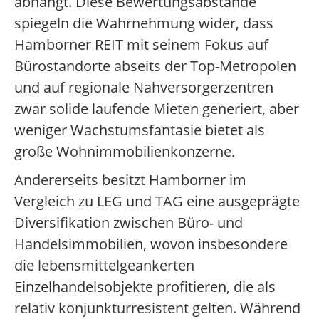
abhängt. Diese Bewertungsabstände
spiegeln die Wahrnehmung wider, dass
Hamborner REIT mit seinem Fokus auf
Bürostandorte abseits der Top-Metropolen
und auf regionale Nahversorgerzentren
zwar solide laufende Mieten generiert, aber
weniger Wachstumsfantasie bietet als
große Wohnimmobilienkonzerne.
Andererseits besitzt Hamborner im
Vergleich zu LEG und TAG eine ausgeprägte
Diversifikation zwischen Büro- und
Handelsimmobilien, wovon insbesondere
die lebensmittelgeankerten
Einzelhandelsobjekte profitieren, die als
relativ konjunkturresistent gelten. Während