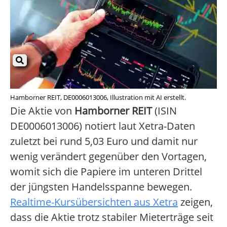
Hamborner REIT, DE0006013006, Illustration mit AI erstellt.
Die Aktie von
Hamborner REIT
(ISIN
DE0006013006) notiert laut Xetra-Daten
zuletzt bei rund 5,03 Euro und damit nur
wenig verändert gegenüber den Vortagen,
womit sich die Papiere im unteren Drittel
der jüngsten Handelsspanne bewegen.
Realtime-Kursübersichten aus Xetra
zeigen,
dass die Aktie trotz stabiler Mieterträge seit