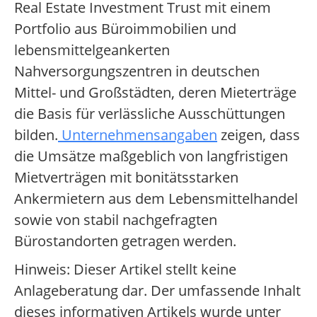
Real Estate Investment Trust mit einem
Portfolio aus Büroimmobilien und
lebensmittelgeankerten
Nahversorgungszentren in deutschen
Mittel- und Großstädten, deren Mieterträge
die Basis für verlässliche Ausschüttungen
bilden.
Unternehmensangaben
zeigen, dass
die Umsätze maßgeblich von langfristigen
Mietverträgen mit bonitätsstarken
Ankermietern aus dem Lebensmittelhandel
sowie von stabil nachgefragten
Bürostandorten getragen werden.
Hinweis: Dieser Artikel stellt keine
Anlageberatung dar. Der umfassende Inhalt
dieses informativen Artikels wurde unter