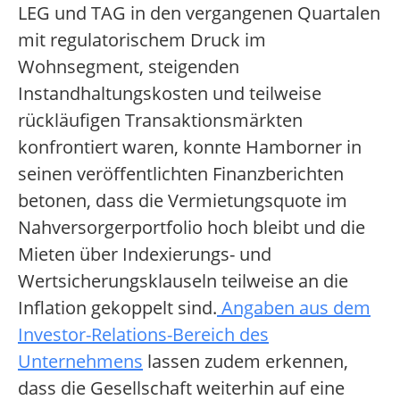
LEG und TAG in den vergangenen Quartalen
mit regulatorischem Druck im
Wohnsegment, steigenden
Instandhaltungskosten und teilweise
rückläufigen Transaktionsmärkten
konfrontiert waren, konnte Hamborner in
seinen veröffentlichten Finanzberichten
betonen, dass die Vermietungsquote im
Nahversorgerportfolio hoch bleibt und die
Mieten über Indexierungs- und
Wertsicherungsklauseln teilweise an die
Inflation gekoppelt sind.
Angaben aus dem
Investor-Relations-Bereich des
Unternehmens
lassen zudem erkennen,
dass die Gesellschaft weiterhin auf eine