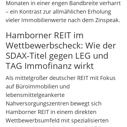
Monaten in einer engen Bandbreite verharrt
– ein Kontrast zur allmählichen Erholung
vieler Immobilienwerte nach dem Zinspeak.
Hamborner REIT im
Wettbewerbscheck: Wie der
SDAX-Titel gegen LEG und
TAG Immofinanz wirkt
Als mittelgroßer deutscher REIT mit Fokus
auf Büroimmobilien und
lebensmittelgeankerte
Nahversorgungszentren bewegt sich
Hamborner REIT in einem direkten
Wettbewerbsumfeld mit spezialisierten