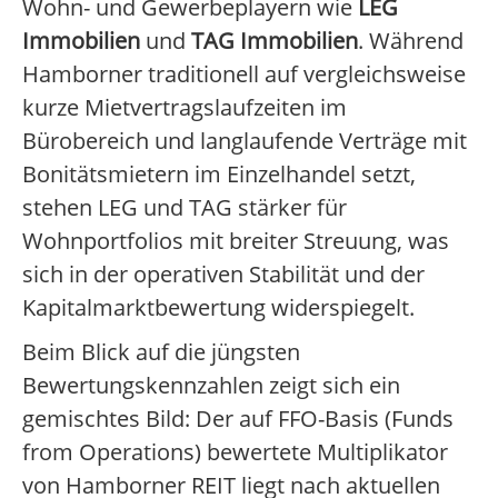
Wohn- und Gewerbeplayern wie
LEG
Immobilien
und
TAG Immobilien
. Während
Hamborner traditionell auf vergleichsweise
kurze Mietvertragslaufzeiten im
Bürobereich und langlaufende Verträge mit
Bonitätsmietern im Einzelhandel setzt,
stehen LEG und TAG stärker für
Wohnportfolios mit breiter Streuung, was
sich in der operativen Stabilität und der
Kapitalmarktbewertung widerspiegelt.
Beim Blick auf die jüngsten
Bewertungskennzahlen zeigt sich ein
gemischtes Bild: Der auf FFO-Basis (Funds
from Operations) bewertete Multiplikator
von Hamborner REIT liegt nach aktuellen