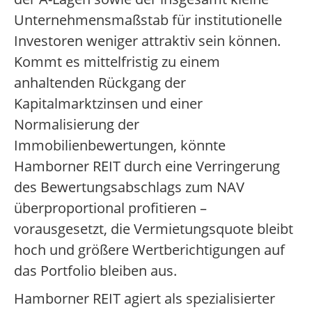
Unternehmensmaßstab für institutionelle
Investoren weniger attraktiv sein können.
Kommt es mittelfristig zu einem
anhaltenden Rückgang der
Kapitalmarktzinsen und einer
Normalisierung der
Immobilienbewertungen, könnte
Hamborner REIT durch eine Verringerung
des Bewertungsabschlags zum NAV
überproportional profitieren –
vorausgesetzt, die Vermietungsquote bleibt
hoch und größere Wertberichtigungen auf
das Portfolio bleiben aus.
Hamborner REIT agiert als spezialisierter