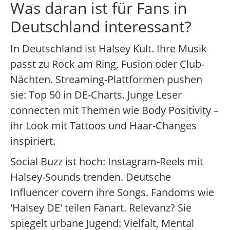
Was daran ist für Fans in
Deutschland interessant?
In Deutschland ist Halsey Kult. Ihre Musik
passt zu Rock am Ring, Fusion oder Club-
Nächten. Streaming-Plattformen pushen
sie: Top 50 in DE-Charts. Junge Leser
connecten mit Themen wie Body Positivity –
ihr Look mit Tattoos und Haar-Changes
inspiriert.
Social Buzz ist hoch: Instagram-Reels mit
Halsey-Sounds trenden. Deutsche
Influencer covern ihre Songs. Fandoms wie
'Halsey DE' teilen Fanart. Relevanz? Sie
spiegelt urbane Jugend: Vielfalt, Mental