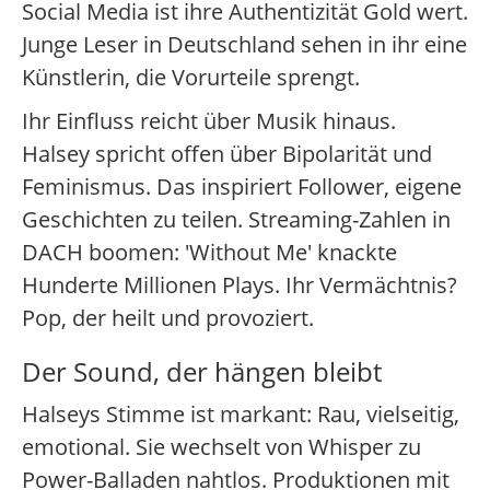
Social Media ist ihre Authentizität Gold wert.
Junge Leser in Deutschland sehen in ihr eine
Künstlerin, die Vorurteile sprengt.
Ihr Einfluss reicht über Musik hinaus.
Halsey spricht offen über Bipolarität und
Feminismus. Das inspiriert Follower, eigene
Geschichten zu teilen. Streaming-Zahlen in
DACH boomen: 'Without Me' knackte
Hunderte Millionen Plays. Ihr Vermächtnis?
Pop, der heilt und provoziert.
Der Sound, der hängen bleibt
Halseys Stimme ist markant: Rau, vielseitig,
emotional. Sie wechselt von Whisper zu
Power-Balladen nahtlos. Produktionen mit