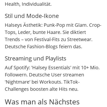
Health, Individualität.
Stil und Mode-Ikone
Halseys Ästhetik: Punk-Pop mit Glam. Crop-
Tops, Leder, bunte Haare. Sie diktiert
Trends – von Festival-Fits zu Streetwear.
Deutsche Fashion-Blogs feiern das.
Streaming und Playlists
Auf Spotify: 'Halsey Essentials' mit 10+ Mio.
Followern. Deutsche User streamen
'Nightmare' bei Workouts. TikTok-
Challenges boosten alte Hits neu.
Was man als Nächstes