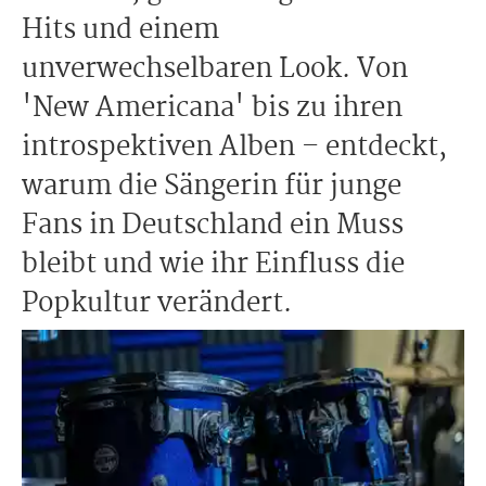
Hits und einem
unverwechselbaren Look. Von
'New Americana' bis zu ihren
introspektiven Alben – entdeckt,
warum die Sängerin für junge
Fans in Deutschland ein Muss
bleibt und wie ihr Einfluss die
Popkultur verändert.