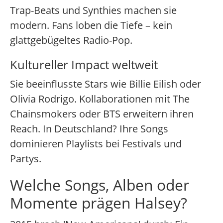
Trap-Beats und Synthies machen sie
modern. Fans loben die Tiefe – kein
glattgebügeltes Radio-Pop.
Kultureller Impact weltweit
Sie beeinflusste Stars wie Billie Eilish oder
Olivia Rodrigo. Kollaborationen mit The
Chainsmokers oder BTS erweitern ihren
Reach. In Deutschland? Ihre Songs
dominieren Playlists bei Festivals und
Partys.
Welche Songs, Alben oder
Momente prägen Halsey?