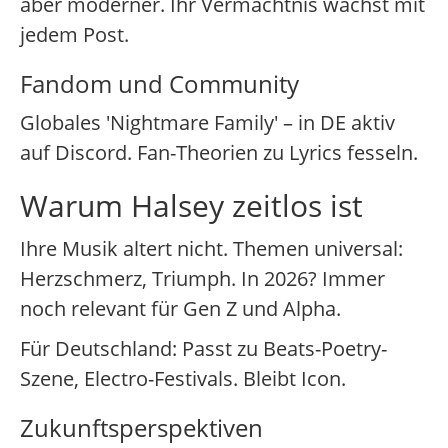
aber moderner. Ihr Vermächtnis wächst mit
jedem Post.
Fandom und Community
Globales 'Nightmare Family' – in DE aktiv
auf Discord. Fan-Theorien zu Lyrics fesseln.
Warum Halsey zeitlos ist
Ihre Musik altert nicht. Themen universal:
Herzschmerz, Triumph. In 2026? Immer
noch relevant für Gen Z und Alpha.
Für Deutschland: Passt zu Beats-Poetry-
Szene, Electro-Festivals. Bleibt Icon.
Zukunftsperspektiven