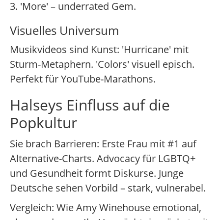
3. 'More' – underrated Gem.
Visuelles Universum
Musikvideos sind Kunst: 'Hurricane' mit
Sturm-Metaphern. 'Colors' visuell episch.
Perfekt für YouTube-Marathons.
Halseys Einfluss auf die
Popkultur
Sie brach Barrieren: Erste Frau mit #1 auf
Alternative-Charts. Advocacy für LGBTQ+
und Gesundheit formt Diskurse. Junge
Deutsche sehen Vorbild – stark, vulnerabel.
Vergleich: Wie Amy Winehouse emotional,