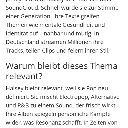
SoundCloud. Schnell wurde sie zur Stimme
einer Generation. Ihre Texte greifen
Themen wie mentale Gesundheit und
Identität auf – nahbar und mutig. In
Deutschland streamen Millionen ihre
Tracks, teilen Clips und feiern ihren Stil.
Warum bleibt dieses Thema
relevant?
Halsey bleibt relevant, weil sie Pop neu
definiert. Sie mischt Electropop, Alternative
und R&B zu einem Sound, der frisch wirkt.
Ihre Alben spiegeln persönliche Kämpfe
wider, was Resonanz schafft. In Zeiten von