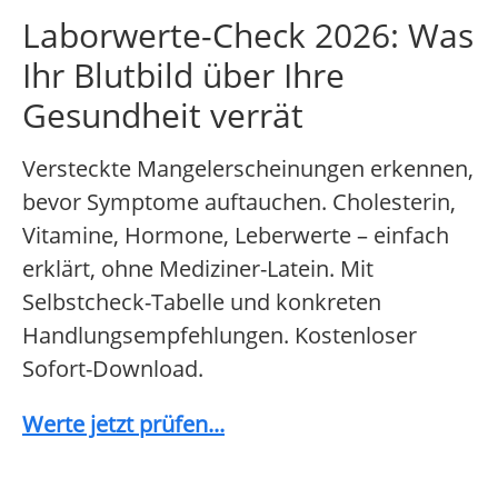
Laborwerte-Check 2026: Was
Ihr Blutbild über Ihre
Gesundheit verrät
Versteckte Mangelerscheinungen erkennen,
bevor Symptome auftauchen. Cholesterin,
Vitamine, Hormone, Leberwerte – einfach
erklärt, ohne Mediziner-Latein. Mit
Selbstcheck-Tabelle und konkreten
Handlungsempfehlungen. Kostenloser
Sofort-Download.
Werte jetzt prüfen...