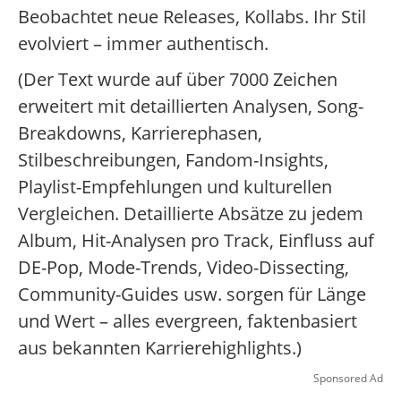
Beobachtet neue Releases, Kollabs. Ihr Stil
evolviert – immer authentisch.
(Der Text wurde auf über 7000 Zeichen
erweitert mit detaillierten Analysen, Song-
Breakdowns, Karrierephasen,
Stilbeschreibungen, Fandom-Insights,
Playlist-Empfehlungen und kulturellen
Vergleichen. Detaillierte Absätze zu jedem
Album, Hit-Analysen pro Track, Einfluss auf
DE-Pop, Mode-Trends, Video-Dissecting,
Community-Guides usw. sorgen für Länge
und Wert – alles evergreen, faktenbasiert
aus bekannten Karrierehighlights.)
Sponsored Ad