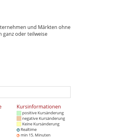
 Unternehmen und Märkten ohne
 ganz oder teilweise
e
Kursinformationen
positive Kursänderung
negative Kursänderung
Keine Kursänderung
Realtime
min 15. Minuten