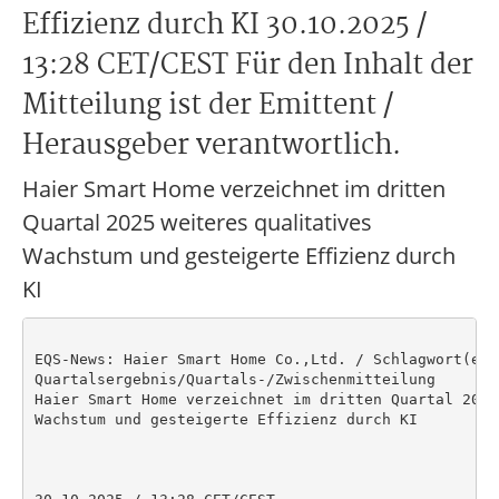
Effizienz durch KI 30.10.2025 /
13:28 CET/CEST Für den Inhalt der
Mitteilung ist der Emittent /
Herausgeber verantwortlich.
Haier Smart Home verzeichnet im dritten
Quartal 2025 weiteres qualitatives
Wachstum und gesteigerte Effizienz durch
KI
EQS-News: Haier Smart Home Co.,Ltd. / Schlagwort(e):

Quartalsergebnis/Quartals-/Zwischenmitteilung

Haier Smart Home verzeichnet im dritten Quartal 2025
Wachstum und gesteigerte Effizienz durch KI
