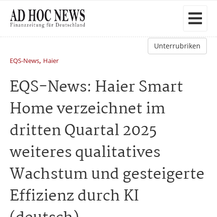
Unterrubriken
,
EQS-News
Haier
EQS-News: Haier Smart
Home verzeichnet im
dritten Quartal 2025
weiteres qualitatives
Wachstum und gesteigerte
Effizienz durch KI