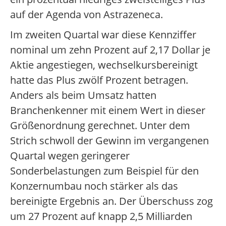
auf der Agenda von Astrazeneca.
Im zweiten Quartal war diese Kennziffer
nominal um zehn Prozent auf 2,17 Dollar je
Aktie angestiegen, wechselkursbereinigt
hatte das Plus zwölf Prozent betragen.
Anders als beim Umsatz hatten
Branchenkenner mit einem Wert in dieser
Größenordnung gerechnet. Unter dem
Strich schwoll der Gewinn im vergangenen
Quartal wegen geringerer
Sonderbelastungen zum Beispiel für den
Konzernumbau noch stärker als das
bereinigte Ergebnis an. Der Überschuss zog
um 27 Prozent auf knapp 2,5 Milliarden