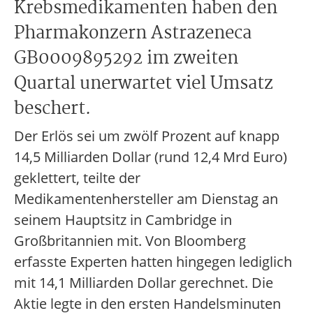
Krebsmedikamenten haben den
Pharmakonzern Astrazeneca
GB0009895292 im zweiten
Quartal unerwartet viel Umsatz
beschert.
Der Erlös sei um zwölf Prozent auf knapp
14,5 Milliarden Dollar (rund 12,4 Mrd Euro)
geklettert, teilte der
Medikamentenhersteller am Dienstag an
seinem Hauptsitz in Cambridge in
Großbritannien mit. Von Bloomberg
erfasste Experten hatten hingegen lediglich
mit 14,1 Milliarden Dollar gerechnet. Die
Aktie legte in den ersten Handelsminuten