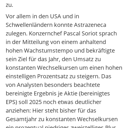
zu.
Vor allem in den USA und in
Schwellenländern konnte Astrazeneca
zulegen. Konzernchef Pascal Soriot sprach
in der Mitteilung von einem anhaltend
hohen Wachstumstempo und bekräftigte
sein Ziel für das Jahr, den Umsatz zu
konstanten Wechselkursen um einen hohen
einstelligen Prozentsatz zu steigern. Das
von Analysten besonders beachtete
bereinigte Ergebnis je Aktie (bereinigtes
EPS) soll 2025 noch etwas deutlicher
anziehen: Hier steht bisher für das
Gesamtjahr zu konstanten Wechselkursen
ein prozentual niedriges zweistelliges Plus