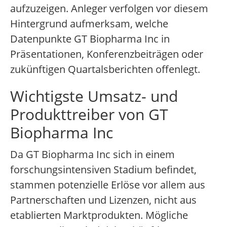
aufzuzeigen. Anleger verfolgen vor diesem
Hintergrund aufmerksam, welche
Datenpunkte GT Biopharma Inc in
Präsentationen, Konferenzbeiträgen oder
zukünftigen Quartalsberichten offenlegt.
Wichtigste Umsatz- und
Produkttreiber von GT
Biopharma Inc
Da GT Biopharma Inc sich in einem
forschungsintensiven Stadium befindet,
stammen potenzielle Erlöse vor allem aus
Partnerschaften und Lizenzen, nicht aus
etablierten Marktprodukten. Mögliche