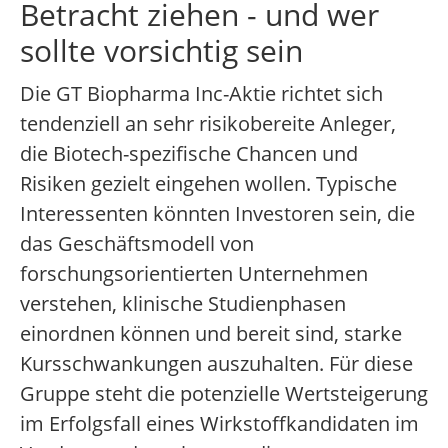
Betracht ziehen - und wer
sollte vorsichtig sein
Die GT Biopharma Inc-Aktie richtet sich
tendenziell an sehr risikobereite Anleger,
die Biotech-spezifische Chancen und
Risiken gezielt eingehen wollen. Typische
Interessenten könnten Investoren sein, die
das Geschäftsmodell von
forschungsorientierten Unternehmen
verstehen, klinische Studienphasen
einordnen können und bereit sind, starke
Kursschwankungen auszuhalten. Für diese
Gruppe steht die potenzielle Wertsteigerung
im Erfolgsfall eines Wirkstoffkandidaten im