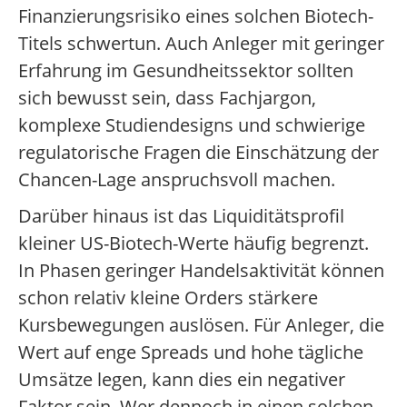
Finanzierungsrisiko eines solchen Biotech-
Titels schwertun. Auch Anleger mit geringer
Erfahrung im Gesundheitssektor sollten
sich bewusst sein, dass Fachjargon,
komplexe Studiendesigns und schwierige
regulatorische Fragen die Einschätzung der
Chancen-Lage anspruchsvoll machen.
Darüber hinaus ist das Liquiditätsprofil
kleiner US-Biotech-Werte häufig begrenzt.
In Phasen geringer Handelsaktivität können
schon relativ kleine Orders stärkere
Kursbewegungen auslösen. Für Anleger, die
Wert auf enge Spreads und hohe tägliche
Umsätze legen, kann dies ein negativer
Faktor sein. Wer dennoch in einen solchen