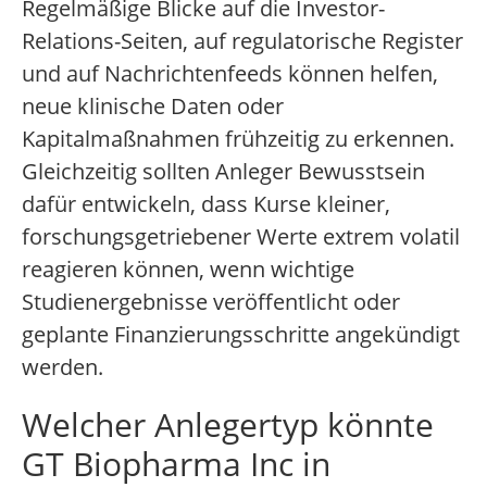
Regelmäßige Blicke auf die Investor-
Relations-Seiten, auf regulatorische Register
und auf Nachrichtenfeeds können helfen,
neue klinische Daten oder
Kapitalmaßnahmen frühzeitig zu erkennen.
Gleichzeitig sollten Anleger Bewusstsein
dafür entwickeln, dass Kurse kleiner,
forschungsgetriebener Werte extrem volatil
reagieren können, wenn wichtige
Studienergebnisse veröffentlicht oder
geplante Finanzierungsschritte angekündigt
werden.
Welcher Anlegertyp könnte
GT Biopharma Inc in