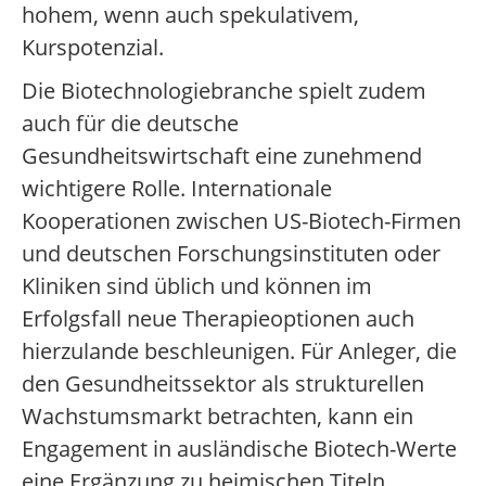
hohem, wenn auch spekulativem,
Kurspotenzial.
Die Biotechnologiebranche spielt zudem
auch für die deutsche
Gesundheitswirtschaft eine zunehmend
wichtigere Rolle. Internationale
Kooperationen zwischen US-Biotech-Firmen
und deutschen Forschungsinstituten oder
Kliniken sind üblich und können im
Erfolgsfall neue Therapieoptionen auch
hierzulande beschleunigen. Für Anleger, die
den Gesundheitssektor als strukturellen
Wachstumsmarkt betrachten, kann ein
Engagement in ausländische Biotech-Werte
eine Ergänzung zu heimischen Titeln