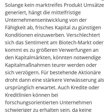
Solange kein marktreifes Produkt Umsätze
generiert, hängt die mittelfristige
Unternehmensentwicklung von der
Fähigkeit ab, frisches Kapital zu günstigen
Konditionen einzuwerben. Verschlechtert
sich das Sentiment am Biotech-Markt oder
kommt es zu größeren Verwerfungen an
den Kapitalmärkten, könnten notwendige
Kapitalmaßnahmen teurer werden oder
sich verzögern. Für bestehende Aktionäre
droht dann eine stärkere Verwässerung als
ursprünglich erwartet. Auch Kredite oder
Kreditlinien können bei
forschungsorientierten Unternehmen
schwieriger zu erhalten sein, da keine