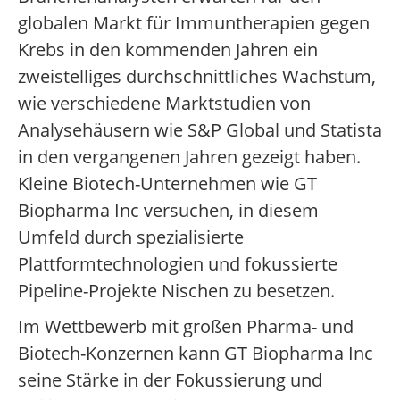
globalen Markt für Immuntherapien gegen
Krebs in den kommenden Jahren ein
zweistelliges durchschnittliches Wachstum,
wie verschiedene Marktstudien von
Analysehäusern wie S&P Global und Statista
in den vergangenen Jahren gezeigt haben.
Kleine Biotech-Unternehmen wie GT
Biopharma Inc versuchen, in diesem
Umfeld durch spezialisierte
Plattformtechnologien und fokussierte
Pipeline-Projekte Nischen zu besetzen.
Im Wettbewerb mit großen Pharma- und
Biotech-Konzernen kann GT Biopharma Inc
seine Stärke in der Fokussierung und