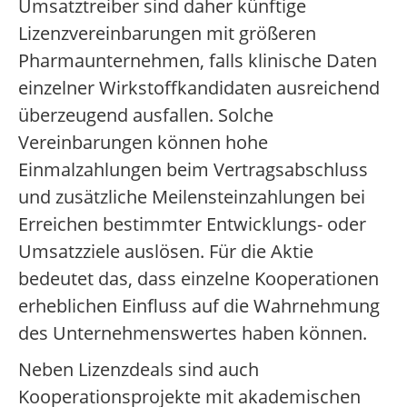
Umsatztreiber sind daher künftige
Lizenzvereinbarungen mit größeren
Pharmaunternehmen, falls klinische Daten
einzelner Wirkstoffkandidaten ausreichend
überzeugend ausfallen. Solche
Vereinbarungen können hohe
Einmalzahlungen beim Vertragsabschluss
und zusätzliche Meilensteinzahlungen bei
Erreichen bestimmter Entwicklungs- oder
Umsatzziele auslösen. Für die Aktie
bedeutet das, dass einzelne Kooperationen
erheblichen Einfluss auf die Wahrnehmung
des Unternehmenswertes haben können.
Neben Lizenzdeals sind auch
Kooperationsprojekte mit akademischen