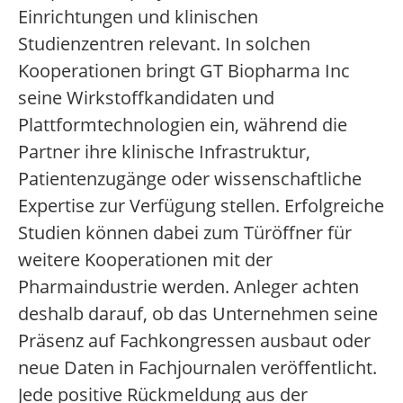
Einrichtungen und klinischen
Studienzentren relevant. In solchen
Kooperationen bringt GT Biopharma Inc
seine Wirkstoffkandidaten und
Plattformtechnologien ein, während die
Partner ihre klinische Infrastruktur,
Patientenzugänge oder wissenschaftliche
Expertise zur Verfügung stellen. Erfolgreiche
Studien können dabei zum Türöffner für
weitere Kooperationen mit der
Pharmaindustrie werden. Anleger achten
deshalb darauf, ob das Unternehmen seine
Präsenz auf Fachkongressen ausbaut oder
neue Daten in Fachjournalen veröffentlicht.
Jede positive Rückmeldung aus der