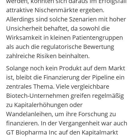
werden, könnten sich daraus im Erfolgsfall
attraktive Nischenmärkte ergeben.
Allerdings sind solche Szenarien mit hoher
Unsicherheit behaftet, da sowohl die
Wirksamkeit in kleinen Patientengruppen
als auch die regulatorische Bewertung
zahlreiche Risiken beinhalten.
Solange noch kein Produkt auf dem Markt
ist, bleibt die Finanzierung der Pipeline ein
zentrales Thema. Viele vergleichbare
Biotech-Unternehmen greifen regelmäßig
zu Kapitalerhöhungen oder
Wandelanleihen, um ihre Forschung zu
finanzieren. In der Vergangenheit war auch
GT Biopharma Inc auf den Kapitalmarkt