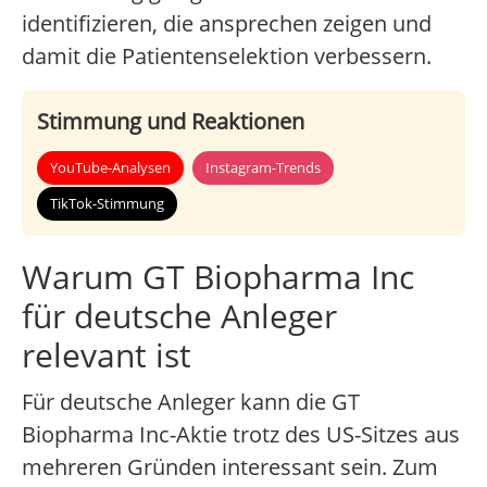
identifizieren, die ansprechen zeigen und
damit die Patientenselektion verbessern.
Stimmung und Reaktionen
YouTube-Analysen
Instagram-Trends
TikTok-Stimmung
Warum GT Biopharma Inc
für deutsche Anleger
relevant ist
Für deutsche Anleger kann die GT
Biopharma Inc-Aktie trotz des US-Sitzes aus
mehreren Gründen interessant sein. Zum