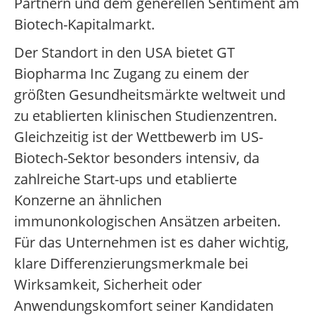
Partnern und dem generellen Sentiment am
Biotech-Kapitalmarkt.
Der Standort in den USA bietet GT
Biopharma Inc Zugang zu einem der
größten Gesundheitsmärkte weltweit und
zu etablierten klinischen Studienzentren.
Gleichzeitig ist der Wettbewerb im US-
Biotech-Sektor besonders intensiv, da
zahlreiche Start-ups und etablierte
Konzerne an ähnlichen
immunonkologischen Ansätzen arbeiten.
Für das Unternehmen ist es daher wichtig,
klare Differenzierungsmerkmale bei
Wirksamkeit, Sicherheit oder
Anwendungskomfort seiner Kandidaten