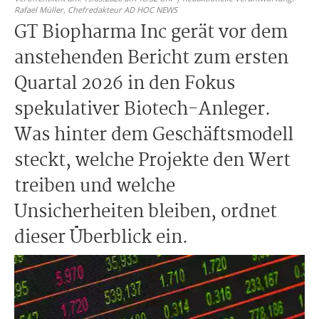
Rafael Müller,
Chefredakteur AD HOC NEWS
GT Biopharma Inc gerät vor dem
anstehenden Bericht zum ersten
Quartal 2026 in den Fokus
spekulativer Biotech-Anleger.
Was hinter dem Geschäftsmodell
steckt, welche Projekte den Wert
treiben und welche
Unsicherheiten bleiben, ordnet
dieser Überblick ein.