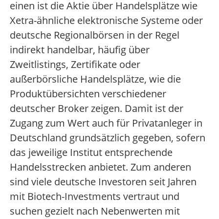
einen ist die Aktie über Handelsplätze wie
Xetra-ähnliche elektronische Systeme oder
deutsche Regionalbörsen in der Regel
indirekt handelbar, häufig über
Zweitlistings, Zertifikate oder
außerbörsliche Handelsplätze, wie die
Produktübersichten verschiedener
deutscher Broker zeigen. Damit ist der
Zugang zum Wert auch für Privatanleger in
Deutschland grundsätzlich gegeben, sofern
das jeweilige Institut entsprechende
Handelsstrecken anbietet. Zum anderen
sind viele deutsche Investoren seit Jahren
mit Biotech-Investments vertraut und
suchen gezielt nach Nebenwerten mit