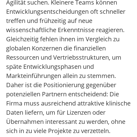
Agilität suchen. Kleinere Teams können
Entwicklungsentscheidungen oft schneller
treffen und frühzeitig auf neue
wissenschaftliche Erkenntnisse reagieren.
Gleichzeitig fehlen ihnen im Vergleich zu
globalen Konzernen die finanziellen
Ressourcen und Vertriebsstrukturen, um
späte Entwicklungsphasen und
Markteinführungen allein zu stemmen.
Daher ist die Positionierung gegenüber
potenziellen Partnern entscheidend: Die
Firma muss ausreichend attraktive klinische
Daten liefern, um für Lizenzen oder
Übernahmen interessant zu werden, ohne
sich in zu viele Projekte zu verzetteln.