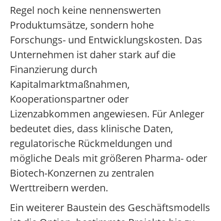
Regel noch keine nennenswerten
Produktumsätze, sondern hohe
Forschungs- und Entwicklungskosten. Das
Unternehmen ist daher stark auf die
Finanzierung durch
Kapitalmarktmaßnahmen,
Kooperationspartner oder
Lizenzabkommen angewiesen. Für Anleger
bedeutet dies, dass klinische Daten,
regulatorische Rückmeldungen und
mögliche Deals mit größeren Pharma- oder
Biotech-Konzernen zu zentralen
Werttreibern werden.
Ein weiterer Baustein des Geschäftsmodells