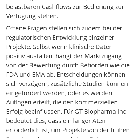
belastbaren Cashflows zur Bedienung zur
Verfügung stehen.
Offene Fragen stellen sich zudem bei der
regulatorischen Entwicklung einzelner
Projekte. Selbst wenn klinische Daten
positiv ausfallen, hängt der Marktzugang
von der Bewertung durch Behörden wie die
FDA und EMA ab. Entscheidungen können
sich verzögern, zusätzliche Studien können
eingefordert werden, oder es werden
Auflagen erteilt, die den kommerziellen
Erfolg beeinflussen. Für GT Biopharma Inc
bedeutet dies, dass ein langer Atem
erforderlich ist, um Projekte von der frühen