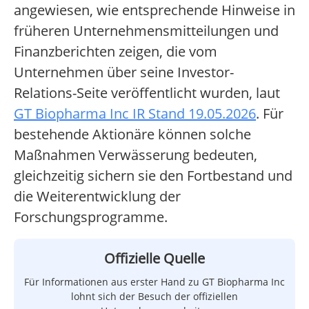
angewiesen, wie entsprechende Hinweise in
früheren Unternehmensmitteilungen und
Finanzberichten zeigen, die vom
Unternehmen über seine Investor-
Relations-Seite veröffentlicht wurden, laut
GT Biopharma Inc IR Stand 19.05.2026
. Für
bestehende Aktionäre können solche
Maßnahmen Verwässerung bedeuten,
gleichzeitig sichern sie den Fortbestand und
die Weiterentwicklung der
Forschungsprogramme.
Offizielle Quelle
Für Informationen aus erster Hand zu GT Biopharma Inc
lohnt sich der Besuch der offiziellen