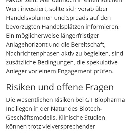
Wert investiert, sollte sich vorab über
Handelsvolumen und Spreads auf den
bevorzugten Handelsplätzen informieren.
Ein möglicherweise längerfristiger
Anlagehorizont und die Bereitschaft,
Nachrichtenphasen aktiv zu begleiten, sind
zusätzliche Bedingungen, die spekulative
Anleger vor einem Engagement prüfen.
Risiken und offene Fragen
Die wesentlichen Risiken bei GT Biopharma
Inc liegen in der Natur des Biotech-
Geschäftsmodells. Klinische Studien
können trotz vielversprechender