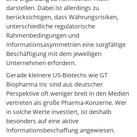
darstellen. Dabei ist allerdings zu
berücksichtigen, dass Währungsrisiken,
unterschiedliche regulatorische
Rahmenbedingungen und
Informationsasymmetrien eine sorgfältige
Beschäftigung mit dem jeweiligen
Unternehmen erfordern.
Gerade kleinere US-Biotechs wie GT
Biopharma Inc sind aus deutscher
Perspektive oft weniger breit in den Medien
vertreten als große Pharma-Konzerne. Wer
in solche Werte investiert, ist deshalb
besonders auf eine aktive
Informationsbeschaffung angewiesen.