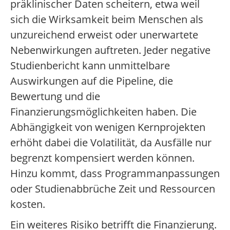
präklinischer Daten scheitern, etwa weil
sich die Wirksamkeit beim Menschen als
unzureichend erweist oder unerwartete
Nebenwirkungen auftreten. Jeder negative
Studienbericht kann unmittelbare
Auswirkungen auf die Pipeline, die
Bewertung und die
Finanzierungsmöglichkeiten haben. Die
Abhängigkeit von wenigen Kernprojekten
erhöht dabei die Volatilität, da Ausfälle nur
begrenzt kompensiert werden können.
Hinzu kommt, dass Programmanpassungen
oder Studienabbrüche Zeit und Ressourcen
kosten.
Ein weiteres Risiko betrifft die Finanzierung.