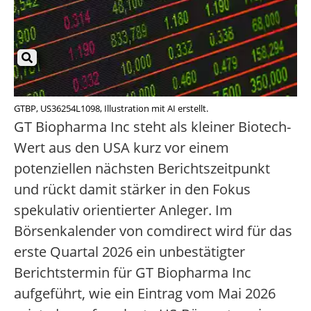
GTBP, US36254L1098, Illustration mit AI erstellt.
GT Biopharma Inc steht als kleiner Biotech-
Wert aus den USA kurz vor einem
potenziellen nächsten Berichtszeitpunkt
und rückt damit stärker in den Fokus
spekulativ orientierter Anleger. Im
Börsenkalender von comdirect wird für das
erste Quartal 2026 ein unbestätigter
Berichtstermin für GT Biopharma Inc
aufgeführt, wie ein Eintrag vom Mai 2026