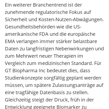
Ein weiterer Branchentrend ist der
zunehmende regulatorische Fokus auf
Sicherheit und Kosten-Nutzen-Abwägungen.
Gesundheitsbehörden wie die US-
amerikanische FDA und die europäische
EMA verlangen immer stärker belastbare
Daten zu langfristigen Nebenwirkungen und
zum Mehrwert neuer Therapien im
Vergleich zum medizinischen Standard. Für
GT Biopharma Inc bedeutet dies, dass
Studienkonzepte sorgfältig geplant werden
müssen, um spätere Zulassungsanträge auf
eine tragfähige Datenbasis zu stellen.
Gleichzeitig steigt der Druck, früh in der
Entwicklung geeignete Biomarker zu