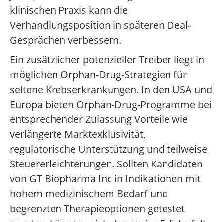
klinischen Praxis kann die
Verhandlungsposition in späteren Deal-
Gesprächen verbessern.
Ein zusätzlicher potenzieller Treiber liegt in
möglichen Orphan-Drug-Strategien für
seltene Krebserkrankungen. In den USA und
Europa bieten Orphan-Drug-Programme bei
entsprechender Zulassung Vorteile wie
verlängerte Marktexklusivität,
regulatorische Unterstützung und teilweise
Steuererleichterungen. Sollten Kandidaten
von GT Biopharma Inc in Indikationen mit
hohem medizinischem Bedarf und
begrenzten Therapieoptionen getestet