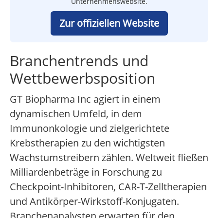
Unternehmenswebsite.
Zur offiziellen Website
Branchentrends und
Wettbewerbsposition
GT Biopharma Inc agiert in einem
dynamischen Umfeld, in dem
Immunonkologie und zielgerichtete
Krebstherapien zu den wichtigsten
Wachstumstreibern zählen. Weltweit fließen
Milliardenbeträge in Forschung zu
Checkpoint-Inhibitoren, CAR-T-Zelltherapien
und Antikörper-Wirkstoff-Konjugaten.
Branchenanalysten erwarten für den