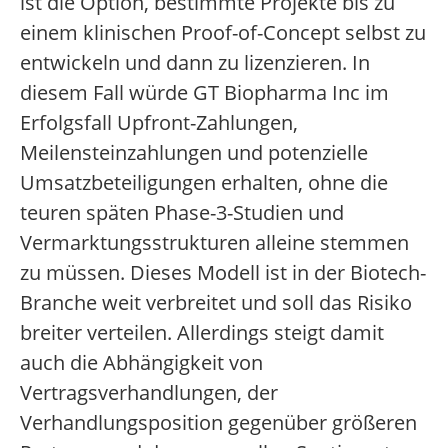
ist die Option, bestimmte Projekte bis zu
einem klinischen Proof-of-Concept selbst zu
entwickeln und dann zu lizenzieren. In
diesem Fall würde GT Biopharma Inc im
Erfolgsfall Upfront-Zahlungen,
Meilensteinzahlungen und potenzielle
Umsatzbeteiligungen erhalten, ohne die
teuren späten Phase-3-Studien und
Vermarktungsstrukturen alleine stemmen
zu müssen. Dieses Modell ist in der Biotech-
Branche weit verbreitet und soll das Risiko
breiter verteilen. Allerdings steigt damit
auch die Abhängigkeit von
Vertragsverhandlungen, der
Verhandlungsposition gegenüber größeren