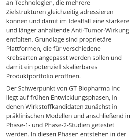
an Technologien, die mehrere
Zielstrukturen gleichzeitig adressieren
können und damit im Idealfall eine stärkere
und länger anhaltende Anti-Tumor-Wirkung
entfalten. Grundlage sind proprietäre
Plattformen, die für verschiedene
Krebsarten angepasst werden sollen und
damit ein potenziell skalierbares
Produktportfolio eröffnen.
Der Schwerpunkt von GT Biopharma Inc
liegt auf frühen Entwicklungsphasen, in
denen Wirkstoffkandidaten zunächst in
präklinischen Modellen und anschließend in
Phase-1- und Phase-2-Studien getestet
werden. In diesen Phasen entstehen in der