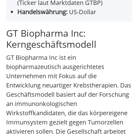
(Ticker laut Marktdaten GTBP)
Handelswährung:
US-Dollar
GT Biopharma Inc:
Kerngeschäftsmodell
GT Biopharma Inc ist ein
biopharmazeutisch ausgerichtetes
Unternehmen mit Fokus auf die
Entwicklung neuartiger Krebstherapien. Das
Geschäftsmodell basiert auf der Forschung
an immunonkologischen
Wirkstoffkandidaten, die das körpereigene
Immunsystem gezielt gegen Tumorzellen
aktivieren sollen. Die Gesellschaft arbeitet