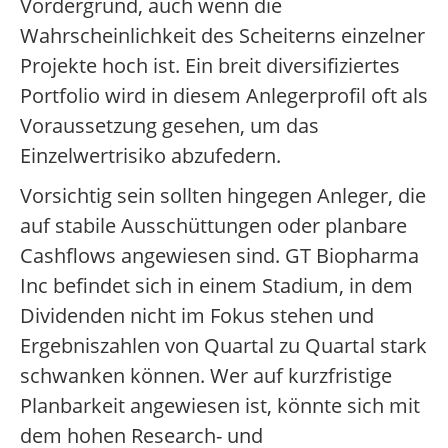
Vordergrund, auch wenn die
Wahrscheinlichkeit des Scheiterns einzelner
Projekte hoch ist. Ein breit diversifiziertes
Portfolio wird in diesem Anlegerprofil oft als
Voraussetzung gesehen, um das
Einzelwertrisiko abzufedern.
Vorsichtig sein sollten hingegen Anleger, die
auf stabile Ausschüttungen oder planbare
Cashflows angewiesen sind. GT Biopharma
Inc befindet sich in einem Stadium, in dem
Dividenden nicht im Fokus stehen und
Ergebniszahlen von Quartal zu Quartal stark
schwanken können. Wer auf kurzfristige
Planbarkeit angewiesen ist, könnte sich mit
dem hohen Research- und