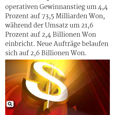
operativen Gewinnanstieg um 4,4
Prozent auf 73,5 Milliarden Won,
während der Umsatz um 21,6
Prozent auf 2,4 Billionen Won
einbricht. Neue Aufträge belaufen
sich auf 2,6 Billionen Won.