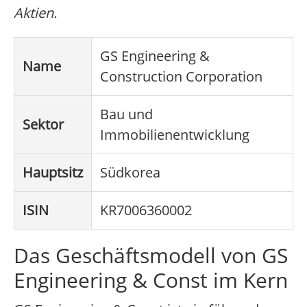
Aktien.
GS Engineering &
Name
Construction Corporation
Bau und
Sektor
Immobilienentwicklung
Hauptsitz
Südkorea
ISIN
KR7006360002
Das Geschäftsmodell von GS
Engineering & Const im Kern