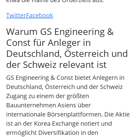
Twitter
Facebook
Warum GS Engineering &
Const für Anleger in
Deutschland, Österreich und
der Schweiz relevant ist
GS Engineering & Const bietet Anlegern in
Deutschland, Österreich und der Schweiz
Zugang zu einem der größten
Bauunternehmen Asiens über
internationale Börsenplattformen. Die Aktie
ist an der Korea Exchange notiert und
ermöglicht Diversifikation in den