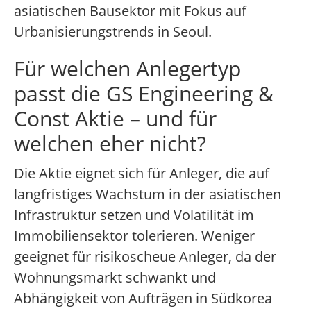
asiatischen Bausektor mit Fokus auf
Urbanisierungstrends in Seoul.
Für welchen Anlegertyp
passt die GS Engineering &
Const Aktie – und für
welchen eher nicht?
Die Aktie eignet sich für Anleger, die auf
langfristiges Wachstum in der asiatischen
Infrastruktur setzen und Volatilität im
Immobiliensektor tolerieren. Weniger
geeignet für risikoscheue Anleger, da der
Wohnungsmarkt schwankt und
Abhängigkeit von Aufträgen in Südkorea