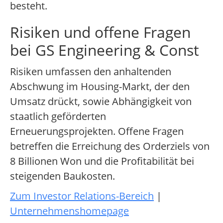
besteht.
Risiken und offene Fragen
bei GS Engineering & Const
Risiken umfassen den anhaltenden
Abschwung im Housing-Markt, der den
Umsatz drückt, sowie Abhängigkeit von
staatlich geförderten
Erneuerungsprojekten. Offene Fragen
betreffen die Erreichung des Orderziels von
8 Billionen Won und die Profitabilität bei
steigenden Baukosten.
Zum Investor Relations-Bereich
|
Unternehmenshomepage