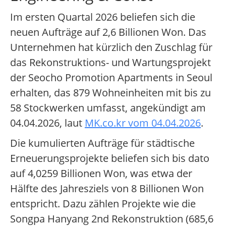
Im ersten Quartal 2026 beliefen sich die
neuen Aufträge auf 2,6 Billionen Won. Das
Unternehmen hat kürzlich den Zuschlag für
das Rekonstruktions- und Wartungsprojekt
der Seocho Promotion Apartments in Seoul
erhalten, das 879 Wohneinheiten mit bis zu
58 Stockwerken umfasst, angekündigt am
04.04.2026, laut
MK.co.kr vom 04.04.2026
.
Die kumulierten Aufträge für städtische
Erneuerungsprojekte beliefen sich bis dato
auf 4,0259 Billionen Won, was etwa der
Hälfte des Jahresziels von 8 Billionen Won
entspricht. Dazu zählen Projekte wie die
Songpa Hanyang 2nd Rekonstruktion (685,6