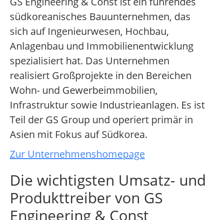
GS Engineering & Const ist ein führendes
südkoreanisches Bauunternehmen, das
sich auf Ingenieurwesen, Hochbau,
Anlagenbau und Immobilienentwicklung
spezialisiert hat. Das Unternehmen
realisiert Großprojekte in den Bereichen
Wohn- und Gewerbeimmobilien,
Infrastruktur sowie Industrieanlagen. Es ist
Teil der GS Group und operiert primär in
Asien mit Fokus auf Südkorea.
Zur Unternehmenshomepage
Die wichtigsten Umsatz- und
Produkttreiber von GS
Engineering & Const