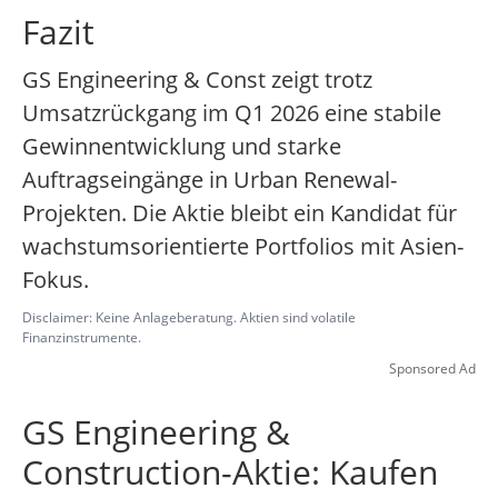
Fazit
GS Engineering & Const zeigt trotz
Umsatzrückgang im Q1 2026 eine stabile
Gewinnentwicklung und starke
Auftragseingänge in Urban Renewal-
Projekten. Die Aktie bleibt ein Kandidat für
wachstumsorientierte Portfolios mit Asien-
Fokus.
Disclaimer: Keine Anlageberatung. Aktien sind volatile
Finanzinstrumente.
Sponsored Ad
GS Engineering &
Construction-Aktie: Kaufen