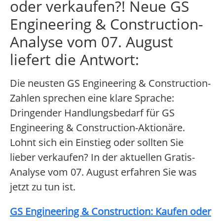
oder verkaufen?! Neue GS
Engineering & Construction-
Analyse vom 07. August
liefert die Antwort:
Die neusten GS Engineering & Construction-
Zahlen sprechen eine klare Sprache:
Dringender Handlungsbedarf für GS
Engineering & Construction-Aktionäre.
Lohnt sich ein Einstieg oder sollten Sie
lieber verkaufen? In der aktuellen Gratis-
Analyse vom 07. August erfahren Sie was
jetzt zu tun ist.
GS Engineering & Construction: Kaufen oder