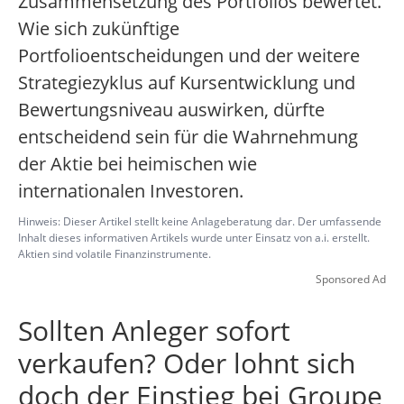
Zusammensetzung des Portfolios bewertet.
Wie sich zukünftige
Portfolioentscheidungen und der weitere
Strategiezyklus auf Kursentwicklung und
Bewertungsniveau auswirken, dürfte
entscheidend sein für die Wahrnehmung
der Aktie bei heimischen wie
internationalen Investoren.
Hinweis: Dieser Artikel stellt keine Anlageberatung dar. Der umfassende
Inhalt dieses informativen Artikels wurde unter Einsatz von a.i. erstellt.
Aktien sind volatile Finanzinstrumente.
Sponsored Ad
Sollten Anleger sofort
verkaufen? Oder lohnt sich
doch der Einstieg bei Groupe