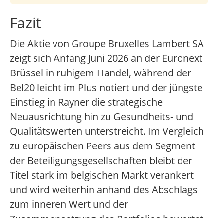
Fazit
Die Aktie von Groupe Bruxelles Lambert SA
zeigt sich Anfang Juni 2026 an der Euronext
Brüssel in ruhigem Handel, während der
Bel20 leicht im Plus notiert und der jüngste
Einstieg in Rayner die strategische
Neuausrichtung hin zu Gesundheits- und
Qualitätswerten unterstreicht. Im Vergleich
zu europäischen Peers aus dem Segment
der Beteiligungsgesellschaften bleibt der
Titel stark im belgischen Markt verankert
und wird weiterhin anhand des Abschlags
zum inneren Wert und der