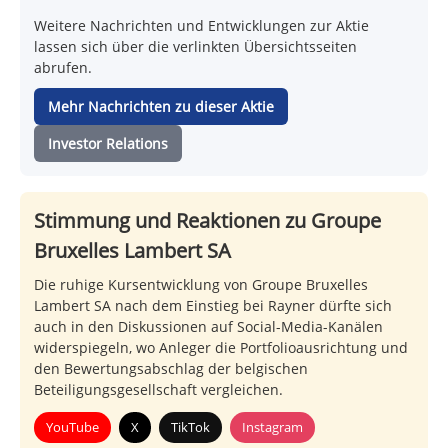
Weitere Nachrichten und Entwicklungen zur Aktie
lassen sich über die verlinkten Übersichtsseiten
abrufen.
Mehr Nachrichten zu dieser Aktie
Investor Relations
Stimmung und Reaktionen zu Groupe
Bruxelles Lambert SA
Die ruhige Kursentwicklung von Groupe Bruxelles
Lambert SA nach dem Einstieg bei Rayner dürfte sich
auch in den Diskussionen auf Social-Media-Kanälen
widerspiegeln, wo Anleger die Portfolioausrichtung und
den Bewertungsabschlag der belgischen
Beteiligungsgesellschaft vergleichen.
YouTube
X
TikTok
Instagram