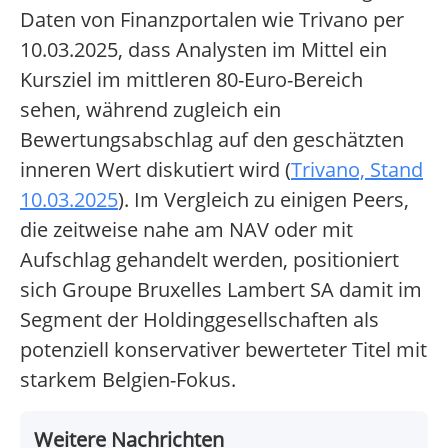
Daten von Finanzportalen wie Trivano per
10.03.2025, dass Analysten im Mittel ein
Kursziel im mittleren 80-Euro-Bereich
sehen, während zugleich ein
Bewertungsabschlag auf den geschätzten
inneren Wert diskutiert wird (
Trivano, Stand
10.03.2025
). Im Vergleich zu einigen Peers,
die zeitweise nahe am NAV oder mit
Aufschlag gehandelt werden, positioniert
sich Groupe Bruxelles Lambert SA damit im
Segment der Holdinggesellschaften als
potenziell konservativer bewerteter Titel mit
starkem Belgien-Fokus.
Weitere Nachrichten