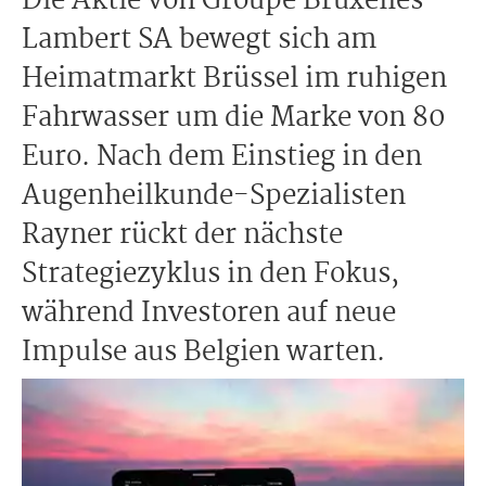
Die Aktie von Groupe Bruxelles
Lambert SA bewegt sich am
Heimatmarkt Brüssel im ruhigen
Fahrwasser um die Marke von 80
Euro. Nach dem Einstieg in den
Augenheilkunde-Spezialisten
Rayner rückt der nächste
Strategiezyklus in den Fokus,
während Investoren auf neue
Impulse aus Belgien warten.