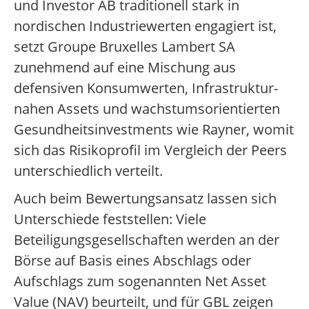
und Investor AB traditionell stark in
nordischen Industriewerten engagiert ist,
setzt Groupe Bruxelles Lambert SA
zunehmend auf eine Mischung aus
defensiven Konsumwerten, Infrastruktur-
nahen Assets und wachstumsorientierten
Gesundheitsinvestments wie Rayner, womit
sich das Risikoprofil im Vergleich der Peers
unterschiedlich verteilt.
Auch beim Bewertungsansatz lassen sich
Unterschiede feststellen: Viele
Beteiligungsgesellschaften werden an der
Börse auf Basis eines Abschlags oder
Aufschlags zum sogenannten Net Asset
Value (NAV) beurteilt, und für GBL zeigen