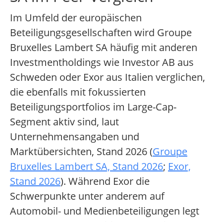
Im Umfeld der europäischen
Beteiligungsgesellschaften wird Groupe
Bruxelles Lambert SA häufig mit anderen
Investmentholdings wie Investor AB aus
Schweden oder Exor aus Italien verglichen,
die ebenfalls mit fokussierten
Beteiligungsportfolios im Large-Cap-
Segment aktiv sind, laut
Unternehmensangaben und
Marktübersichten, Stand 2026 (
Groupe
Bruxelles Lambert SA, Stand 2026
;
Exor,
Stand 2026
). Während Exor die
Schwerpunkte unter anderem auf
Automobil- und Medienbeteiligungen legt