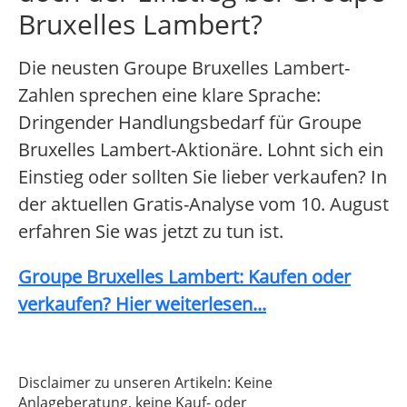
Bruxelles Lambert?
Die neusten Groupe Bruxelles Lambert-
Zahlen sprechen eine klare Sprache:
Dringender Handlungsbedarf für Groupe
Bruxelles Lambert-Aktionäre. Lohnt sich ein
Einstieg oder sollten Sie lieber verkaufen? In
der aktuellen Gratis-Analyse vom 10. August
erfahren Sie was jetzt zu tun ist.
Groupe Bruxelles Lambert: Kaufen oder
verkaufen? Hier weiterlesen...
Disclaimer zu unseren Artikeln: Keine
Anlageberatung, keine Kauf- oder