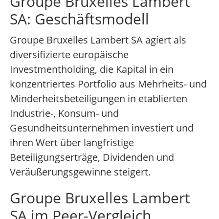
Groupe Bruxelles Lambert
SA: Geschäftsmodell
Groupe Bruxelles Lambert SA agiert als
diversifizierte europäische
Investmentholding, die Kapital in ein
konzentriertes Portfolio aus Mehrheits- und
Minderheitsbeteiligungen in etablierten
Industrie-, Konsum- und
Gesundheitsunternehmen investiert und
ihren Wert über langfristige
Beteiligungserträge, Dividenden und
Veräußerungsgewinne steigert.
Groupe Bruxelles Lambert
SA im Peer-Vergleich