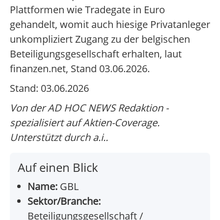
Plattformen wie Tradegate in Euro
gehandelt, womit auch hiesige Privatanleger
unkompliziert Zugang zu der belgischen
Beteiligungsgesellschaft erhalten, laut
finanzen.net, Stand 03.06.2026.
Stand: 03.06.2026
Von der AD HOC NEWS Redaktion -
spezialisiert auf Aktien-Coverage.
Unterstützt durch a.i..
Auf einen Blick
Name:
GBL
Sektor/Branche:
Beteiligungsgesellschaft /