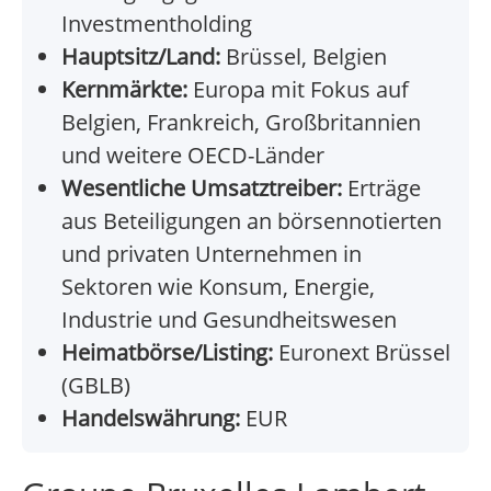
Investmentholding
Hauptsitz/Land:
Brüssel, Belgien
Kernmärkte:
Europa mit Fokus auf
Belgien, Frankreich, Großbritannien
und weitere OECD-Länder
Wesentliche Umsatztreiber:
Erträge
aus Beteiligungen an börsennotierten
und privaten Unternehmen in
Sektoren wie Konsum, Energie,
Industrie und Gesundheitswesen
Heimatbörse/Listing:
Euronext Brüssel
(GBLB)
Handelswährung:
EUR