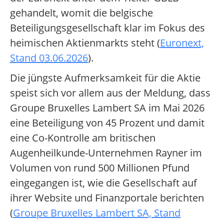
gehandelt, womit die belgische
Beteiligungsgesellschaft klar im Fokus des
heimischen Aktienmarkts steht (
Euronext,
Stand 03.06.2026
).
Die jüngste Aufmerksamkeit für die Aktie
speist sich vor allem aus der Meldung, dass
Groupe Bruxelles Lambert SA im Mai 2026
eine Beteiligung von 45 Prozent und damit
eine Co-Kontrolle am britischen
Augenheilkunde-Unternehmen Rayner im
Volumen von rund 500 Millionen Pfund
eingegangen ist, wie die Gesellschaft auf
ihrer Website und Finanzportale berichten
(
Groupe Bruxelles Lambert SA, Stand