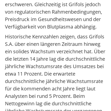
erschweren. Gleichzeitig ist Grifols jedoch
von regulatorischen Rahmenbedingungen,
Preisdruck im Gesundheitswesen und der
Verfügbarkeit von Blutplasma abhängig.
Historische Kennzahlen zeigen, dass Grifols
S.A. über einen längeren Zeitraum hinweg
ein solides Wachstum verzeichnet hat. Über
die letzten 14 Jahre lag die durchschnittliche
jährliche Wachstumsrate des Umsatzes bei
etwa 11 Prozent. Die erwartete
durchschnittliche jährliche Wachstumsrate
für die kommenden acht Jahre liegt laut
Analysten bei rund 5 Prozent. Beim
Nettogewinn lag die durchschnittliche
jährliche Wachstumsrate der vergangenen