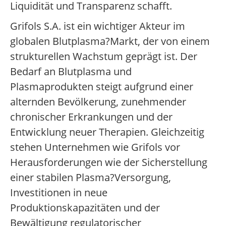
Liquidität und Transparenz schafft.
Grifols S.A. ist ein wichtiger Akteur im
globalen Blutplasma?Markt, der von einem
strukturellen Wachstum geprägt ist. Der
Bedarf an Blutplasma und
Plasmaprodukten steigt aufgrund einer
alternden Bevölkerung, zunehmender
chronischer Erkrankungen und der
Entwicklung neuer Therapien. Gleichzeitig
stehen Unternehmen wie Grifols vor
Herausforderungen wie der Sicherstellung
einer stabilen Plasma?Versorgung,
Investitionen in neue
Produktionskapazitäten und der
Bewältigung regulatorischer