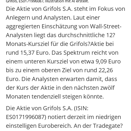
Grifols, ES0171996087, Illustration mit AI erstellt.
Die Aktie von Grifols S.A. steht im Fokus von
Anlegern und Analysten. Laut einer
aggregierten Einschätzung von Wall-Street-
Analysten liegt das durchschnittliche 12?
Monats-Kursziel für die Grifols?Aktie bei
rund 15,37 Euro. Das Spektrum reicht von
einem unteren Kursziel von etwa 9,09 Euro
bis zu einem oberen Ziel von rund 22,26
Euro. Die Analysten erwarten damit, dass
der Kurs der Aktie in den nächsten zwölf
Monaten tendenziell steigen könnte.
Die Aktie von Grifols S.A. (ISIN:
ES0171996087) notiert derzeit im niedrigen
einstelligen Eurobereich. An der Tradegate?