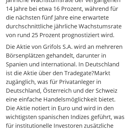
14 Jahre bei etwa 16 Prozent, während für
die nächsten fünf Jahre eine erwartete
durchschnittliche jährliche Wachstumsrate
von rund 25 Prozent prognostiziert wird.
Die Aktie von Grifols S.A. wird an mehreren
Börsenplätzen gehandelt, darunter in
Spanien und international. In Deutschland
ist die Aktie über den Tradegate?Markt
zugänglich, was für Privatanleger in
Deutschland, Österreich und der Schweiz
eine einfache Handelsmöglichkeit bietet.
Die Aktie notiert in Euro und wird in den
wichtigsten spanischen Indizes geführt, was
für institutionelle Investoren zusätzliche