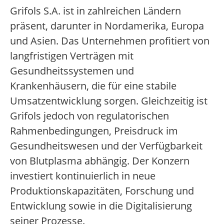
Grifols S.A. ist in zahlreichen Ländern
präsent, darunter in Nordamerika, Europa
und Asien. Das Unternehmen profitiert von
langfristigen Verträgen mit
Gesundheitssystemen und
Krankenhäusern, die für eine stabile
Umsatzentwicklung sorgen. Gleichzeitig ist
Grifols jedoch von regulatorischen
Rahmenbedingungen, Preisdruck im
Gesundheitswesen und der Verfügbarkeit
von Blutplasma abhängig. Der Konzern
investiert kontinuierlich in neue
Produktionskapazitäten, Forschung und
Entwicklung sowie in die Digitalisierung
seiner Prozesse.