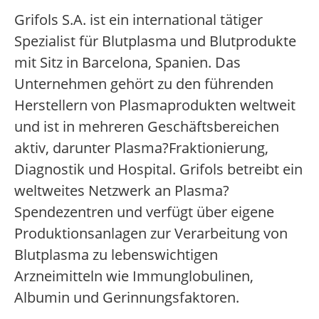
Grifols S.A. ist ein international tätiger
Spezialist für Blutplasma und Blutprodukte
mit Sitz in Barcelona, Spanien. Das
Unternehmen gehört zu den führenden
Herstellern von Plasmaprodukten weltweit
und ist in mehreren Geschäftsbereichen
aktiv, darunter Plasma?Fraktionierung,
Diagnostik und Hospital. Grifols betreibt ein
weltweites Netzwerk an Plasma?
Spendezentren und verfügt über eigene
Produktionsanlagen zur Verarbeitung von
Blutplasma zu lebenswichtigen
Arzneimitteln wie Immunglobulinen,
Albumin und Gerinnungsfaktoren.