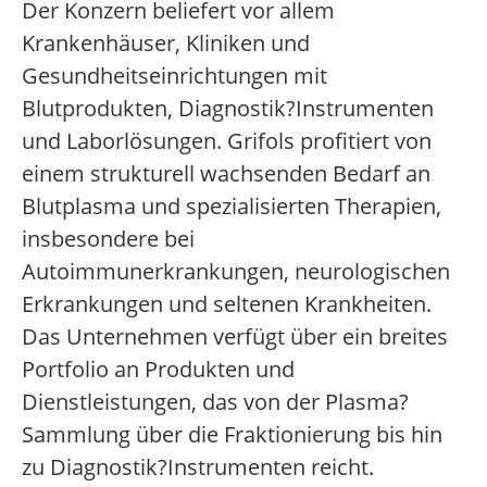
Der Konzern beliefert vor allem
Krankenhäuser, Kliniken und
Gesundheitseinrichtungen mit
Blutprodukten, Diagnostik?Instrumenten
und Laborlösungen. Grifols profitiert von
einem strukturell wachsenden Bedarf an
Blutplasma und spezialisierten Therapien,
insbesondere bei
Autoimmunerkrankungen, neurologischen
Erkrankungen und seltenen Krankheiten.
Das Unternehmen verfügt über ein breites
Portfolio an Produkten und
Dienstleistungen, das von der Plasma?
Sammlung über die Fraktionierung bis hin
zu Diagnostik?Instrumenten reicht.