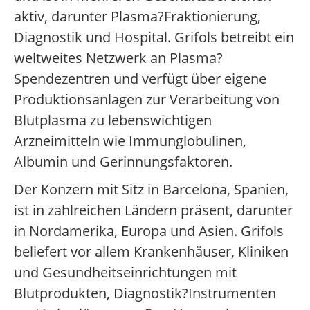
aktiv, darunter Plasma?Fraktionierung,
Diagnostik und Hospital. Grifols betreibt ein
weltweites Netzwerk an Plasma?
Spendezentren und verfügt über eigene
Produktionsanlagen zur Verarbeitung von
Blutplasma zu lebenswichtigen
Arzneimitteln wie Immunglobulinen,
Albumin und Gerinnungsfaktoren.
Der Konzern mit Sitz in Barcelona, Spanien,
ist in zahlreichen Ländern präsent, darunter
in Nordamerika, Europa und Asien. Grifols
beliefert vor allem Krankenhäuser, Kliniken
und Gesundheitseinrichtungen mit
Blutprodukten, Diagnostik?Instrumenten