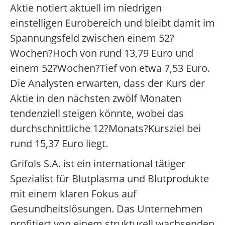
Aktie notiert aktuell im niedrigen
einstelligen Eurobereich und bleibt damit im
Spannungsfeld zwischen einem 52?
Wochen?Hoch von rund 13,79 Euro und
einem 52?Wochen?Tief von etwa 7,53 Euro.
Die Analysten erwarten, dass der Kurs der
Aktie in den nächsten zwölf Monaten
tendenziell steigen könnte, wobei das
durchschnittliche 12?Monats?Kursziel bei
rund 15,37 Euro liegt.
Grifols S.A. ist ein international tätiger
Spezialist für Blutplasma und Blutprodukte
mit einem klaren Fokus auf
Gesundheitslösungen. Das Unternehmen
profitiert von einem strukturell wachsenden