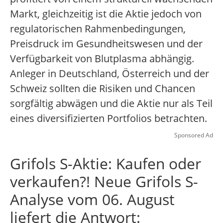
Markt, gleichzeitig ist die Aktie jedoch von
regulatorischen Rahmenbedingungen,
Preisdruck im Gesundheitswesen und der
Verfügbarkeit von Blutplasma abhängig.
Anleger in Deutschland, Österreich und der
Schweiz sollten die Risiken und Chancen
sorgfältig abwägen und die Aktie nur als Teil
eines diversifizierten Portfolios betrachten.
Sponsored Ad
Grifols S-Aktie: Kaufen oder
verkaufen?! Neue Grifols S-
Analyse vom 06. August
liefert die Antwort: