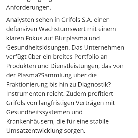
Anforderungen.
Analysten sehen in Grifols S.A. einen
defensiven Wachstumswert mit einem
klaren Fokus auf Blutplasma und
Gesundheitslösungen. Das Unternehmen
verfügt über ein breites Portfolio an
Produkten und Dienstleistungen, das von
der Plasma?Sammlung über die
Fraktionierung bis hin zu Diagnostik?
Instrumenten reicht. Zudem profitiert
Grifols von langfristigen Verträgen mit
Gesundheitssystemen und
Krankenhäusern, die für eine stabile
Umsatzentwicklung sorgen.