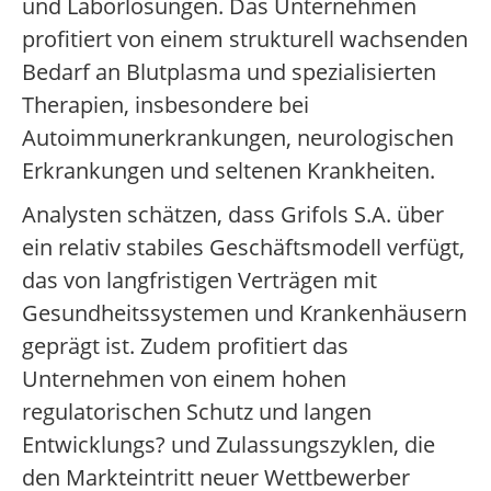
und Laborlösungen. Das Unternehmen
profitiert von einem strukturell wachsenden
Bedarf an Blutplasma und spezialisierten
Therapien, insbesondere bei
Autoimmunerkrankungen, neurologischen
Erkrankungen und seltenen Krankheiten.
Analysten schätzen, dass Grifols S.A. über
ein relativ stabiles Geschäftsmodell verfügt,
das von langfristigen Verträgen mit
Gesundheitssystemen und Krankenhäusern
geprägt ist. Zudem profitiert das
Unternehmen von einem hohen
regulatorischen Schutz und langen
Entwicklungs? und Zulassungszyklen, die
den Markteintritt neuer Wettbewerber