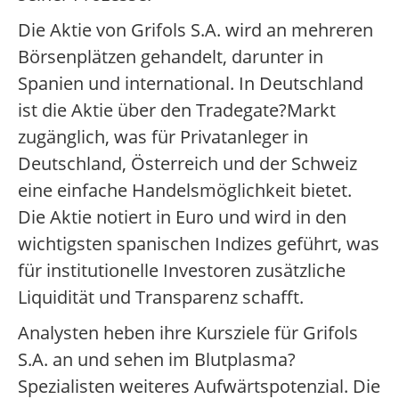
Die Aktie von Grifols S.A. wird an mehreren
Börsenplätzen gehandelt, darunter in
Spanien und international. In Deutschland
ist die Aktie über den Tradegate?Markt
zugänglich, was für Privatanleger in
Deutschland, Österreich und der Schweiz
eine einfache Handelsmöglichkeit bietet.
Die Aktie notiert in Euro und wird in den
wichtigsten spanischen Indizes geführt, was
für institutionelle Investoren zusätzliche
Liquidität und Transparenz schafft.
Analysten heben ihre Kursziele für Grifols
S.A. an und sehen im Blutplasma?
Spezialisten weiteres Aufwärtspotenzial. Die