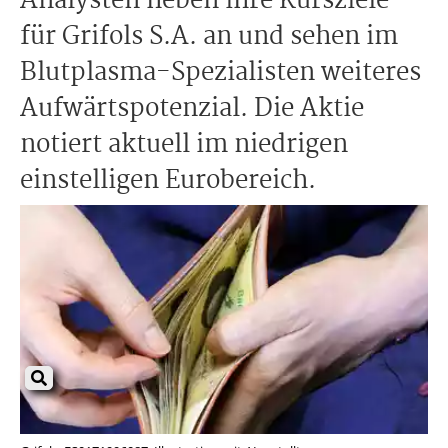
Analysten heben ihre Kursziele
für Grifols S.A. an und sehen im
Blutplasma-Spezialisten weiteres
Aufwärtspotenzial. Die Aktie
notiert aktuell im niedrigen
einstelligen Eurobereich.