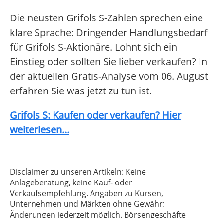
Die neusten Grifols S-Zahlen sprechen eine
klare Sprache: Dringender Handlungsbedarf
für Grifols S-Aktionäre. Lohnt sich ein
Einstieg oder sollten Sie lieber verkaufen? In
der aktuellen Gratis-Analyse vom 06. August
erfahren Sie was jetzt zu tun ist.
Grifols S: Kaufen oder verkaufen? Hier
weiterlesen...
Disclaimer zu unseren Artikeln: Keine
Anlageberatung, keine Kauf- oder
Verkaufsempfehlung. Angaben zu Kursen,
Unternehmen und Märkten ohne Gewähr;
Änderungen jederzeit möglich. Börsengeschäfte