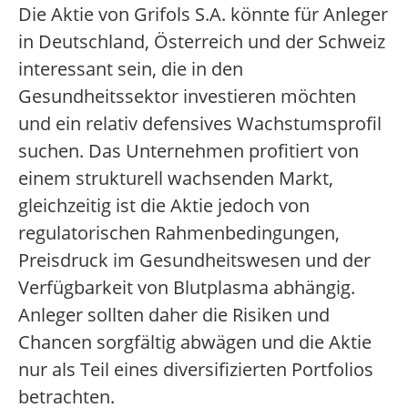
Die Aktie von Grifols S.A. könnte für Anleger
in Deutschland, Österreich und der Schweiz
interessant sein, die in den
Gesundheitssektor investieren möchten
und ein relativ defensives Wachstumsprofil
suchen. Das Unternehmen profitiert von
einem strukturell wachsenden Markt,
gleichzeitig ist die Aktie jedoch von
regulatorischen Rahmenbedingungen,
Preisdruck im Gesundheitswesen und der
Verfügbarkeit von Blutplasma abhängig.
Anleger sollten daher die Risiken und
Chancen sorgfältig abwägen und die Aktie
nur als Teil eines diversifizierten Portfolios
betrachten.