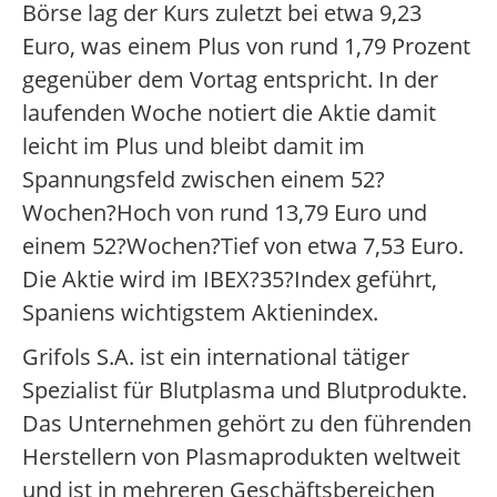
Börse lag der Kurs zuletzt bei etwa 9,23
Euro, was einem Plus von rund 1,79 Prozent
gegenüber dem Vortag entspricht. In der
laufenden Woche notiert die Aktie damit
leicht im Plus und bleibt damit im
Spannungsfeld zwischen einem 52?
Wochen?Hoch von rund 13,79 Euro und
einem 52?Wochen?Tief von etwa 7,53 Euro.
Die Aktie wird im IBEX?35?Index geführt,
Spaniens wichtigstem Aktienindex.
Grifols S.A. ist ein international tätiger
Spezialist für Blutplasma und Blutprodukte.
Das Unternehmen gehört zu den führenden
Herstellern von Plasmaprodukten weltweit
und ist in mehreren Geschäftsbereichen