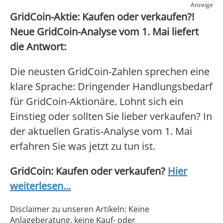
Anzeige
GridCoin-Aktie: Kaufen oder verkaufen?!
Neue GridCoin-Analyse vom 1. Mai liefert
die Antwort:
Die neusten GridCoin-Zahlen sprechen eine
klare Sprache: Dringender Handlungsbedarf
für GridCoin-Aktionäre. Lohnt sich ein
Einstieg oder sollten Sie lieber verkaufen? In
der aktuellen Gratis-Analyse vom 1. Mai
erfahren Sie was jetzt zu tun ist.
GridCoin: Kaufen oder verkaufen?
Hier
weiterlesen...
Disclaimer zu unseren Artikeln: Keine
Anlageberatung, keine Kauf- oder