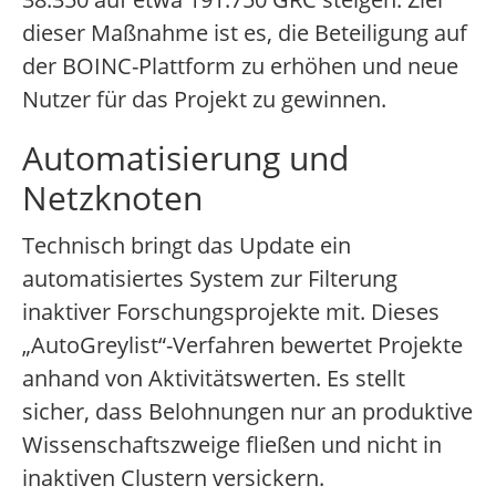
dieser Maßnahme ist es, die Beteiligung auf
der BOINC-Plattform zu erhöhen und neue
Nutzer für das Projekt zu gewinnen.
Automatisierung und
Netzknoten
Technisch bringt das Update ein
automatisiertes System zur Filterung
inaktiver Forschungsprojekte mit. Dieses
„AutoGreylist“-Verfahren bewertet Projekte
anhand von Aktivitätswerten. Es stellt
sicher, dass Belohnungen nur an produktive
Wissenschaftszweige fließen und nicht in
inaktiven Clustern versickern.