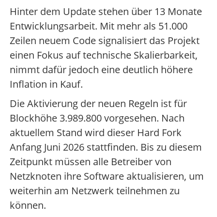
Hinter dem Update stehen über 13 Monate
Entwicklungsarbeit. Mit mehr als 51.000
Zeilen neuem Code signalisiert das Projekt
einen Fokus auf technische Skalierbarkeit,
nimmt dafür jedoch eine deutlich höhere
Inflation in Kauf.
Die Aktivierung der neuen Regeln ist für
Blockhöhe 3.989.800 vorgesehen. Nach
aktuellem Stand wird dieser Hard Fork
Anfang Juni 2026 stattfinden. Bis zu diesem
Zeitpunkt müssen alle Betreiber von
Netzknoten ihre Software aktualisieren, um
weiterhin am Netzwerk teilnehmen zu
können.