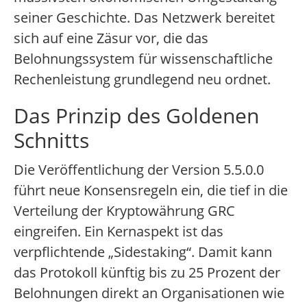
seiner Geschichte. Das Netzwerk bereitet
sich auf eine Zäsur vor, die das
Belohnungssystem für wissenschaftliche
Rechenleistung grundlegend neu ordnet.
Das Prinzip des Goldenen
Schnitts
Die Veröffentlichung der Version 5.5.0.0
führt neue Konsensregeln ein, die tief in die
Verteilung der Kryptowährung GRC
eingreifen. Ein Kernaspekt ist das
verpflichtende „Sidestaking“. Damit kann
das Protokoll künftig bis zu 25 Prozent der
Belohnungen direkt an Organisationen wie