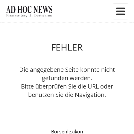
FEHLER
Die angegebene Seite konnte nicht
gefunden werden.
Bitte überprüfen Sie die URL oder
benutzen Sie die Navigation.
Börsenlexikon