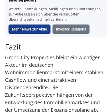
Weiterlesen
Weitere Entwicklungen, Meldungen und Einordnungen
zur Aktie lassen sich über die verknüpften
Übersichtsseiten schnell vertiefen.
Mehr News zur Aktie
Investor Relations
Fazit
Grand City Properties bleibt ein wichtiger
Akteur im deutschen
Wohnimmobilienmarkt mit einem stabilen
Cashflow und einer attraktiven
Dividendenrendite. Die
Zukunftsperspektiven hängen von der
Entwicklung des Immobilienmarktes und
der Umsetzung der Expansionspläne ab.