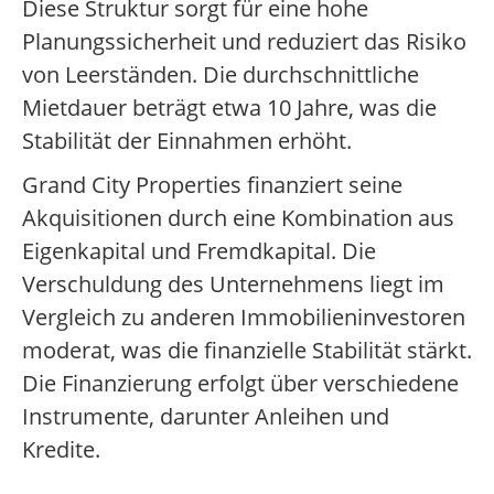
Diese Struktur sorgt für eine hohe
Planungssicherheit und reduziert das Risiko
von Leerständen. Die durchschnittliche
Mietdauer beträgt etwa 10 Jahre, was die
Stabilität der Einnahmen erhöht.
Grand City Properties finanziert seine
Akquisitionen durch eine Kombination aus
Eigenkapital und Fremdkapital. Die
Verschuldung des Unternehmens liegt im
Vergleich zu anderen Immobilieninvestoren
moderat, was die finanzielle Stabilität stärkt.
Die Finanzierung erfolgt über verschiedene
Instrumente, darunter Anleihen und
Kredite.