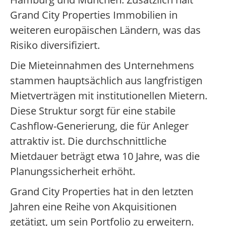
Grand City Properties Immobilien in
weiteren europäischen Ländern, was das
Risiko diversifiziert.
Die Mieteinnahmen des Unternehmens
stammen hauptsächlich aus langfristigen
Mietverträgen mit institutionellen Mietern.
Diese Struktur sorgt für eine stabile
Cashflow-Generierung, die für Anleger
attraktiv ist. Die durchschnittliche
Mietdauer beträgt etwa 10 Jahre, was die
Planungssicherheit erhöht.
Grand City Properties hat in den letzten
Jahren eine Reihe von Akquisitionen
getätigt, um sein Portfolio zu erweitern.