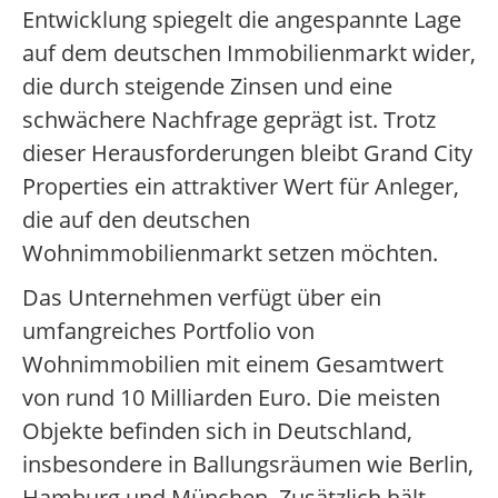
Entwicklung spiegelt die angespannte Lage
auf dem deutschen Immobilienmarkt wider,
die durch steigende Zinsen und eine
schwächere Nachfrage geprägt ist. Trotz
dieser Herausforderungen bleibt Grand City
Properties ein attraktiver Wert für Anleger,
die auf den deutschen
Wohnimmobilienmarkt setzen möchten.
Das Unternehmen verfügt über ein
umfangreiches Portfolio von
Wohnimmobilien mit einem Gesamtwert
von rund 10 Milliarden Euro. Die meisten
Objekte befinden sich in Deutschland,
insbesondere in Ballungsräumen wie Berlin,
Hamburg und München. Zusätzlich hält