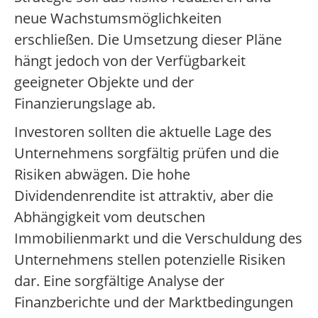
neue Wachstumsmöglichkeiten
erschließen. Die Umsetzung dieser Pläne
hängt jedoch von der Verfügbarkeit
geeigneter Objekte und der
Finanzierungslage ab.
Investoren sollten die aktuelle Lage des
Unternehmens sorgfältig prüfen und die
Risiken abwägen. Die hohe
Dividendenrendite ist attraktiv, aber die
Abhängigkeit vom deutschen
Immobilienmarkt und die Verschuldung des
Unternehmens stellen potenzielle Risiken
dar. Eine sorgfältige Analyse der
Finanzberichte und der Marktbedingungen