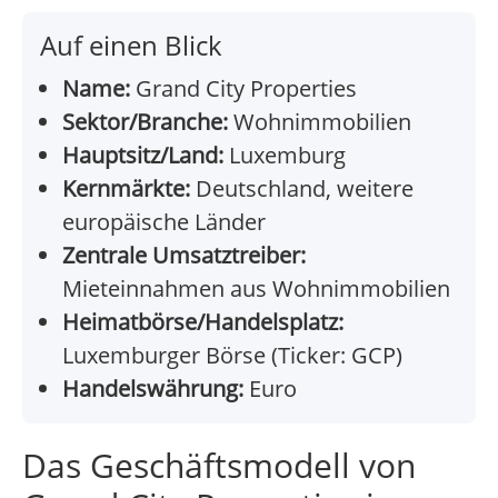
Auf einen Blick
Name:
Grand City Properties
Sektor/Branche:
Wohnimmobilien
Hauptsitz/Land:
Luxemburg
Kernmärkte:
Deutschland, weitere
europäische Länder
Zentrale Umsatztreiber:
Mieteinnahmen aus Wohnimmobilien
Heimatbörse/Handelsplatz:
Luxemburger Börse (Ticker: GCP)
Handelswährung:
Euro
Das Geschäftsmodell von