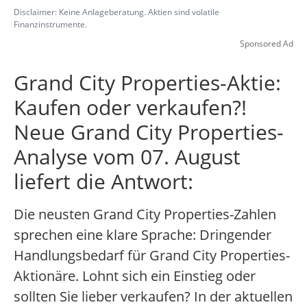
Disclaimer: Keine Anlageberatung. Aktien sind volatile
Finanzinstrumente.
Sponsored Ad
Grand City Properties-Aktie:
Kaufen oder verkaufen?!
Neue Grand City Properties-
Analyse vom 07. August
liefert die Antwort:
Die neusten Grand City Properties-Zahlen
sprechen eine klare Sprache: Dringender
Handlungsbedarf für Grand City Properties-
Aktionäre. Lohnt sich ein Einstieg oder
sollten Sie lieber verkaufen? In der aktuellen