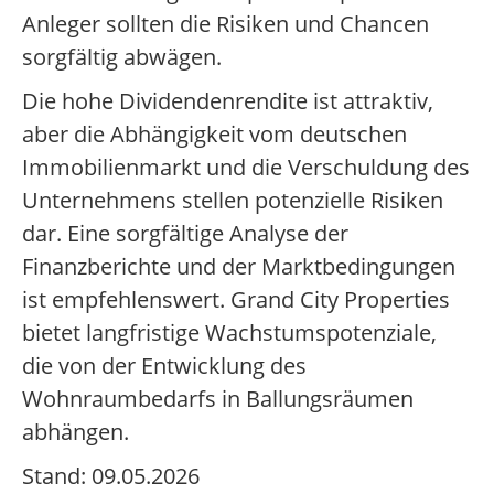
Anleger sollten die Risiken und Chancen
sorgfältig abwägen.
Die hohe Dividendenrendite ist attraktiv,
aber die Abhängigkeit vom deutschen
Immobilienmarkt und die Verschuldung des
Unternehmens stellen potenzielle Risiken
dar. Eine sorgfältige Analyse der
Finanzberichte und der Marktbedingungen
ist empfehlenswert. Grand City Properties
bietet langfristige Wachstumspotenziale,
die von der Entwicklung des
Wohnraumbedarfs in Ballungsräumen
abhängen.
Stand: 09.05.2026