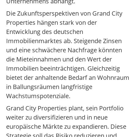
Unternehmens abhängt.
Die Zukunftsperspektiven von Grand City
Properties hängen stark von der
Entwicklung des deutschen
Immobilienmarktes ab. Steigende Zinsen
und eine schwächere Nachfrage könnten
die Mieteinnahmen und den Wert der
Immobilien beeinträchtigen. Gleichzeitig
bietet der anhaltende Bedarf an Wohnraum
in Ballungsräumen langfristige
Wachstumspotenziale.
Grand City Properties plant, sein Portfolio
weiter zu diversifizieren und in neue
europäische Märkte zu expandieren. Diese
Strategie soll das Risiko reduzieren und