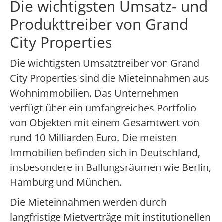
Die wichtigsten Umsatz- und
Produkttreiber von Grand
City Properties
Die wichtigsten Umsatztreiber von Grand
City Properties sind die Mieteinnahmen aus
Wohnimmobilien. Das Unternehmen
verfügt über ein umfangreiches Portfolio
von Objekten mit einem Gesamtwert von
rund 10 Milliarden Euro. Die meisten
Immobilien befinden sich in Deutschland,
insbesondere in Ballungsräumen wie Berlin,
Hamburg und München.
Die Mieteinnahmen werden durch
langfristige Mietverträge mit institutionellen