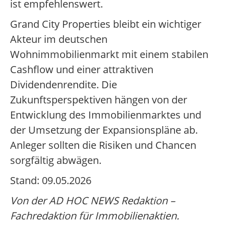
ist empfehlenswert.
Grand City Properties bleibt ein wichtiger
Akteur im deutschen
Wohnimmobilienmarkt mit einem stabilen
Cashflow und einer attraktiven
Dividendenrendite. Die
Zukunftsperspektiven hängen von der
Entwicklung des Immobilienmarktes und
der Umsetzung der Expansionspläne ab.
Anleger sollten die Risiken und Chancen
sorgfältig abwägen.
Stand: 09.05.2026
Von der AD HOC NEWS Redaktion –
Fachredaktion für Immobilienaktien.