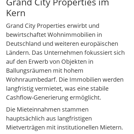
Grand City Properties im
Kern
Grand City Properties erwirbt und
bewirtschaftet Wohnimmobilien in
Deutschland und weiteren europäischen
Ländern. Das Unternehmen fokussiert sich
auf den Erwerb von Objekten in
Ballungsräumen mit hohem
Wohnraumbedarf. Die Immobilien werden
langfristig vermietet, was eine stabile
Cashflow-Generierung ermöglicht.
Die Mieteinnahmen stammen
hauptsächlich aus langfristigen
Mietverträgen mit institutionellen Mietern.