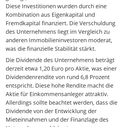
Diese Investitionen wurden durch eine
Kombination aus Eigenkapital und
Fremdkapital finanziert. Die Verschuldung
des Unternehmens liegt im Vergleich zu
anderen Immobilieninvestoren moderat,
was die finanzielle Stabilität stärkt.
Die Dividende des Unternehmens beträgt
derzeit etwa 1,20 Euro pro Aktie, was einer
Dividendenrendite von rund 6,8 Prozent
entspricht. Diese hohe Rendite macht die
Aktie für Einkommensanleger attraktiv.
Allerdings sollte beachtet werden, dass die
Dividende von der Entwicklung der
Mieteinnahmen und der Finanzlage des