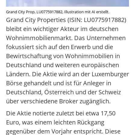
Grand City Prop, LU0775917882, Illustration mit AI erstellt.
Grand City Properties (ISIN: LU0775917882)
bleibt ein wichtiger Akteur im deutschen
Wohnimmobilienmarkt. Das Unternehmen
fokussiert sich auf den Erwerb und die
Bewirtschaftung von Wohnimmobilien in
Deutschland und weiteren europäischen
Ländern. Die Aktie wird an der Luxemburger
Börse gehandelt und ist für Anleger in
Deutschland, Österreich und der Schweiz
über verschiedene Broker zugänglich.
Die Aktie notierte zuletzt bei etwa 17,50
Euro, was einem leichten Rückgang
gegenüber dem Vorjahr entspricht. Diese