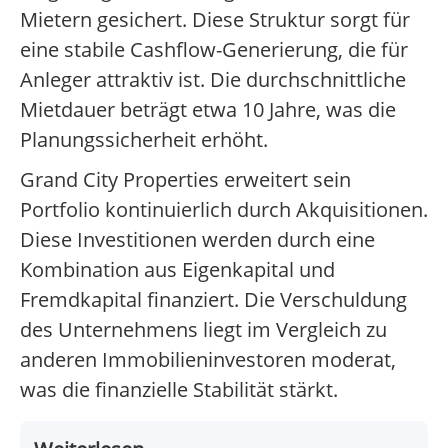
Mietern gesichert. Diese Struktur sorgt für
eine stabile Cashflow-Generierung, die für
Anleger attraktiv ist. Die durchschnittliche
Mietdauer beträgt etwa 10 Jahre, was die
Planungssicherheit erhöht.
Grand City Properties erweitert sein
Portfolio kontinuierlich durch Akquisitionen.
Diese Investitionen werden durch eine
Kombination aus Eigenkapital und
Fremdkapital finanziert. Die Verschuldung
des Unternehmens liegt im Vergleich zu
anderen Immobilieninvestoren moderat,
was die finanzielle Stabilität stärkt.