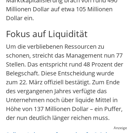
Marktkapitalisierung brach von rund 490
Millionen Dollar auf etwa 105 Millionen
Dollar ein.
Fokus auf Liquidität
Um die verbliebenen Ressourcen zu
schonen, streicht das Management nun 77
Stellen. Das entspricht rund 48 Prozent der
Belegschaft. Diese Entscheidung wurde
zum 22. März offiziell bestätigt. Zum Ende
des vergangenen Jahres verfügte das
Unternehmen noch über liquide Mittel in
Höhe von 137 Millionen Dollar – ein Puffer,
der nun deutlich länger reichen muss.
Anzeige