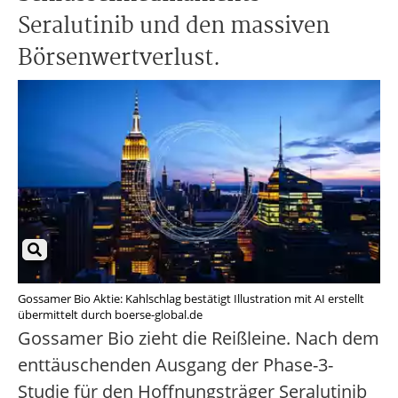
Seralutinib und den massiven
Börsenwertverlust.
Gossamer Bio Aktie: Kahlschlag bestätigt Illustration mit AI erstellt
übermittelt durch boerse-global.de
Gossamer Bio zieht die Reißleine. Nach dem
enttäuschenden Ausgang der Phase-3-
Studie für den Hoffnungsträger Seralutinib