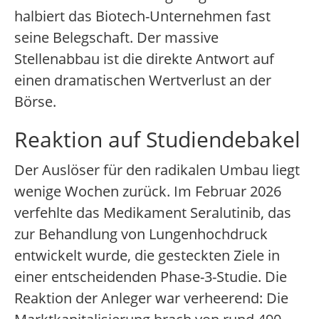
halbiert das Biotech-Unternehmen fast
seine Belegschaft. Der massive
Stellenabbau ist die direkte Antwort auf
einen dramatischen Wertverlust an der
Börse.
Reaktion auf Studiendebakel
Der Auslöser für den radikalen Umbau liegt
wenige Wochen zurück. Im Februar 2026
verfehlte das Medikament Seralutinib, das
zur Behandlung von Lungenhochdruck
entwickelt wurde, die gesteckten Ziele in
einer entscheidenden Phase-3-Studie. Die
Reaktion der Anleger war verheerend: Die