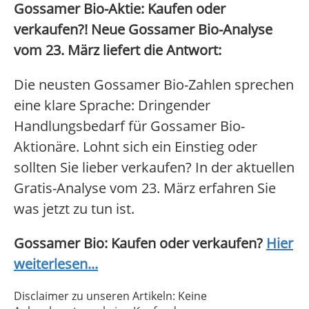
Gossamer Bio-Aktie: Kaufen oder
verkaufen?! Neue Gossamer Bio-Analyse
vom 23. März liefert die Antwort:
Die neusten Gossamer Bio-Zahlen sprechen
eine klare Sprache: Dringender
Handlungsbedarf für Gossamer Bio-
Aktionäre. Lohnt sich ein Einstieg oder
sollten Sie lieber verkaufen? In der aktuellen
Gratis-Analyse vom 23. März erfahren Sie
was jetzt zu tun ist.
Gossamer Bio: Kaufen oder verkaufen?
Hier
weiterlesen...
Disclaimer zu unseren Artikeln: Keine