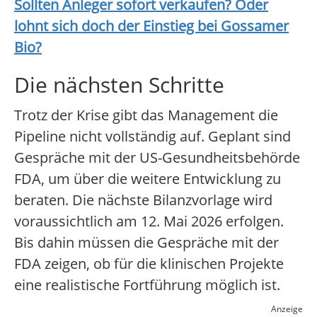
Sollten Anleger sofort verkaufen? Oder
lohnt sich doch der Einstieg bei
Gossamer
Bio
?
Die nächsten Schritte
Trotz der Krise gibt das Management die
Pipeline nicht vollständig auf. Geplant sind
Gespräche mit der US-Gesundheitsbehörde
FDA, um über die weitere Entwicklung zu
beraten. Die nächste Bilanzvorlage wird
voraussichtlich am 12. Mai 2026 erfolgen.
Bis dahin müssen die Gespräche mit der
FDA zeigen, ob für die klinischen Projekte
eine realistische Fortführung möglich ist.
Anzeige