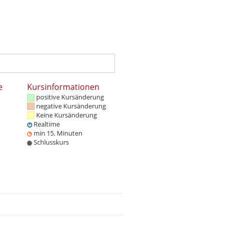
e
Kursinformationen
positive Kursänderung
negative Kursänderung
Keine Kursänderung
Realtime
min 15. Minuten
Schlusskurs