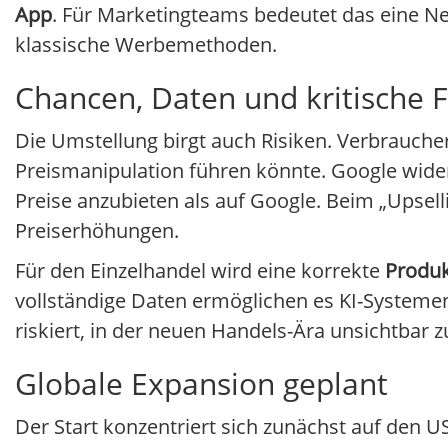
App
. Für Marketingteams bedeutet das eine Ne
klassische Werbemethoden.
Chancen, Daten und kritische 
Die Umstellung birgt auch Risiken. Verbrauche
Preismanipulation führen könnte. Google widers
Preise anzubieten als auf Google. Beim „Upse
Preiserhöhungen.
Für den Einzelhandel wird eine korrekte
Produk
vollständige Daten ermöglichen es KI-Systemen,
riskiert, in der neuen Handels-Ära unsichtbar 
Globale Expansion geplant
Der Start konzentriert sich zunächst auf den 