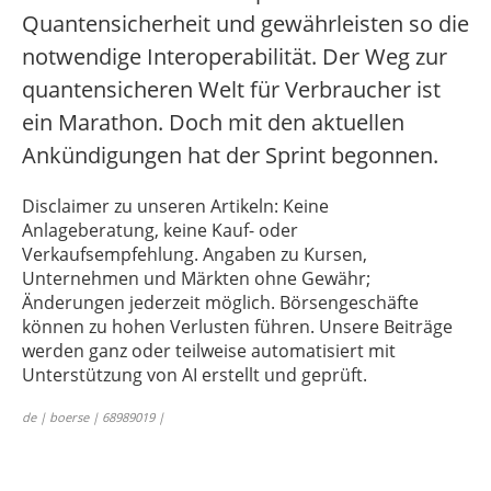
Quantensicherheit und gewährleisten so die
notwendige Interoperabilität. Der Weg zur
quantensicheren Welt für Verbraucher ist
ein Marathon. Doch mit den aktuellen
Ankündigungen hat der Sprint begonnen.
Disclaimer zu unseren Artikeln: Keine
Anlageberatung, keine Kauf- oder
Verkaufsempfehlung. Angaben zu Kursen,
Unternehmen und Märkten ohne Gewähr;
Änderungen jederzeit möglich. Börsengeschäfte
können zu hohen Verlusten führen. Unsere Beiträge
werden ganz oder teilweise automatisiert mit
Unterstützung von AI erstellt und geprüft.
de | boerse | 68989019 |