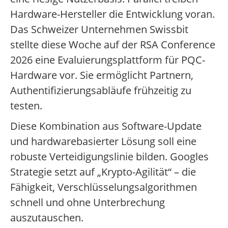
Hardware-Hersteller die Entwicklung voran.
Das Schweizer Unternehmen Swissbit
stellte diese Woche auf der RSA Conference
2026 eine Evaluierungsplattform für PQC-
Hardware vor. Sie ermöglicht Partnern,
Authentifizierungsabläufe frühzeitig zu
testen.
Diese Kombination aus Software-Update
und hardwarebasierter Lösung soll eine
robuste Verteidigungslinie bilden. Googles
Strategie setzt auf „Krypto-Agilität“ – die
Fähigkeit, Verschlüsselungsalgorithmen
schnell und ohne Unterbrechung
auszutauschen.