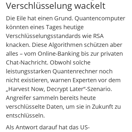
Verschlüsselung wackelt
Die Eile hat einen Grund. Quantencomputer
könnten eines Tages heutige
Verschlüsselungsstandards wie RSA
knacken. Diese Algorithmen schützen aber
alles – vom Online-Banking bis zur privaten
Chat-Nachricht. Obwohl solche
leistungsstarken Quantenrechner noch
nicht existieren, warnen Experten vor dem
„Harvest Now, Decrypt Later“-Szenario.
Angreifer sammeln bereits heute
verschlüsselte Daten, um sie in Zukunft zu
entschlüsseln.
Als Antwort darauf hat das US-