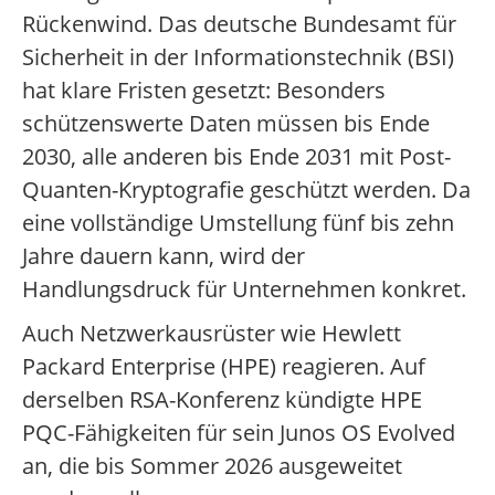
Rückenwind. Das deutsche Bundesamt für
Sicherheit in der Informationstechnik (BSI)
hat klare Fristen gesetzt: Besonders
schützenswerte Daten müssen bis Ende
2030, alle anderen bis Ende 2031 mit Post-
Quanten-Kryptografie geschützt werden. Da
eine vollständige Umstellung fünf bis zehn
Jahre dauern kann, wird der
Handlungsdruck für Unternehmen konkret.
Auch Netzwerkausrüster wie Hewlett
Packard Enterprise (HPE) reagieren. Auf
derselben RSA-Konferenz kündigte HPE
PQC-Fähigkeiten für sein Junos OS Evolved
an, die bis Sommer 2026 ausgeweitet