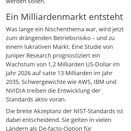
werden sollen.
Ein Milliardenmarkt entsteht
Was lange ein Nischenthema war, wird jetzt
zum drängenden Betriebsrisiko – und zu
einem lukrativen Markt. Eine Studie von
Juniper Research prognostiziert ein
Wachstum von 1,2 Milliarden US-Dollar im
Jahr 2026 auf satte 13 Milliarden im Jahr
2035. Schwergewichte wie AWS, IBM und
NVIDIA treiben die Entwicklung der
Standards aktiv voran.
Die breite Akzeptanz der NIST-Standards ist
dabei entscheidend. Sie gelten in vielen
Ländern als De-facto-Option für