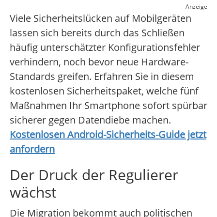
Anzeige
Viele Sicherheitslücken auf Mobilgeräten
lassen sich bereits durch das Schließen
häufig unterschätzter Konfigurationsfehler
verhindern, noch bevor neue Hardware-
Standards greifen. Erfahren Sie in diesem
kostenlosen Sicherheitspaket, welche fünf
Maßnahmen Ihr Smartphone sofort spürbar
sicherer gegen Datendiebe machen.
Kostenlosen Android-Sicherheits-Guide jetzt
anfordern
Der Druck der Regulierer
wächst
Die Migration bekommt auch politischen