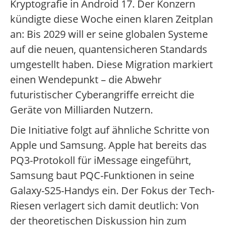
Kryptografie in Android 17. Der Konzern
kündigte diese Woche einen klaren Zeitplan
an: Bis 2029 will er seine globalen Systeme
auf die neuen, quantensicheren Standards
umgestellt haben. Diese Migration markiert
einen Wendepunkt – die Abwehr
futuristischer Cyberangriffe erreicht die
Geräte von Milliarden Nutzern.
Die Initiative folgt auf ähnliche Schritte von
Apple und Samsung. Apple hat bereits das
PQ3-Protokoll für iMessage eingeführt,
Samsung baut PQC-Funktionen in seine
Galaxy-S25-Handys ein. Der Fokus der Tech-
Riesen verlagert sich damit deutlich: Von
der theoretischen Diskussion hin zum