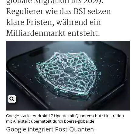
globale Migration bis 2029.
Regulierer wie das BSI setzen
klare Fristen, während ein
Milliardenmarkt entsteht.
Google startet Android-17-Update mit Quantenschutz Illustration
mit AI erstellt übermittelt durch boerse-global.de
Google integriert Post-Quanten-