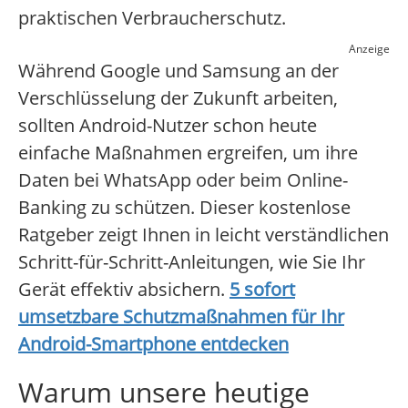
praktischen Verbraucherschutz.
Anzeige
Während Google und Samsung an der
Verschlüsselung der Zukunft arbeiten,
sollten Android-Nutzer schon heute
einfache Maßnahmen ergreifen, um ihre
Daten bei WhatsApp oder beim Online-
Banking zu schützen. Dieser kostenlose
Ratgeber zeigt Ihnen in leicht verständlichen
Schritt-für-Schritt-Anleitungen, wie Sie Ihr
Gerät effektiv absichern.
5 sofort
umsetzbare Schutzmaßnahmen für Ihr
Android-Smartphone entdecken
Warum unsere heutige