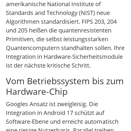
amerikanische National Institute of
Standards and Technology (NIST) neue
Algorithmen standardisiert. FIPS 203, 204
und 205 heißen die quantenresistenten
Primitiven, die selbst leistungsstarken
Quantencomputern standhalten sollen. Ihre
Integration in Hardware-Sicherheitsmodule
ist der nächste kritische Schritt.
Vom Betriebssystem bis zum
Hardware-Chip
Googles Ansatz ist zweigleisig. Die
Integration in Android 17 schützt auf
Software-Ebene und erreicht automatisch
eine riesige Nutzerbasis. Parallel treiben