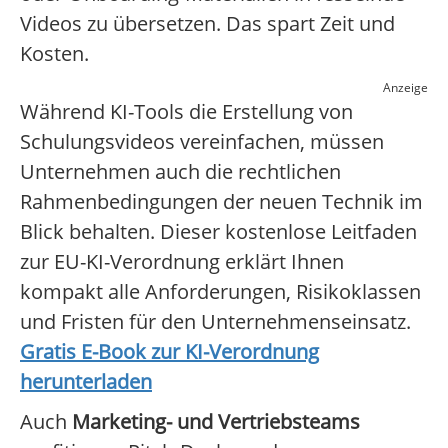
Videos zu übersetzen. Das spart Zeit und
Kosten.
Anzeige
Während KI-Tools die Erstellung von
Schulungsvideos vereinfachen, müssen
Unternehmen auch die rechtlichen
Rahmenbedingungen der neuen Technik im
Blick behalten. Dieser kostenlose Leitfaden
zur EU-KI-Verordnung erklärt Ihnen
kompakt alle Anforderungen, Risikoklassen
und Fristen für den Unternehmenseinsatz.
Gratis E-Book zur KI-Verordnung
herunterladen
Auch
Marketing- und Vertriebsteams