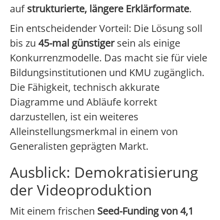
auf
strukturierte, längere Erklärformate
.
Ein entscheidender Vorteil: Die Lösung soll
bis zu
45-mal günstiger
sein als einige
Konkurrenzmodelle. Das macht sie für viele
Bildungsinstitutionen und KMU zugänglich.
Die Fähigkeit, technisch akkurate
Diagramme und Abläufe korrekt
darzustellen, ist ein weiteres
Alleinstellungsmerkmal in einem von
Generalisten geprägten Markt.
Ausblick: Demokratisierung
der Videoproduktion
Mit einem frischen
Seed-Funding von 4,1