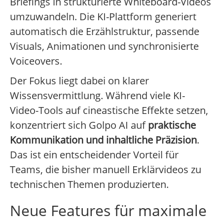
Briefings in strukturierte Whiteboard-Videos
umzuwandeln. Die KI-Plattform generiert
automatisch die Erzählstruktur, passende
Visuals, Animationen und synchronisierte
Voiceovers.
Der Fokus liegt dabei on klarer
Wissensvermittlung. Während viele KI-
Video-Tools auf cineastische Effekte setzen,
konzentriert sich Golpo AI auf
praktische
Kommunikation und inhaltliche Präzision
.
Das ist ein entscheidender Vorteil für
Teams, die bisher manuell Erklärvideos zu
technischen Themen produzierten.
Neue Features für maximale