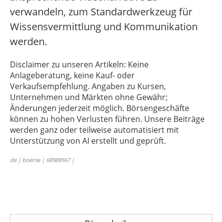
verwandeln, zum Standardwerkzeug für
Wissensvermittlung und Kommunikation
werden.
Disclaimer zu unseren Artikeln: Keine
Anlageberatung, keine Kauf- oder
Verkaufsempfehlung. Angaben zu Kursen,
Unternehmen und Märkten ohne Gewähr;
Änderungen jederzeit möglich. Börsengeschäfte
können zu hohen Verlusten führen. Unsere Beiträge
werden ganz oder teilweise automatisiert mit
Unterstützung von AI erstellt und geprüft.
de | boerse | 68989567 |