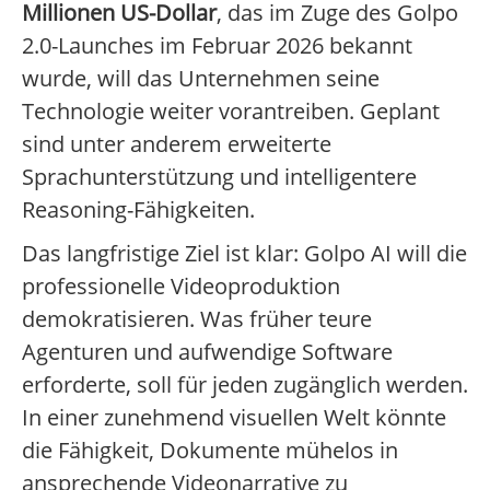
Millionen US-Dollar
, das im Zuge des Golpo
2.0-Launches im Februar 2026 bekannt
wurde, will das Unternehmen seine
Technologie weiter vorantreiben. Geplant
sind unter anderem erweiterte
Sprachunterstützung und intelligentere
Reasoning-Fähigkeiten.
Das langfristige Ziel ist klar: Golpo AI will die
professionelle Videoproduktion
demokratisieren. Was früher teure
Agenturen und aufwendige Software
erforderte, soll für jeden zugänglich werden.
In einer zunehmend visuellen Welt könnte
die Fähigkeit, Dokumente mühelos in
ansprechende Videonarrative zu