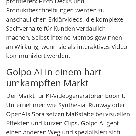
profitieren: Pitch-Decks und
Produktbeschreibungen werden zu
anschaulichen Erklärvideos, die komplexe
Sachverhalte für Kunden verdaulich
machen. Selbst interne Memos gewinnen
an Wirkung, wenn sie als interaktives Video
kommuniziert werden.
Golpo AI in einem hart
umkämpften Markt
Der Markt für KI-Videogeneratoren boomt.
Unternehmen wie Synthesia, Runway oder
OpenAIs Sora setzen Maßstäbe bei visuellen
Effekten und kurzen Clips. Golpo AI geht
einen anderen Weg und spezialisiert sich