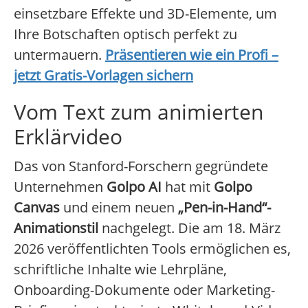
einsetzbare Effekte und 3D-Elemente, um
Ihre Botschaften optisch perfekt zu
untermauern.
Präsentieren wie ein Profi –
jetzt Gratis-Vorlagen sichern
Vom Text zum animierten
Erklärvideo
Das von Stanford-Forschern gegründete
Unternehmen
Golpo AI
hat mit
Golpo
Canvas
und einem neuen
„Pen-in-Hand“-
Animationstil
nachgelegt. Die am 18. März
2026 veröffentlichten Tools ermöglichen es,
schriftliche Inhalte wie Lehrpläne,
Onboarding-Dokumente oder Marketing-