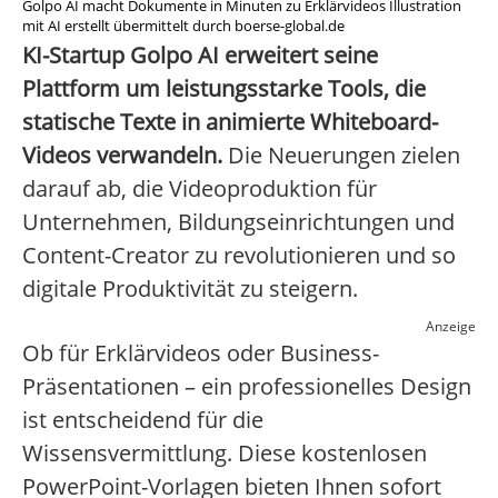
Golpo AI macht Dokumente in Minuten zu Erklärvideos Illustration
mit AI erstellt übermittelt durch boerse-global.de
KI-Startup Golpo AI erweitert seine
Plattform um leistungsstarke Tools, die
statische Texte in animierte Whiteboard-
Videos verwandeln.
Die Neuerungen zielen
darauf ab, die Videoproduktion für
Unternehmen, Bildungseinrichtungen und
Content-Creator zu revolutionieren und so
digitale Produktivität zu steigern.
Anzeige
Ob für Erklärvideos oder Business-
Präsentationen – ein professionelles Design
ist entscheidend für die
Wissensvermittlung. Diese kostenlosen
PowerPoint-Vorlagen bieten Ihnen sofort