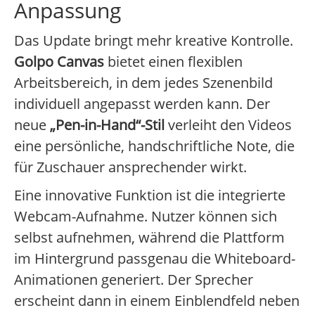
Anpassung
Das Update bringt mehr kreative Kontrolle.
Golpo Canvas
bietet einen flexiblen
Arbeitsbereich, in dem jedes Szenenbild
individuell angepasst werden kann. Der
neue
„Pen-in-Hand“-Stil
verleiht den Videos
eine persönliche, handschriftliche Note, die
für Zuschauer ansprechender wirkt.
Eine innovative Funktion ist die integrierte
Webcam-Aufnahme. Nutzer können sich
selbst aufnehmen, während die Plattform
im Hintergrund passgenau die Whiteboard-
Animationen generiert. Der Sprecher
erscheint dann in einem Einblendfeld neben