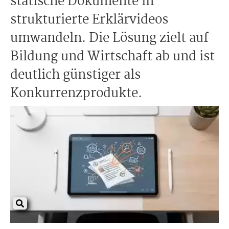
statische Dokumente in
strukturierte Erklärvideos
umwandeln. Die Lösung zielt auf
Bildung und Wirtschaft ab und ist
deutlich günstiger als
Konkurrenzprodukte.