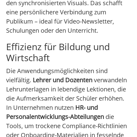
den synchronisierten Visuals. Das schafft
eine persönlichere Verbindung zum
Publikum – ideal für Video-Newsletter,
Schulungen oder den Unterricht.
Effizienz für Bildung und
Wirtschaft
Die Anwendungsmöglichkeiten sind
vielfältig.
Lehrer und Dozenten
verwandeln
Lehrunterlagen in lebendige Lektionen, die
die Aufmerksamkeit der Schüler erhöhen.
In Unternehmen nutzen
HR- und
Personalentwicklungs-Abteilungen
die
Tools, um trockene Compliance-Richtlinien
oder Onboarding-Materialien in fesselnde