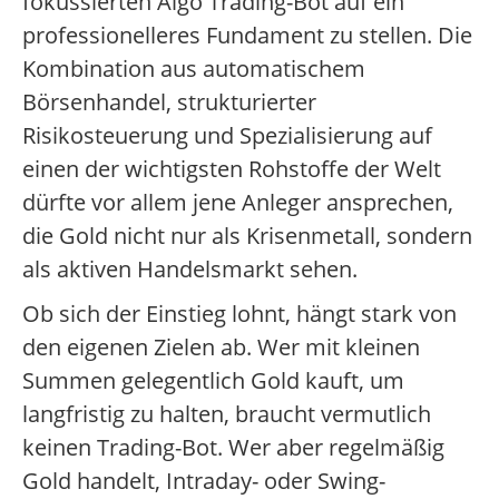
fokussierten Algo Trading-Bot auf ein
professionelleres Fundament zu stellen. Die
Kombination aus automatischem
Börsenhandel, strukturierter
Risikosteuerung und Spezialisierung auf
einen der wichtigsten Rohstoffe der Welt
dürfte vor allem jene Anleger ansprechen,
die Gold nicht nur als Krisenmetall, sondern
als aktiven Handelsmarkt sehen.
Ob sich der Einstieg lohnt, hängt stark von
den eigenen Zielen ab. Wer mit kleinen
Summen gelegentlich Gold kauft, um
langfristig zu halten, braucht vermutlich
keinen Trading-Bot. Wer aber regelmäßig
Gold handelt, Intraday- oder Swing-