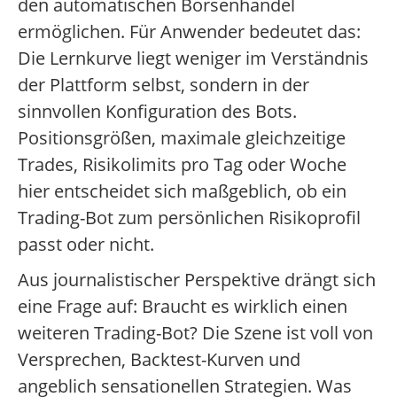
den automatischen Börsenhandel
ermöglichen. Für Anwender bedeutet das:
Die Lernkurve liegt weniger im Verständnis
der Plattform selbst, sondern in der
sinnvollen Konfiguration des Bots.
Positionsgrößen, maximale gleichzeitige
Trades, Risikolimits pro Tag oder Woche
hier entscheidet sich maßgeblich, ob ein
Trading-Bot zum persönlichen Risikoprofil
passt oder nicht.
Aus journalistischer Perspektive drängt sich
eine Frage auf: Braucht es wirklich einen
weiteren Trading-Bot? Die Szene ist voll von
Versprechen, Backtest-Kurven und
angeblich sensationellen Strategien. Was