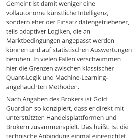
Gemeint ist damit weniger eine
vollautonome künstliche Intelligenz,
sondern eher der Einsatz datengetriebener,
teils adaptiver Logiken, die an
Marktbedingungen angepasst werden
können und auf statistischen Auswertungen
beruhen. In vielen Fällen verschwimmen
hier die Grenzen zwischen klassischer
Quant-Logik und Machine-Learning-
angehauchten Methoden.
Nach Angaben des Brokers ist Gold
Guardian so konzipiert, dass er direkt mit
unterstützten Handelsplattformen und
Brokern zusammenspielt. Das heißt: Ist die
technische Anbindung einmal eingerichtet,