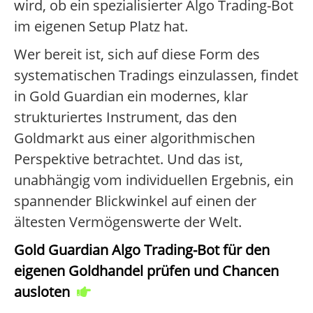
wird, ob ein spezialisierter Algo Trading-Bot
im eigenen Setup Platz hat.
Wer bereit ist, sich auf diese Form des
systematischen Tradings einzulassen, findet
in Gold Guardian ein modernes, klar
strukturiertes Instrument, das den
Goldmarkt aus einer algorithmischen
Perspektive betrachtet. Und das ist,
unabhängig vom individuellen Ergebnis, ein
spannender Blickwinkel auf einen der
ältesten Vermögenswerte der Welt.
Gold Guardian Algo Trading-Bot für den
eigenen Goldhandel prüfen und Chancen
ausloten