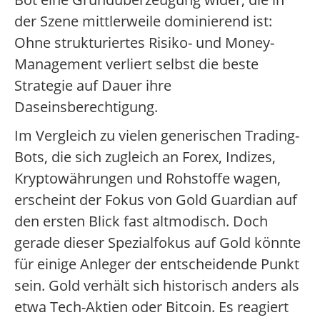
der Szene mittlerweile dominierend ist:
Ohne strukturiertes Risiko- und Money-
Management verliert selbst die beste
Strategie auf Dauer ihre
Daseinsberechtigung.
Im Vergleich zu vielen generischen Trading-
Bots, die sich zugleich an Forex, Indizes,
Kryptowährungen und Rohstoffe wagen,
erscheint der Fokus von Gold Guardian auf
den ersten Blick fast altmodisch. Doch
gerade dieser Spezialfokus auf Gold könnte
für einige Anleger der entscheidende Punkt
sein. Gold verhält sich historisch anders als
etwa Tech-Aktien oder Bitcoin. Es reagiert