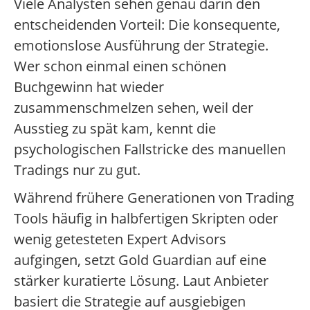
Viele Analysten sehen genau darin den
entscheidenden Vorteil: Die konsequente,
emotionslose Ausführung der Strategie.
Wer schon einmal einen schönen
Buchgewinn hat wieder
zusammenschmelzen sehen, weil der
Ausstieg zu spät kam, kennt die
psychologischen Fallstricke des manuellen
Tradings nur zu gut.
Während frühere Generationen von Trading
Tools häufig in halbfertigen Skripten oder
wenig getesteten Expert Advisors
aufgingen, setzt Gold Guardian auf eine
stärker kuratierte Lösung. Laut Anbieter
basiert die Strategie auf ausgiebigen