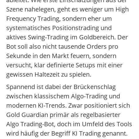
Szene nahelegen, geht es weniger um High
Frequency Trading, sondern eher um
systematisches Positionstrading und
aktives Swing-Trading im Goldbereich. Der
Bot soll also nicht tausende Orders pro
Sekunde in den Markt feuern, sondern
versucht, klar definierte Setups mit einer
gewissen Haltezeit zu spielen.
Spannend ist dabei der Brückenschlag
zwischen klassischem Algo-Trading und
modernen KI-Trends. Zwar positioniert sich
Gold Guardian primär als regelbasierter
Algo Trading-Bot, doch im Umfeld des Tools
wird häufig der Begriff KI Trading genannt.