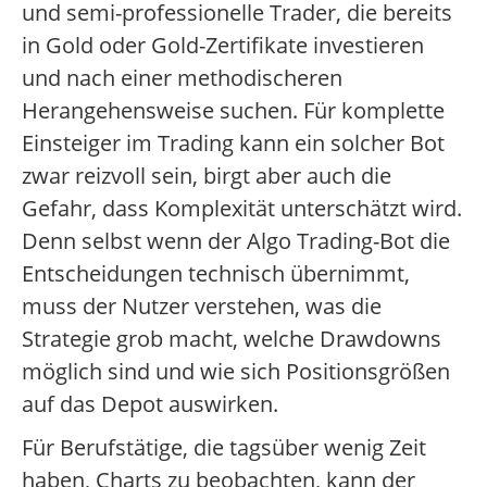
und semi-professionelle Trader, die bereits
in Gold oder Gold-Zertifikate investieren
und nach einer methodischeren
Herangehensweise suchen. Für komplette
Einsteiger im Trading kann ein solcher Bot
zwar reizvoll sein, birgt aber auch die
Gefahr, dass Komplexität unterschätzt wird.
Denn selbst wenn der Algo Trading-Bot die
Entscheidungen technisch übernimmt,
muss der Nutzer verstehen, was die
Strategie grob macht, welche Drawdowns
möglich sind und wie sich Positionsgrößen
auf das Depot auswirken.
Für Berufstätige, die tagsüber wenig Zeit
haben, Charts zu beobachten, kann der