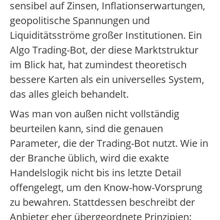
sensibel auf Zinsen, Inflationserwartungen,
geopolitische Spannungen und
Liquiditätsströme großer Institutionen. Ein
Algo Trading-Bot, der diese Marktstruktur
im Blick hat, hat zumindest theoretisch
bessere Karten als ein universelles System,
das alles gleich behandelt.
Was man von außen nicht vollständig
beurteilen kann, sind die genauen
Parameter, die der Trading-Bot nutzt. Wie in
der Branche üblich, wird die exakte
Handelslogik nicht bis ins letzte Detail
offengelegt, um den Know-how-Vorsprung
zu bewahren. Stattdessen beschreibt der
Anbieter eher übergeordnete Prinzipien: