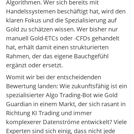
Algorithmen. Wer sich bereits mit
Handelssystemen beschäftigt hat, wird den
klaren Fokus und die Spezialisierung auf
Gold zu schätzen wissen. Wer bisher nur
manuell Gold-ETCs oder -CFDs gehandelt
hat, erhält damit einen strukturierten
Rahmen, der das eigene Bauchgefühl
ergänzt oder ersetzt.
Womit wir bei der entscheidenden
Bewertung landen: Wie zukunftsfähig ist ein
spezialisierter Algo Trading-Bot wie Gold
Guardian in einem Markt, der sich rasant in
Richtung KI Trading und immer
komplexerer Datenströme entwickelt? Viele
Experten sind sich einig, dass nicht jede