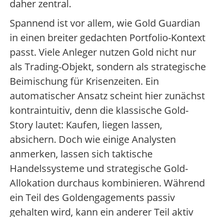
daher zentral.
Spannend ist vor allem, wie Gold Guardian
in einen breiter gedachten Portfolio-Kontext
passt. Viele Anleger nutzen Gold nicht nur
als Trading-Objekt, sondern als strategische
Beimischung für Krisenzeiten. Ein
automatischer Ansatz scheint hier zunächst
kontraintuitiv, denn die klassische Gold-
Story lautet: Kaufen, liegen lassen,
absichern. Doch wie einige Analysten
anmerken, lassen sich taktische
Handelssysteme und strategische Gold-
Allokation durchaus kombinieren. Während
ein Teil des Goldengagements passiv
gehalten wird, kann ein anderer Teil aktiv