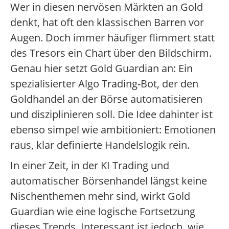
Wer in diesen nervösen Märkten an Gold
denkt, hat oft den klassischen Barren vor
Augen. Doch immer häufiger flimmert statt
des Tresors ein Chart über den Bildschirm.
Genau hier setzt Gold Guardian an: Ein
spezialisierter Algo Trading-Bot, der den
Goldhandel an der Börse automatisieren
und disziplinieren soll. Die Idee dahinter ist
ebenso simpel wie ambitioniert: Emotionen
raus, klar definierte Handelslogik rein.
In einer Zeit, in der KI Trading und
automatischer Börsenhandel längst keine
Nischenthemen mehr sind, wirkt Gold
Guardian wie eine logische Fortsetzung
dieses Trends. Interessant ist jedoch, wie