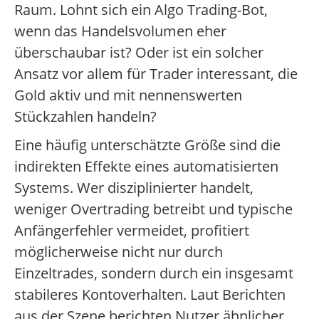
Raum. Lohnt sich ein Algo Trading-Bot,
wenn das Handelsvolumen eher
überschaubar ist? Oder ist ein solcher
Ansatz vor allem für Trader interessant, die
Gold aktiv und mit nennenswerten
Stückzahlen handeln?
Eine häufig unterschätzte Größe sind die
indirekten Effekte eines automatisierten
Systems. Wer disziplinierter handelt,
weniger Overtrading betreibt und typische
Anfängerfehler vermeidet, profitiert
möglicherweise nicht nur durch
Einzeltrades, sondern durch ein insgesamt
stabileres Kontoverhalten. Laut Berichten
aus der Szene berichten Nutzer ähnlicher