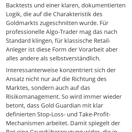
Backtests und einer klaren, dokumentierten
Logik, die auf die Charakteristik des
Goldmarkts zugeschnitten wurde. Für
professionelle Algo-Trader mag das nach
Standard klingen, für klassische Retail-
Anleger ist diese Form der Vorarbeit aber
alles andere als selbstverständlich.
Interessanterweise konzentriert sich der
Ansatz nicht nur auf die Richtung des
Marktes, sondern auch auf das
Risikomanagement. So wird immer wieder
betont, dass Gold Guardian mit klar
definierten Stop-Loss- und Take-Profit-
Mechanismen arbeitet. Damit spiegelt der
Bot eine Grundüberzeugung wider, die in