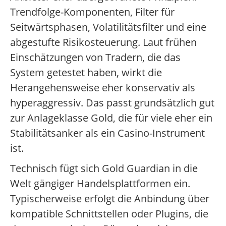
Trendfolge-Komponenten, Filter für
Seitwärtsphasen, Volatilitätsfilter und eine
abgestufte Risikosteuerung. Laut frühen
Einschätzungen von Tradern, die das
System getestet haben, wirkt die
Herangehensweise eher konservativ als
hyperaggressiv. Das passt grundsätzlich gut
zur Anlageklasse Gold, die für viele eher ein
Stabilitätsanker als ein Casino-Instrument
ist.
Technisch fügt sich Gold Guardian in die
Welt gängiger Handelsplattformen ein.
Typischerweise erfolgt die Anbindung über
kompatible Schnittstellen oder Plugins, die