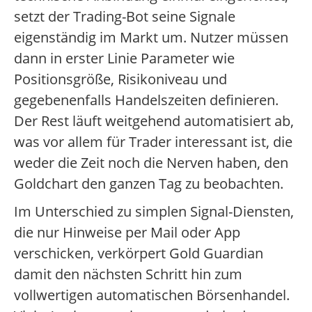
setzt der Trading-Bot seine Signale
eigenständig im Markt um. Nutzer müssen
dann in erster Linie Parameter wie
Positionsgröße, Risikoniveau und
gegebenenfalls Handelszeiten definieren.
Der Rest läuft weitgehend automatisiert ab,
was vor allem für Trader interessant ist, die
weder die Zeit noch die Nerven haben, den
Goldchart den ganzen Tag zu beobachten.
Im Unterschied zu simplen Signal-Diensten,
die nur Hinweise per Mail oder App
verschicken, verkörpert Gold Guardian
damit den nächsten Schritt hin zum
vollwertigen automatischen Börsenhandel.