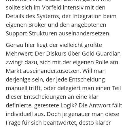
sollte sich im Vorfeld intensiv mit den
Details des Systems, der Integration beim
eigenen Broker und den angebotenen
Support-Strukturen auseinandersetzen.
Genau hier liegt der vielleicht größte
Mehrwert: Der Diskurs über Gold Guardian
zwingt dazu, sich mit der eigenen Rolle am
Markt auseinanderzusetzen. Will man
derjenige sein, der jede Entscheidung
manuell trifft, oder delegiert man einen Teil
dieser Entscheidungen an eine klar
definierte, getestete Logik? Die Antwort fällt
individuell aus. Doch je genauer man diese
Frage für sich beantwortet, desto klarer