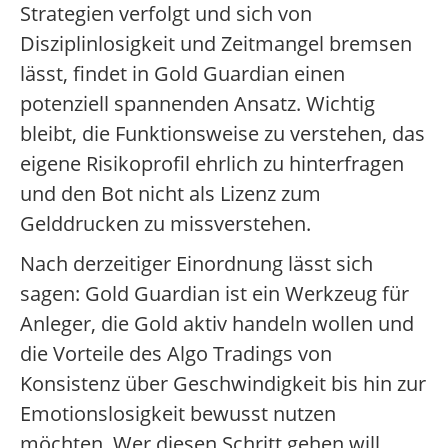
Strategien verfolgt und sich von
Disziplinlosigkeit und Zeitmangel bremsen
lässt, findet in Gold Guardian einen
potenziell spannenden Ansatz. Wichtig
bleibt, die Funktionsweise zu verstehen, das
eigene Risikoprofil ehrlich zu hinterfragen
und den Bot nicht als Lizenz zum
Gelddrucken zu missverstehen.
Nach derzeitiger Einordnung lässt sich
sagen: Gold Guardian ist ein Werkzeug für
Anleger, die Gold aktiv handeln wollen und
die Vorteile des Algo Tradings von
Konsistenz über Geschwindigkeit bis hin zur
Emotionslosigkeit bewusst nutzen
möchten. Wer diesen Schritt gehen will,