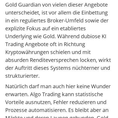
Gold Guardian von vielen dieser Angebote
unterscheidet, ist vor allem die Einbettung
in ein reguliertes Broker-Umfeld sowie der
explizite Fokus auf ein etabliertes
Underlying wie Gold. Während dubiose KI
Trading Angebote oft in Richtung
Kryptowährungen schielen und mit
absurden Renditeversprechen locken, wirkt
der Auftritt dieses Systems nüchterner und
strukturierter.
Natürlich darf man auch hier keine Wunder
erwarten. Algo Trading kann statistische
Vorteile ausnutzen, Fehler reduzieren und
Prozesse automatisieren. Es bleibt aber an
Märkte und deren Launen gebunden. Gold