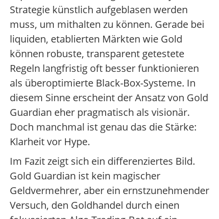
Strategie künstlich aufgeblasen werden
muss, um mithalten zu können. Gerade bei
liquiden, etablierten Märkten wie Gold
können robuste, transparent getestete
Regeln langfristig oft besser funktionieren
als überoptimierte Black-Box-Systeme. In
diesem Sinne erscheint der Ansatz von Gold
Guardian eher pragmatisch als visionär.
Doch manchmal ist genau das die Stärke:
Klarheit vor Hype.
Im Fazit zeigt sich ein differenziertes Bild.
Gold Guardian ist kein magischer
Geldvermehrer, aber ein ernstzunehmender
Versuch, den Goldhandel durch einen