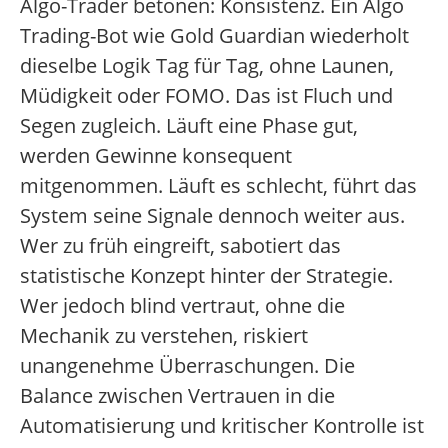
Algo-Trader betonen: Konsistenz. Ein Algo
Trading-Bot wie Gold Guardian wiederholt
dieselbe Logik Tag für Tag, ohne Launen,
Müdigkeit oder FOMO. Das ist Fluch und
Segen zugleich. Läuft eine Phase gut,
werden Gewinne konsequent
mitgenommen. Läuft es schlecht, führt das
System seine Signale dennoch weiter aus.
Wer zu früh eingreift, sabotiert das
statistische Konzept hinter der Strategie.
Wer jedoch blind vertraut, ohne die
Mechanik zu verstehen, riskiert
unangenehme Überraschungen. Die
Balance zwischen Vertrauen in die
Automatisierung und kritischer Kontrolle ist