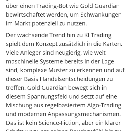
über einen Trading-Bot wie Gold Guardian
bewirtschaftet werden, um Schwankungen
im Markt potenziell zu nutzen.
Der wachsende Trend hin zu KI Trading
spielt dem Konzept zusätzlich in die Karten.
Viele Anleger sind neugierig, wie weit
maschinelle Systeme bereits in der Lage
sind, komplexe Muster zu erkennen und auf
dieser Basis Handelsentscheidungen zu
treffen. Gold Guardian bewegt sich in
diesem Spannungsfeld und setzt auf eine
Mischung aus regelbasiertem Algo-Trading
und modernen Anpassungsmechanismen.
Das ist kein Science-Fiction, aber ein klarer