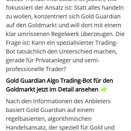
fokussiert der Ansatz ist: Statt alles handeln
zu wollen, konzentriert sich Gold Guardian
auf den Goldmarkt und will dort mit einem
klar umrissenen Regelwerk überzeugen. Die
Frage ist: Kann ein spezialisierter Trading-
Bot tatsächlich den Unterschied machen,
gerade für Privatanleger und semi-
professionelle Trader?
Gold Guardian Algo Trading-Bot für den
Goldmarkt jetzt im Detail ansehen
Nach den Informationen des Anbieters
basiert Gold Guardian auf einem
regelbasierten, algorithmischen
Handelsansatz, der speziell für Gold und