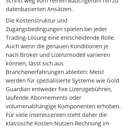
Schritt weg vom reinen Bauchgefühl hin zu
datenbasierten Ansätzen.
Die Kostenstruktur und
Zugangsbedingungen spielen bei jeder
Trading-Lösung eine entscheidende Rolle.
Auch wenn die genauen Konditionen je
nach Broker und Lizenzmodell variieren
können, lässt sich aus
Branchenerfahrungen ableiten: Meist
werden für spezialisierte Systeme wie Gold
Guardian entweder fixe Lizenzgebühren,
laufende Abonnements oder
volumenabhängige Komponenten erhoben.
Für viele Interessenten steht daher die
klassische Kosten-Nutzen-Rechnung im