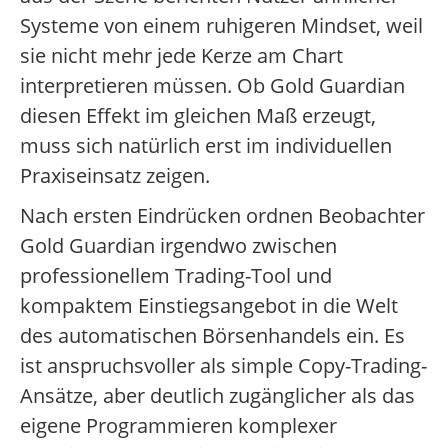
Systeme von einem ruhigeren Mindset, weil
sie nicht mehr jede Kerze am Chart
interpretieren müssen. Ob Gold Guardian
diesen Effekt im gleichen Maß erzeugt,
muss sich natürlich erst im individuellen
Praxiseinsatz zeigen.
Nach ersten Eindrücken ordnen Beobachter
Gold Guardian irgendwo zwischen
professionellem Trading-Tool und
kompaktem Einstiegsangebot in die Welt
des automatischen Börsenhandels ein. Es
ist anspruchsvoller als simple Copy-Trading-
Ansätze, aber deutlich zugänglicher als das
eigene Programmieren komplexer