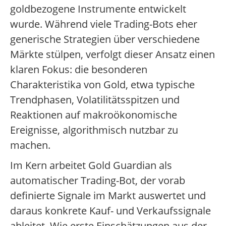
goldbezogene Instrumente entwickelt
wurde. Während viele Trading-Bots eher
generische Strategien über verschiedene
Märkte stülpen, verfolgt dieser Ansatz einen
klaren Fokus: die besonderen
Charakteristika von Gold, etwa typische
Trendphasen, Volatilitätsspitzen und
Reaktionen auf makroökonomische
Ereignisse, algorithmisch nutzbar zu
machen.
Im Kern arbeitet Gold Guardian als
automatischer Trading-Bot, der vorab
definierte Signale im Markt auswertet und
daraus konkrete Kauf- und Verkaufssignale
ableitet. Wie erste Einschätzungen aus der