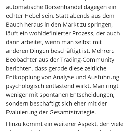
automatische Börsenhandel dagegen ein
echter Hebel sein. Statt abends aus dem
Bauch heraus in den Markt zu springen,
läuft ein wohldefinierter Prozess, der auch
dann arbeitet, wenn man selbst mit
anderen Dingen beschäftigt ist. Mehrere
Beobachter aus der Trading-Community
berichten, dass gerade diese zeitliche
Entkopplung von Analyse und Ausführung
psychologisch entlastend wirkt. Man ringt
weniger mit spontanen Entscheidungen,
sondern beschäftigt sich eher mit der
Evaluierung der Gesamtstrategie.
Hinzu kommt ein weiterer Aspekt, den viele