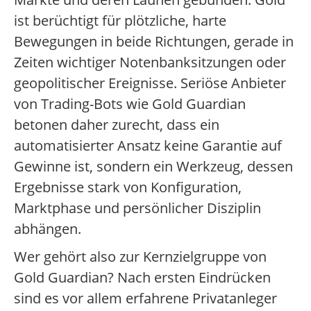
ist berüchtigt für plötzliche, harte
Bewegungen in beide Richtungen, gerade in
Zeiten wichtiger Notenbanksitzungen oder
geopolitischer Ereignisse. Seriöse Anbieter
von Trading-Bots wie Gold Guardian
betonen daher zurecht, dass ein
automatisierter Ansatz keine Garantie auf
Gewinne ist, sondern ein Werkzeug, dessen
Ergebnisse stark von Konfiguration,
Marktphase und persönlicher Disziplin
abhängen.
Wer gehört also zur Kernzielgruppe von
Gold Guardian? Nach ersten Eindrücken
sind es vor allem erfahrene Privatanleger