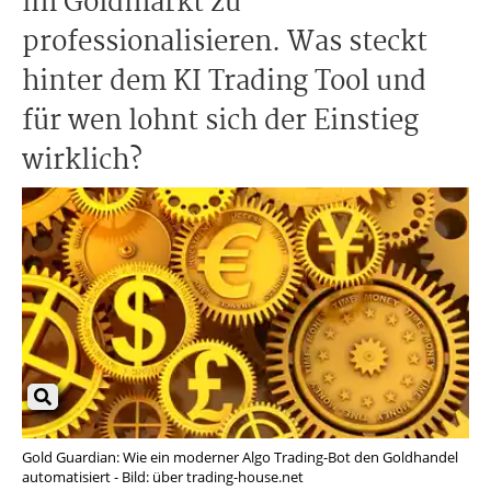
im Goldmarkt zu
professionalisieren. Was steckt
hinter dem KI Trading Tool und
für wen lohnt sich der Einstieg
wirklich?
Gold Guardian: Wie ein moderner Algo Trading-Bot den Goldhandel
automatisiert - Bild: über trading-house.net