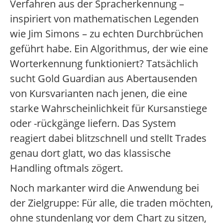
Verfahren aus der Spracherkennung –
inspiriert von mathematischen Legenden
wie Jim Simons – zu echten Durchbrüchen
geführt habe. Ein Algorithmus, der wie eine
Worterkennung funktioniert? Tatsächlich
sucht Gold Guardian aus Abertausenden
von Kursvarianten nach jenen, die eine
starke Wahrscheinlichkeit für Kursanstiege
oder -rückgänge liefern. Das System
reagiert dabei blitzschnell und stellt Trades
genau dort glatt, wo das klassische
Handling oftmals zögert.
Noch markanter wird die Anwendung bei
der Zielgruppe: Für alle, die traden möchten,
ohne stundenlang vor dem Chart zu sitzen,