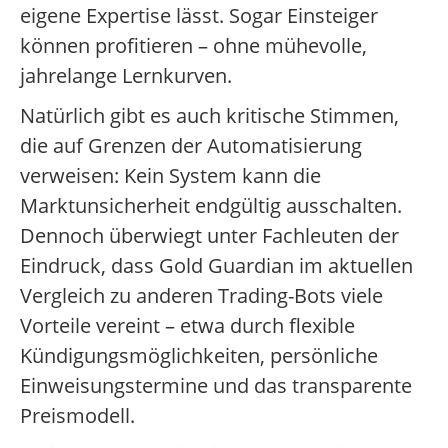
eigene Expertise lässt. Sogar Einsteiger
können profitieren – ohne mühevolle,
jahrelange Lernkurven.
Natürlich gibt es auch kritische Stimmen,
die auf Grenzen der Automatisierung
verweisen: Kein System kann die
Marktunsicherheit endgültig ausschalten.
Dennoch überwiegt unter Fachleuten der
Eindruck, dass Gold Guardian im aktuellen
Vergleich zu anderen Trading-Bots viele
Vorteile vereint – etwa durch flexible
Kündigungsmöglichkeiten, persönliche
Einweisungstermine und das transparente
Preismodell.