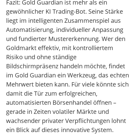
Fazit: Gold Guardian ist mehr als ein
gewöhnlicher KI Trading-Bot. Seine Stärke
liegt im intelligenten Zusammenspiel aus
Automatisierung, individueller Anpassung
und fundierter Mustererkennung. Wer den
Goldmarkt effektiv, mit kontrolliertem
Risiko und ohne ständige
Bildschirmpräsenz handeln möchte, findet
im Gold Guardian ein Werkzeug, das echten
Mehrwert bieten kann. Für viele könnte sich
damit die Tür zum erfolgreichen,
automatisierten Börsenhandel öffnen –
gerade in Zeiten volatiler Märkte und
wachsender privater Verpflichtungen lohnt
ein Blick auf dieses innovative System.