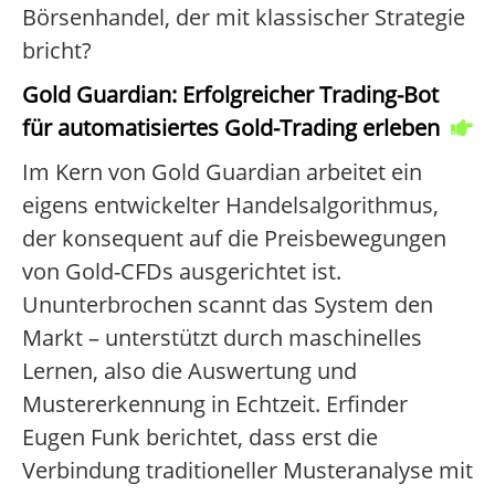
Börsenhandel, der mit klassischer Strategie
bricht?
Gold Guardian: Erfolgreicher Trading-Bot
für automatisiertes Gold-Trading erleben
Im Kern von Gold Guardian arbeitet ein
eigens entwickelter Handelsalgorithmus,
der konsequent auf die Preisbewegungen
von Gold-CFDs ausgerichtet ist.
Ununterbrochen scannt das System den
Markt – unterstützt durch maschinelles
Lernen, also die Auswertung und
Mustererkennung in Echtzeit. Erfinder
Eugen Funk berichtet, dass erst die
Verbindung traditioneller Musteranalyse mit