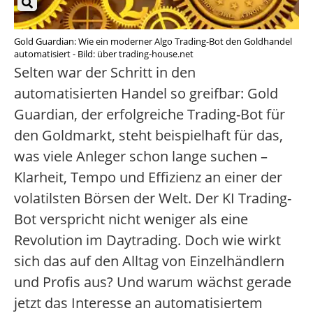
Gold Guardian: Wie ein moderner Algo Trading-Bot den Goldhandel
automatisiert - Bild: über trading-house.net
Selten war der Schritt in den
automatisierten Handel so greifbar: Gold
Guardian, der erfolgreiche Trading-Bot für
den Goldmarkt, steht beispielhaft für das,
was viele Anleger schon lange suchen –
Klarheit, Tempo und Effizienz an einer der
volatilsten Börsen der Welt. Der KI Trading-
Bot verspricht nicht weniger als eine
Revolution im Daytrading. Doch wie wirkt
sich das auf den Alltag von Einzelhändlern
und Profis aus? Und warum wächst gerade
jetzt das Interesse an automatisiertem