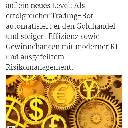
auf ein neues Level: Als
erfolgreicher Trading-Bot
automatisiert er den Goldhandel
und steigert Effizienz sowie
Gewinnchancen mit moderner KI
und ausgefeiltem
Risikomanagement.