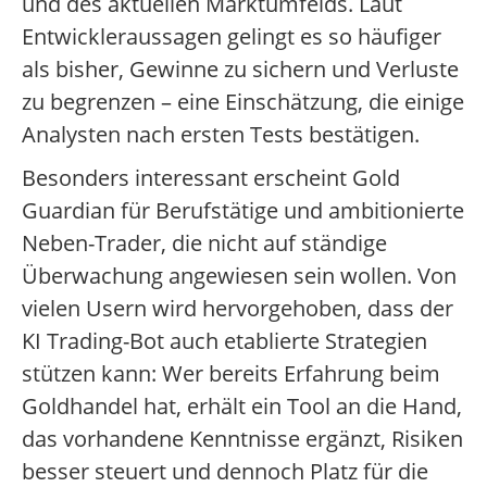
und des aktuellen Marktumfelds. Laut
Entwickleraussagen gelingt es so häufiger
als bisher, Gewinne zu sichern und Verluste
zu begrenzen – eine Einschätzung, die einige
Analysten nach ersten Tests bestätigen.
Besonders interessant erscheint Gold
Guardian für Berufstätige und ambitionierte
Neben-Trader, die nicht auf ständige
Überwachung angewiesen sein wollen. Von
vielen Usern wird hervorgehoben, dass der
KI Trading-Bot auch etablierte Strategien
stützen kann: Wer bereits Erfahrung beim
Goldhandel hat, erhält ein Tool an die Hand,
das vorhandene Kenntnisse ergänzt, Risiken
besser steuert und dennoch Platz für die