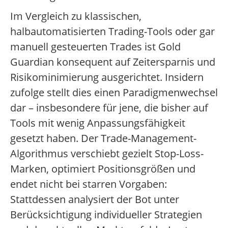
Im Vergleich zu klassischen,
halbautomatisierten Trading-Tools oder gar
manuell gesteuerten Trades ist Gold
Guardian konsequent auf Zeitersparnis und
Risikominimierung ausgerichtet. Insidern
zufolge stellt dies einen Paradigmenwechsel
dar – insbesondere für jene, die bisher auf
Tools mit wenig Anpassungsfähigkeit
gesetzt haben. Der Trade-Management-
Algorithmus verschiebt gezielt Stop-Loss-
Marken, optimiert Positionsgrößen und
endet nicht bei starren Vorgaben:
Stattdessen analysiert der Bot unter
Berücksichtigung individueller Strategien