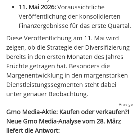
11. Mai 2026:
Voraussichtliche
Veröffentlichung der konsolidierten
Finanzergebnisse für das erste Quartal.
Diese Veröffentlichung am 11. Mai wird
zeigen, ob die Strategie der Diversifizierung
bereits in den ersten Monaten des Jahres
Früchte getragen hat. Besonders die
Margenentwicklung in den margenstarken
Dienstleistungssegmenten steht dabei
unter genauer Beobachtung.
Anzeige
Gmo Media-Aktie: Kaufen oder verkaufen?!
Neue Gmo Media-Analyse vom 28. März
liefert die Antwort: