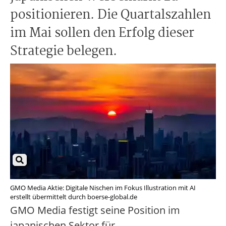
positionieren. Die Quartalszahlen
im Mai sollen den Erfolg dieser
Strategie belegen.
GMO Media Aktie: Digitale Nischen im Fokus Illustration mit AI
erstellt übermittelt durch boerse-global.de
GMO Media festigt seine Position im
japanischen Sektor für