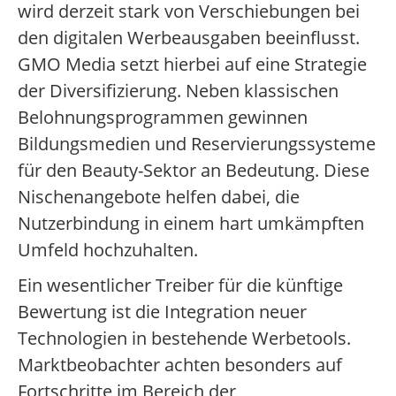
wird derzeit stark von Verschiebungen bei
den digitalen Werbeausgaben beeinflusst.
GMO Media setzt hierbei auf eine Strategie
der Diversifizierung. Neben klassischen
Belohnungsprogrammen gewinnen
Bildungsmedien und Reservierungssysteme
für den Beauty-Sektor an Bedeutung. Diese
Nischenangebote helfen dabei, die
Nutzerbindung in einem hart umkämpften
Umfeld hochzuhalten.
Ein wesentlicher Treiber für die künftige
Bewertung ist die Integration neuer
Technologien in bestehende Werbetools.
Marktbeobachter achten besonders auf
Fortschritte im Bereich der