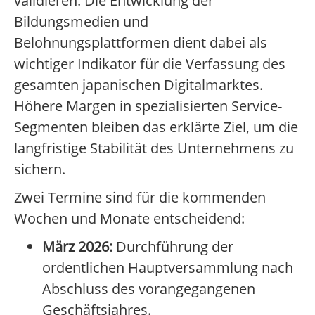
validieren. Die Entwicklung der
Bildungsmedien und
Belohnungsplattformen dient dabei als
wichtiger Indikator für die Verfassung des
gesamten japanischen Digitalmarktes.
Höhere Margen in spezialisierten Service-
Segmenten bleiben das erklärte Ziel, um die
langfristige Stabilität des Unternehmens zu
sichern.
Zwei Termine sind für die kommenden
Wochen und Monate entscheidend:
März 2026:
Durchführung der
ordentlichen Hauptversammlung nach
Abschluss des vorangegangenen
Geschäftsjahres.