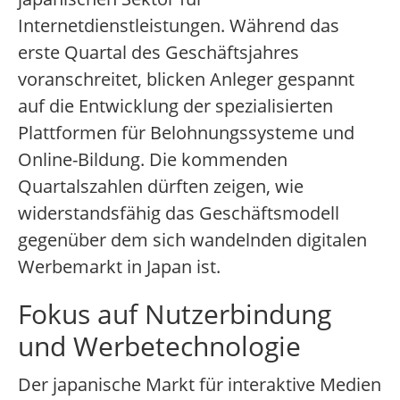
Internetdienstleistungen. Während das
erste Quartal des Geschäftsjahres
voranschreitet, blicken Anleger gespannt
auf die Entwicklung der spezialisierten
Plattformen für Belohnungssysteme und
Online-Bildung. Die kommenden
Quartalszahlen dürften zeigen, wie
widerstandsfähig das Geschäftsmodell
gegenüber dem sich wandelnden digitalen
Werbemarkt in Japan ist.
Fokus auf Nutzerbindung
und Werbetechnologie
Der japanische Markt für interaktive Medien