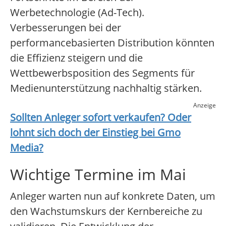
Werbetechnologie (Ad-Tech).
Verbesserungen bei der
performancebasierten Distribution könnten
die Effizienz steigern und die
Wettbewerbsposition des Segments für
Medienunterstützung nachhaltig stärken.
Anzeige
Sollten Anleger sofort verkaufen? Oder
lohnt sich doch der Einstieg bei
Gmo
Media
?
Wichtige Termine im Mai
Anleger warten nun auf konkrete Daten, um
den Wachstumskurs der Kernbereiche zu