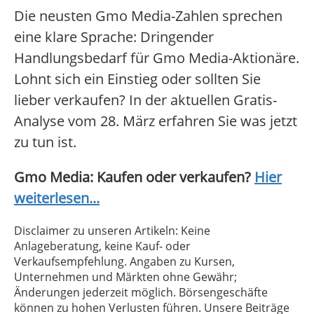
Die neusten Gmo Media-Zahlen sprechen
eine klare Sprache: Dringender
Handlungsbedarf für Gmo Media-Aktionäre.
Lohnt sich ein Einstieg oder sollten Sie
lieber verkaufen? In der aktuellen Gratis-
Analyse vom 28. März erfahren Sie was jetzt
zu tun ist.
Gmo Media: Kaufen oder verkaufen?
Hier
weiterlesen...
Disclaimer zu unseren Artikeln: Keine
Anlageberatung, keine Kauf- oder
Verkaufsempfehlung. Angaben zu Kursen,
Unternehmen und Märkten ohne Gewähr;
Änderungen jederzeit möglich. Börsengeschäfte
können zu hohen Verlusten führen. Unsere Beiträge