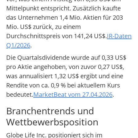
Mittelpunkt entspricht. Zusätzlich kaufte
das Unternehmen 1,4 Mio. Aktien für 203
Mio. US$ zurück, zu einem
Durchschnittspreis von 141,24 US$.
IR-Daten
Q1/2026
.
Die Quartalsdividende wurde auf 0,33 US$
pro Aktie angehoben, von zuvor 0,27 US$,
was annualisiert 1,32 US$ ergibt und eine
Rendite von ca. 0,9 % bei aktuellem Kurs
bedeutet.
MarketBeat vom 27.04.2026
.
Branchentrends und
Wettbewerbsposition
Globe Life Inc. positioniert sich im