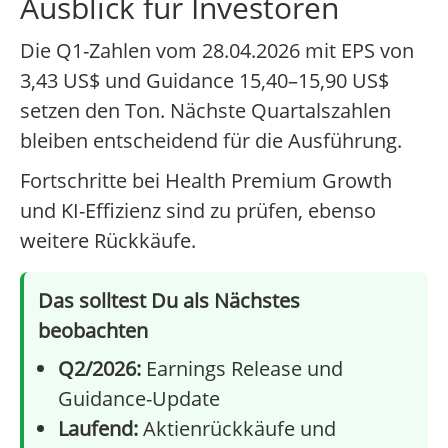
Ausblick für Investoren
Die Q1-Zahlen vom 28.04.2026 mit EPS von
3,43 US$ und Guidance 15,40–15,90 US$
setzen den Ton. Nächste Quartalszahlen
bleiben entscheidend für die Ausführung.
Fortschritte bei Health Premium Growth
und KI-Effizienz sind zu prüfen, ebenso
weitere Rückkäufe.
Das solltest Du als Nächstes
beobachten
Q2/2026:
Earnings Release und
Guidance-Update
Laufend:
Aktienrückkäufe und