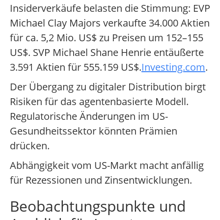
Insiderverkäufe belasten die Stimmung: EVP
Michael Clay Majors verkaufte 34.000 Aktien
für ca. 5,2 Mio. US$ zu Preisen um 152–155
US$. SVP Michael Shane Henrie entäußerte
3.591 Aktien für 555.159 US$.
Investing.com
.
Der Übergang zu digitaler Distribution birgt
Risiken für das agentenbasierte Modell.
Regulatorische Änderungen im US-
Gesundheitssektor könnten Prämien
drücken.
Abhängigkeit vom US-Markt macht anfällig
für Rezessionen und Zinsentwicklungen.
Beobachtungspunkte und