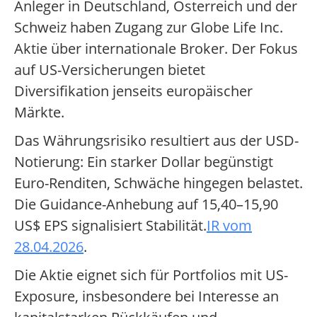
Anleger in Deutschland, Österreich und der
Schweiz haben Zugang zur Globe Life Inc.
Aktie über internationale Broker. Der Fokus
auf US-Versicherungen bietet
Diversifikation jenseits europäischer
Märkte.
Das Währungsrisiko resultiert aus der USD-
Notierung: Ein starker Dollar begünstigt
Euro-Renditen, Schwäche hingegen belastet.
Die Guidance-Anhebung auf 15,40–15,90
US$ EPS signalisiert Stabilität.
IR vom
28.04.2026
.
Die Aktie eignet sich für Portfolios mit US-
Exposure, insbesondere bei Interesse an