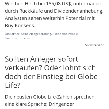
Wochen-Hoch bei 155,08 US$, untermauert
durch Rückkäufe und Dividendenanhebung.
Analysten sehen weiterhin Potenzial mit
Buy-Konsens.
Disclaimer: Keine Anlageberatung. Aktien sind volatile
Finanzinstrumente.
Sponsored Ad
Sollten Anleger sofort
verkaufen? Oder lohnt sich
doch der Einstieg bei Globe
Life?
Die neusten Globe Life-Zahlen sprechen
eine klare Sprache: Dringender