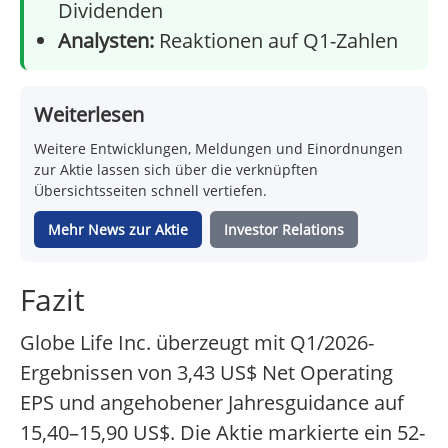
Dividenden
Analysten:
Reaktionen auf Q1-Zahlen
Weiterlesen
Weitere Entwicklungen, Meldungen und Einordnungen
zur Aktie lassen sich über die verknüpften
Übersichtsseiten schnell vertiefen.
Mehr News zur Aktie
Investor Relations
Fazit
Globe Life Inc. überzeugt mit Q1/2026-
Ergebnissen von 3,43 US$ Net Operating
EPS und angehobener Jahresguidance auf
15,40–15,90 US$. Die Aktie markierte ein 52-