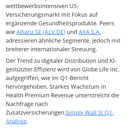
wettbewerbsintensiven US-
Versicherungsmarkt mit Fokus auf
ergänzende Gesundheitsprodukte. Peers
wie
Allianz SE (ALV.DE)
und
AXA S.A.
adressieren ähnliche Segmente, jedoch mit
breiterer internationaler Streuung.
Der Trend zu digitaler Distribution und KI-
gestützter Effizienz wird von Globe Life Inc.
aufgegriffen, wie im Q1-Bericht
hervorgehoben. Starkes Wachstum in
Health Premium Revenue unterstreicht die
Nachfrage nach
Zusatzversicherungen.
Simply Wall St Q1-
Analyse
.