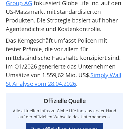
Group AG
fokussiert Globe Life Inc. auf den
US-Massmarkt mit standardisierten
Produkten. Die Strategie basiert auf hoher
Agentendichte und Kostenkontrolle.
Das Kerngeschäft umfasst Policen mit
fester Prämie, die vor allem für
mittelständische Haushalte konzipiert sind.
Im Q1/2026 generierte das Unternehmen
Umsätze von 1.559,62 Mio. US$.
Simply Wall
St Analyse vom 28.04.2026
.
Offizielle Quelle
Alle aktuellen Infos zu Globe Life Inc. aus erster Hand
auf der offiziellen Webseite des Unternehmens.