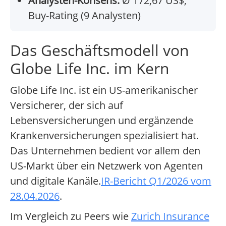
Analysten-Konsens:
Ø 172,67 US$,
Buy-Rating (9 Analysten)
Das Geschäftsmodell von
Globe Life Inc. im Kern
Globe Life Inc. ist ein US-amerikanischer
Versicherer, der sich auf
Lebensversicherungen und ergänzende
Krankenversicherungen spezialisiert hat.
Das Unternehmen bedient vor allem den
US-Markt über ein Netzwerk von Agenten
und digitale Kanäle.
IR-Bericht Q1/2026 vom
28.04.2026
.
Im Vergleich zu Peers wie
Zurich Insurance