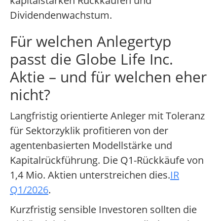
kapitalstarken Rückkäufen und
Dividendenwachstum.
Für welchen Anlegertyp
passt die Globe Life Inc.
Aktie – und für welchen eher
nicht?
Langfristig orientierte Anleger mit Toleranz
für Sektorzyklik profitieren von der
agentenbasierten Modellstärke und
Kapitalrückführung. Die Q1-Rückkäufe von
1,4 Mio. Aktien unterstreichen dies.
IR
Q1/2026
.
Kurzfristig sensible Investoren sollten die