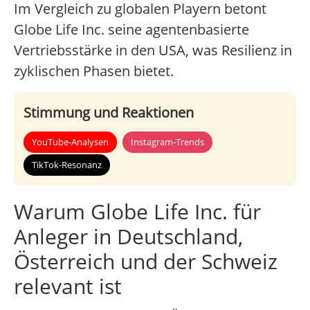
Im Vergleich zu globalen Playern betont
Globe Life Inc. seine agentenbasierte
Vertriebsstärke in den USA, was Resilienz in
zyklischen Phasen bietet.
Stimmung und Reaktionen
YouTube-Analysen
Instagram-Trends
TikTok-Resonanz
Warum Globe Life Inc. für
Anleger in Deutschland,
Österreich und der Schweiz
relevant ist