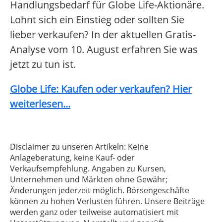
Handlungsbedarf für Globe Life-Aktionäre.
Lohnt sich ein Einstieg oder sollten Sie
lieber verkaufen? In der aktuellen Gratis-
Analyse vom 10. August erfahren Sie was
jetzt zu tun ist.
Globe Life: Kaufen oder verkaufen? Hier
weiterlesen...
Disclaimer zu unseren Artikeln: Keine
Anlageberatung, keine Kauf- oder
Verkaufsempfehlung. Angaben zu Kursen,
Unternehmen und Märkten ohne Gewähr;
Änderungen jederzeit möglich. Börsengeschäfte
können zu hohen Verlusten führen. Unsere Beiträge
werden ganz oder teilweise automatisiert mit