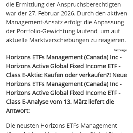
die Ermittlung der Anspruchsberechtigten
war der 27. Februar 2026. Durch den aktiven
Management-Ansatz erfolgt die Anpassung
der Portfolio-Gewichtung laufend, um auf
aktuelle Marktverschiebungen zu reagieren.
Anzeige
Horizons ETFs Management (Canada) Inc -
Horizons Active Global Fixed Income ETF -
Class E-Aktie: Kaufen oder verkaufen?! Neue
Horizons ETFs Management (Canada) Inc -
Horizons Active Global Fixed Income ETF -
Class E-Analyse vom 13. März liefert die
Antwort:
Die neusten Horizons ETFs Management