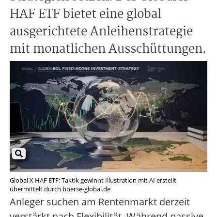
HAF ETF bietet eine global
ausgerichtete Anleihenstrategie
mit monatlichen Ausschüttungen.
Global X HAF ETF: Taktik gewinnt Illustration mit AI erstellt
übermittelt durch boerse-global.de
Anleger suchen am Rentenmarkt derzeit
verstärkt nach Flexibilität. Während passive