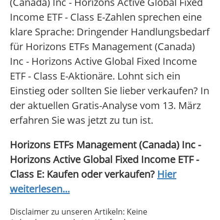
(Canada) Inc - Horizons Active Global Fixed
Income ETF - Class E-Zahlen sprechen eine
klare Sprache: Dringender Handlungsbedarf
für Horizons ETFs Management (Canada)
Inc - Horizons Active Global Fixed Income
ETF - Class E-Aktionäre. Lohnt sich ein
Einstieg oder sollten Sie lieber verkaufen? In
der aktuellen Gratis-Analyse vom 13. März
erfahren Sie was jetzt zu tun ist.
Horizons ETFs Management (Canada) Inc -
Horizons Active Global Fixed Income ETF -
Class E: Kaufen oder verkaufen?
Hier
weiterlesen...
Disclaimer zu unseren Artikeln: Keine