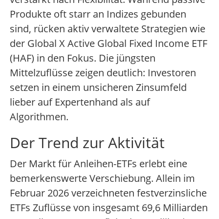
Produkte oft starr an Indizes gebunden
sind, rücken aktiv verwaltete Strategien wie
der Global X Active Global Fixed Income ETF
(HAF) in den Fokus. Die jüngsten
Mittelzuflüsse zeigen deutlich: Investoren
setzen in einem unsicheren Zinsumfeld
lieber auf Expertenhand als auf
Algorithmen.
Der Trend zur Aktivität
Der Markt für Anleihen-ETFs erlebt eine
bemerkenswerte Verschiebung. Allein im
Februar 2026 verzeichneten festverzinsliche
ETFs Zuflüsse von insgesamt 69,6 Milliarden