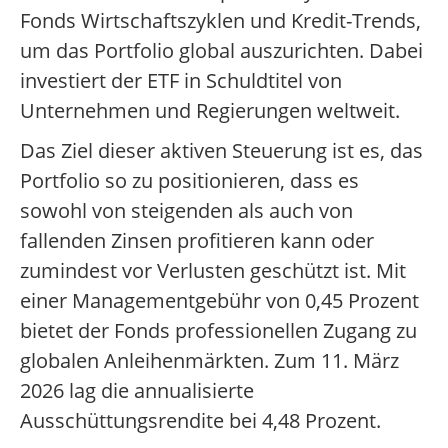
Fonds Wirtschaftszyklen und Kredit-Trends,
um das Portfolio global auszurichten. Dabei
investiert der ETF in Schuldtitel von
Unternehmen und Regierungen weltweit.
Das Ziel dieser aktiven Steuerung ist es, das
Portfolio so zu positionieren, dass es
sowohl von steigenden als auch von
fallenden Zinsen profitieren kann oder
zumindest vor Verlusten geschützt ist. Mit
einer Managementgebühr von 0,45 Prozent
bietet der Fonds professionellen Zugang zu
globalen Anleihenmärkten. Zum 11. März
2026 lag die annualisierte
Ausschüttungsrendite bei 4,48 Prozent.