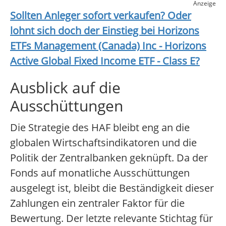
Anzeige
Sollten Anleger sofort verkaufen? Oder
lohnt sich doch der Einstieg bei
Horizons
ETFs Management (Canada) Inc - Horizons
Active Global Fixed Income ETF - Class E
?
Ausblick auf die
Ausschüttungen
Die Strategie des HAF bleibt eng an die
globalen Wirtschaftsindikatoren und die
Politik der Zentralbanken geknüpft. Da der
Fonds auf monatliche Ausschüttungen
ausgelegt ist, bleibt die Beständigkeit dieser
Zahlungen ein zentraler Faktor für die
Bewertung. Der letzte relevante Stichtag für