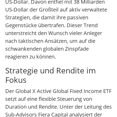
US-Dollar. Davon entfiel mit 38 Milliarden
US-Dollar der Großteil auf aktiv verwaltete
Strategien, die damit ihre passiven
Gegenstücke übertrafen. Dieser Trend
unterstreicht den Wunsch vieler Anleger
nach taktischen Ansätzen, um auf die
schwankenden globalen Zinspfade
reagieren zu können.
Strategie und Rendite im
Fokus
Der Global X Active Global Fixed Income ETF
setzt auf eine flexible Steuerung von
Duration und Rendite. Unter der Leitung des
Sub-Advisors Fiera Capital analysiert der