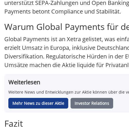
unterstützt SEPA-Zahlungen und Open Banking.
Payments betont Compliance und Stabilität.
Warum Global Payments für deu
Global Payments ist an Xetra gelistet, was e
erzielt Umsatz in Europa, inklusive Deutschland
Diversifikation. Regulatorische Hürden in der 
Umsätze machen die Aktie liquide für Privatanl
Weiterlesen
Weitere News und Entwicklungen zur Aktie können über die ve
Mehr News zu dieser Aktie
Investor Relations
Fazit