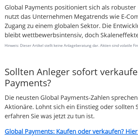
Global Payments positioniert sich als robuster
nutzt das Unternehmen Megatrends wie E-Comm
Zugang zu einem globalen Sektor. Die Entwick
bleibt wettbewerbsintensiv, doch Skaleneffekte 
Hinweis: Dieser Artikel stellt keine Anlageberatung dar. Aktien sind volatile F
Sollten Anleger sofort verkaufe
Payments?
Die neusten Global Payments-Zahlen sprechen 
Aktionäre. Lohnt sich ein Einstieg oder sollten
erfahren Sie was jetzt zu tun ist.
Global Payments: Kaufen oder verkaufen? Hier 