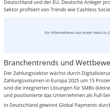
Deutschland und der EU. Deutsche Anleger prof
Sektor profitiert von Trends wie Cashless Soci
Für Informationen aus erster Hand zu G
Branchentrends und Wettbewe
Der Zahlungssektor wächst durch Digitalisierun
Zahlungsvolumen in Europa 2025 um 15 Prozent
sind die integrierten Lösungen für SMBs (klei
und positionierte das Unternehmen als Full-Ser
In Deutschland gewinnt Global Payments durch