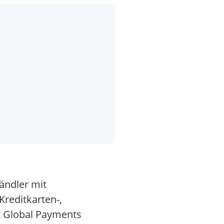
ändler mit
Kreditkarten-,
rt Global Payments