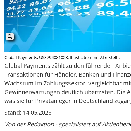
Global Payments, US37940X1028, Illustration mit AI erstellt.
Global Payments zählt zu den führenden Anbie
Transaktionen für Händler, Banken und Finanzd
Wachstum im Zahlungssektor, vergleichbar mit
Gewinnerwartungen deutlich übertrafen. Die Ak
was sie für Privatanleger in Deutschland zugän
Stand: 14.05.2026
Von der Redaktion - spezialisiert auf Aktienberi