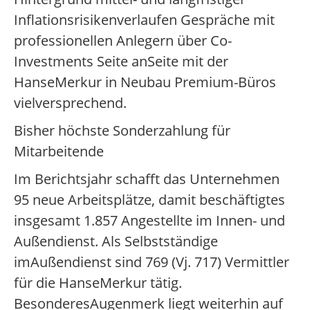
Inflationsrisikenverlaufen Gespräche mit
professionellen Anlegern über Co-
Investments Seite anSeite mit der
HanseMerkur in Neubau Premium-Büros
vielversprechend.
Bisher höchste Sonderzahlung für
Mitarbeitende
Im Berichtsjahr schafft das Unternehmen
95 neue Arbeitsplätze, damit beschäftigtes
insgesamt 1.857 Angestellte im Innen- und
Außendienst. Als Selbstständige
imAußendienst sind 769 (Vj. 717) Vermittler
für die HanseMerkur tätig.
BesonderesAugenmerk liegt weiterhin auf