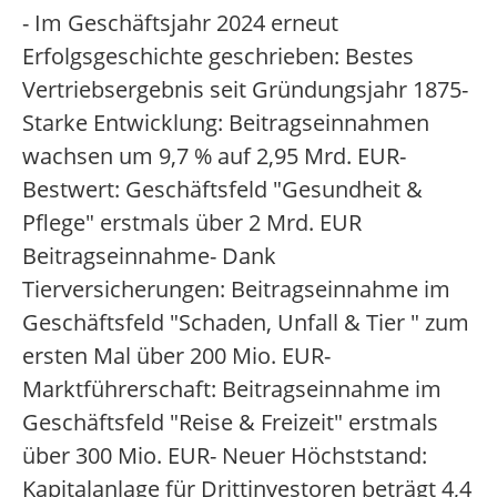
- Im Geschäftsjahr 2024 erneut
Erfolgsgeschichte geschrieben: Bestes
Vertriebsergebnis seit Gründungsjahr 1875-
Starke Entwicklung: Beitragseinnahmen
wachsen um 9,7 % auf 2,95 Mrd. EUR-
Bestwert: Geschäftsfeld "Gesundheit &
Pflege" erstmals über 2 Mrd. EUR
Beitragseinnahme- Dank
Tierversicherungen: Beitragseinnahme im
Geschäftsfeld "Schaden, Unfall & Tier " zum
ersten Mal über 200 Mio. EUR-
Marktführerschaft: Beitragseinnahme im
Geschäftsfeld "Reise & Freizeit" erstmals
über 300 Mio. EUR- Neuer Höchststand:
Kapitalanlage für Drittinvestoren beträgt 4,4