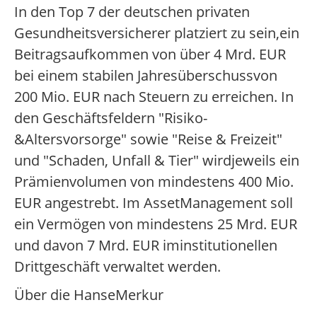
In den Top 7 der deutschen privaten
Gesundheitsversicherer platziert zu sein,ein
Beitragsaufkommen von über 4 Mrd. EUR
bei einem stabilen Jahresüberschussvon
200 Mio. EUR nach Steuern zu erreichen. In
den Geschäftsfeldern "Risiko-
&Altersvorsorge" sowie "Reise & Freizeit"
und "Schaden, Unfall & Tier" wirdjeweils ein
Prämienvolumen von mindestens 400 Mio.
EUR angestrebt. Im AssetManagement soll
ein Vermögen von mindestens 25 Mrd. EUR
und davon 7 Mrd. EUR iminstitutionellen
Drittgeschäft verwaltet werden.
Über die HanseMerkur