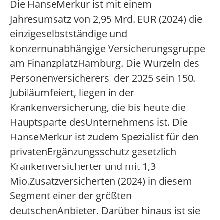
Die HanseMerkur ist mit einem
Jahresumsatz von 2,95 Mrd. EUR (2024) die
einzigeselbstständige und
konzernunabhängige Versicherungsgruppe
am FinanzplatzHamburg. Die Wurzeln des
Personenversicherers, der 2025 sein 150.
Jubiläumfeiert, liegen in der
Krankenversicherung, die bis heute die
Hauptsparte desUnternehmens ist. Die
HanseMerkur ist zudem Spezialist für den
privatenErgänzungsschutz gesetzlich
Krankenversicherter und mit 1,3
Mio.Zusatzversicherten (2024) in diesem
Segment einer der größten
deutschenAnbieter. Darüber hinaus ist sie