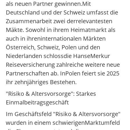
als neuen Partner gewinnen.Mit
Deutschland und der Schweiz umfasst die
Zusammenarbeit zwei derrelevantesten
Mäkte. Sowohl in ihrem Heimatmarkt als
auch in ihreninternationalen Märkten
Österreich, Schweiz, Polen und den
Niederlanden schlossdie HanseMerkur
Reiseversicherung zahlreiche weitere neue
Partnerschaften ab. InPolen feiert sie 2025
ihr zehnjähriges Bestehen.
"Risiko & Altersvorsorge": Starkes
Einmalbeitragsgeschäft
Im Geschäftsfeld "Risiko & Altersvorsorge"
wurden in einem schwierigenMarktumfeld