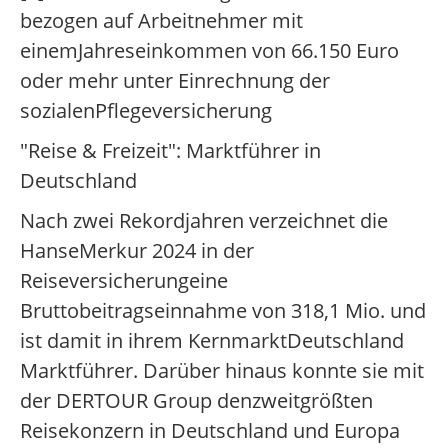
bezogen auf Arbeitnehmer mit
einemJahreseinkommen von 66.150 Euro
oder mehr unter Einrechnung der
sozialenPflegeversicherung
"Reise & Freizeit": Marktführer in
Deutschland
Nach zwei Rekordjahren verzeichnet die
HanseMerkur 2024 in der
Reiseversicherungeine
Bruttobeitragseinnahme von 318,1 Mio. und
ist damit in ihrem KernmarktDeutschland
Marktführer. Darüber hinaus konnte sie mit
der DERTOUR Group denzweitgrößten
Reisekonzern in Deutschland und Europa