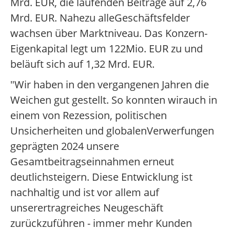
Mrd. EUR, die laufenden Beiträge auf 2,76
Mrd. EUR. Nahezu alleGeschäftsfelder
wachsen über Marktniveau. Das Konzern-
Eigenkapital legt um 122Mio. EUR zu und
beläuft sich auf 1,32 Mrd. EUR.
"Wir haben in den vergangenen Jahren die
Weichen gut gestellt. So konnten wirauch in
einem von Rezession, politischen
Unsicherheiten und globalenVerwerfungen
geprägten 2024 unsere
Gesamtbeitragseinnahmen erneut
deutlichsteigern. Diese Entwicklung ist
nachhaltig und ist vor allem auf
unserertragreiches Neugeschäft
zurückzuführen - immer mehr Kunden