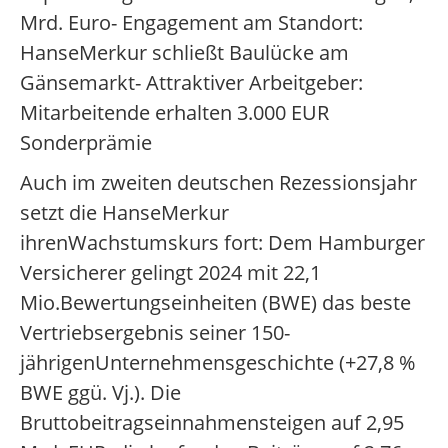
Mrd. Euro- Engagement am Standort:
HanseMerkur schließt Baulücke am
Gänsemarkt- Attraktiver Arbeitgeber:
Mitarbeitende erhalten 3.000 EUR
Sonderprämie
Auch im zweiten deutschen Rezessionsjahr
setzt die HanseMerkur
ihrenWachstumskurs fort: Dem Hamburger
Versicherer gelingt 2024 mit 22,1
Mio.Bewertungseinheiten (BWE) das beste
Vertriebsergebnis seiner 150-
jährigenUnternehmensgeschichte (+27,8 %
BWE ggü. Vj.). Die
Bruttobeitragseinnahmensteigen auf 2,95