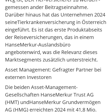
gemessen ander Beitragseinnahme.
Darüber hinaus hat das Unternehmen 2024
seineTierkrankenversicherung in Österreich
eingeführt. Es ist das erste Produktabseits
der Reiseversicherungen, das in einem
HanseMerkur-Auslandsbüro
angebotenwird, was die Relevanz dieses
Marktsegments zusätzlich unterstreicht.
Asset Management: Gefragter Partner bei
externen Investoren
Die beiden Asset-Management-
Gesellschaften HanseMerkur Trust AG
(HMT) undHanseMerkur Grundvermögen
AG (HMG) erreichten 2024 mit 41,8 Mio.