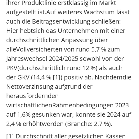
ihrer Produktlinie erstklassig im Markt
aufgestellt ist.Auf weiteres Wachstum lässt
auch die Beitragsentwicklung schließen:
Hier hebtsich das Unternehmen mit einer
durchschnittlichen Anpassung über
alleVollversicherten von rund 5,7 % zum
Jahreswechsel 2024/2025 sowohl von der
PKV(durchschnittlich rund 12 %) als auch
der GKV (14,4 % [1]) positiv ab. Nachdemdie
Nettoverzinsung aufgrund der
herausfordernden
wirtschaftlichenRahmenbedingungen 2023
auf 1,6% gesunken war, konnte sie 2024 auf
2,4 % erhöhtwerden (Branche: 2,7 %).
[1] Durchschnitt aller gesetzlichen Kassen