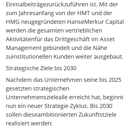
Einmalbeiträgezurückzuführen ist. Mit der
zum Jahresanfang von der HMT und der
HMG neugegründeten HanseMerkur Capital
werden die gesamten vertrieblichen
Aktivitätenfür das Drittgeschäft im Asset
Management gebündelt und die Nähe
zuinstitutionellen Kunden weiter ausgebaut.
Strategische Ziele bis 2030
Nachdem das Unternehmen seine bis 2025
gesetzten strategischen
Unternehmenszielealle erreicht hat, beginnt
nun ein neuer Strategie-Zyklus. Bis 2030
sollen dieseambitionierten Zukunftstziele
realisiert werden: