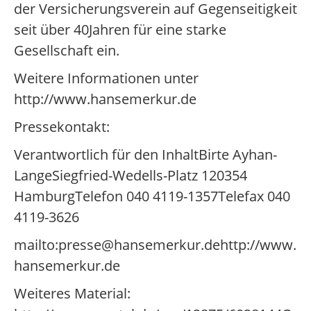
der Versicherungsverein auf Gegenseitigkeit
seit über 40Jahren für eine starke
Gesellschaft ein.
Weitere Informationen unter
http://www.hansemerkur.de
Pressekontakt:
Verantwortlich für den InhaltBirte Ayhan-
LangeSiegfried-Wedells-Platz 120354
HamburgTelefon 040 4119-1357Telefax 040
4119-3626
mailto:presse@hansemerkur.dehttp://www.
hansemerkur.de
Weiteres Material: