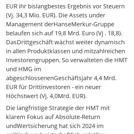
EUR ihr bislangbestes Ergebnis vor Steuern
(Vj. 34,3 Mio. EUR). Die Assets under
Management derHanseMerkur-Gruppe
belaufen sich auf 19,8 Mrd. Euro (Vj . 18,8).
DasDrittgeschäft wächst weiter dynamisch
in allen Produktklassen und mitzahlreichen
Investorengruppen. So verwalteten die HMT
und HMG im
abgeschlossenenGeschäftsjahr 4,4 Mrd.
EUR für Drittinvestoren - ein neuer
Höchstwert (Vj. 4,0Mrd. EUR).
Die langfristige Strategie der HMT mit
klarem Fokus auf Absolute-Return
undWertsicherung hat sich 2024 im