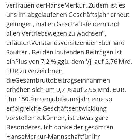
vertrauen derHanseMerkur. Zudem ist es
uns im abgelaufenen Geschäftsjahr erneut
gelungen, inallen Geschäftsfeldern und
allen Vertriebswegen zu wachsen",
erläutertVorstandsvorsitzender Eberhard
Sautter . Bei den laufenden Beiträgen ist
einPlus von 7,2 % ggü. dem Vj. auf 2,76 Mrd.
EUR zu verzeichnen,
dieGesambruttobeitragseinnahmen
erhöhen sich um 9,7 % auf 2,95 Mrd. EUR.
"Im 150.Firmenjubiläumsjahr eine so
erfolgreiche Geschäftsentwicklung
vorstellen zukönnen, ist etwas ganz
Besonderes. Ich danke der gesamten
HanseMerkur-Mannschaftfür ihr