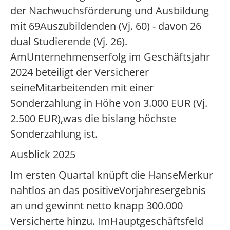
der Nachwuchsförderung und Ausbildung
mit 69Auszubildenden (Vj. 60) - davon 26
dual Studierende (Vj. 26).
AmUnternehmenserfolg im Geschäftsjahr
2024 beteiligt der Versicherer
seineMitarbeitenden mit einer
Sonderzahlung in Höhe von 3.000 EUR (Vj.
2.500 EUR),was die bislang höchste
Sonderzahlung ist.
Ausblick 2025
Im ersten Quartal knüpft die HanseMerkur
nahtlos an das positiveVorjahresergebnis
an und gewinnt netto knapp 300.000
Versicherte hinzu. ImHauptgeschäftsfeld