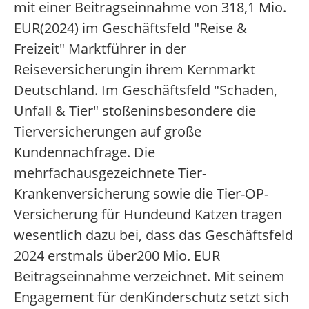
mit einer Beitragseinnahme von 318,1 Mio.
EUR(2024) im Geschäftsfeld "Reise &
Freizeit" Marktführer in der
Reiseversicherungin ihrem Kernmarkt
Deutschland. Im Geschäftsfeld "Schaden,
Unfall & Tier" stoßeninsbesondere die
Tierversicherungen auf große
Kundennachfrage. Die
mehrfachausgezeichnete Tier-
Krankenversicherung sowie die Tier-OP-
Versicherung für Hundeund Katzen tragen
wesentlich dazu bei, dass das Geschäftsfeld
2024 erstmals über200 Mio. EUR
Beitragseinnahme verzeichnet. Mit seinem
Engagement für denKinderschutz setzt sich