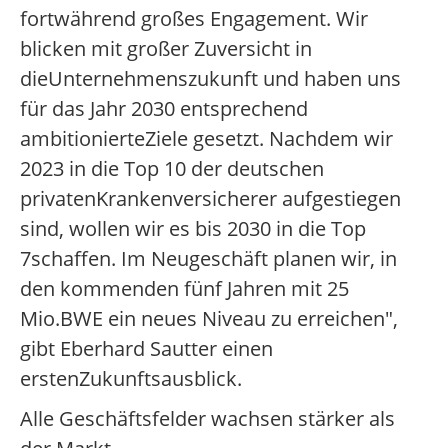
fortwährend großes Engagement. Wir
blicken mit großer Zuversicht in
dieUnternehmenszukunft und haben uns
für das Jahr 2030 entsprechend
ambitionierteZiele gesetzt. Nachdem wir
2023 in die Top 10 der deutschen
privatenKrankenversicherer aufgestiegen
sind, wollen wir es bis 2030 in die Top
7schaffen. Im Neugeschäft planen wir, in
den kommenden fünf Jahren mit 25
Mio.BWE ein neues Niveau zu erreichen",
gibt Eberhard Sautter einen
erstenZukunftsausblick.
Alle Geschäftsfelder wachsen stärker als