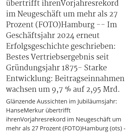
übertrifft ihrenVorjahresrekord
im Neugeschäft um mehr als 27
Prozent (FOTO)Hamburg -- Im
Geschäftsjahr 2024 erneut
Erfolgsgeschichte geschrieben:
Bestes Vertriebsergebnis seit
Gründungsjahr 1875- Starke
Entwicklung: Beitragseinnahmen
wachsen um 9,7 % auf 2,95 Mrd.
Glänzende Aussichten im Jubiläumsjahr:
HanseMerkur übertrifft
ihrenVorjahresrekord im Neugeschäft um
mehr als 27 Prozent (FOTO)Hamburg (ots) -