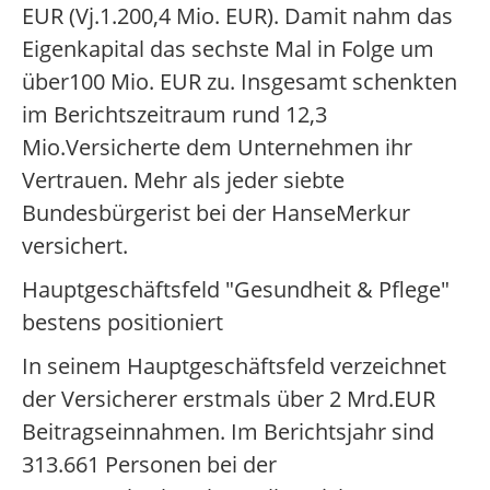
EUR (Vj.1.200,4 Mio. EUR). Damit nahm das
Eigenkapital das sechste Mal in Folge um
über100 Mio. EUR zu. Insgesamt schenkten
im Berichtszeitraum rund 12,3
Mio.Versicherte dem Unternehmen ihr
Vertrauen. Mehr als jeder siebte
Bundesbürgerist bei der HanseMerkur
versichert.
Hauptgeschäftsfeld "Gesundheit & Pflege"
bestens positioniert
In seinem Hauptgeschäftsfeld verzeichnet
der Versicherer erstmals über 2 Mrd.EUR
Beitragseinnahmen. Im Berichtsjahr sind
313.661 Personen bei der